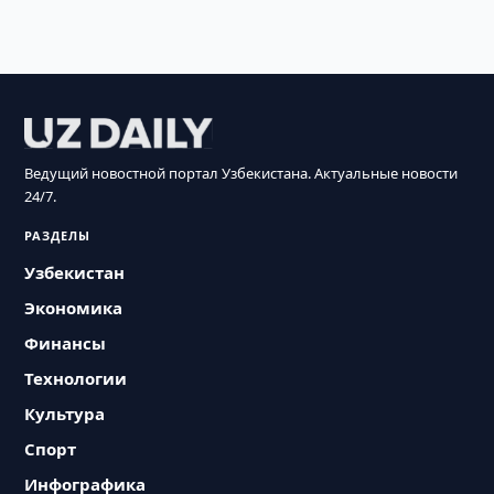
Ведущий новостной портал Узбекистана. Актуальные новости
24/7.
РАЗДЕЛЫ
Узбекистан
Экономика
Финансы
Технологии
Культура
Спорт
Инфографика