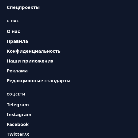
Спецпроекты
О НАС
О нас
Правила
Конфиденциальность
Наши приложения
Реклама
Редакционные стандарты
СОЦСЕТИ
Telegram
Instagram
Facebook
Twitter/X