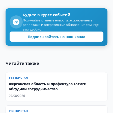
Будьте в курсе событий
Получайте главные новости, эксклюзивные
репортажи и оперативные обновления там, где
вам удобно.
Подписывайтесь на наш канал
Читайте также
УЗБЕКИСТАН
Ферганская область и префектура Тотиги
обсудили сотрудничество
07/08/2026
УЗБЕКИСТАН