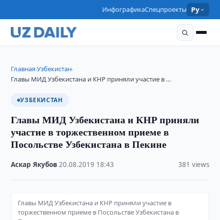
Инфографика
Спецпроекты
Ру
Главная
Узбекистан
›
›
Главы МИД Узбекистана и КНР приняли участие в …
УЗБЕКИСТАН
Главы МИД Узбекистана и КНР приняли
участие в торжественном приеме в
Посольстве Узбекистана в Пекине
Аскар Якубов
·
20.08.2019
·
18:43
·
381 views
Главы МИД Узбекистана и КНР приняли участие в
торжественном приеме в Посольстве Узбекистана в