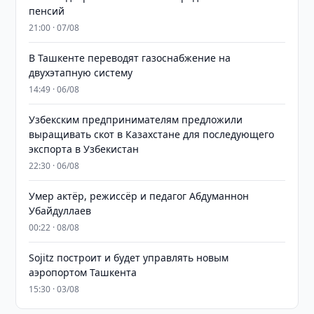
пенсий
21:00 · 07/08
В Ташкенте переводят газоснабжение на
двухэтапную систему
14:49 · 06/08
Узбекским предпринимателям предложили
выращивать скот в Казахстане для последующего
экспорта в Узбекистан
22:30 · 06/08
Умер актёр, режиссёр и педагог Абдуманнон
Убайдуллаев
00:22 · 08/08
Sojitz построит и будет управлять новым
аэропортом Ташкента
15:30 · 03/08