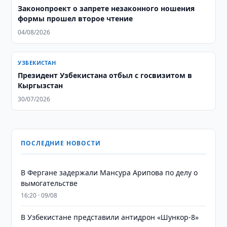
Законопроект о запрете незаконного ношения
формы прошел второе чтение
04/08/2026
УЗБЕКИСТАН
Президент Узбекистана отбыл с госвизитом в
Кыргызстан
30/07/2026
ПОСЛЕДНИЕ НОВОСТИ
В Фергане задержали Мансура Арипова по делу о
вымогательстве
16:20 · 09/08
В Узбекистане представили антидрон «Шункор-8»