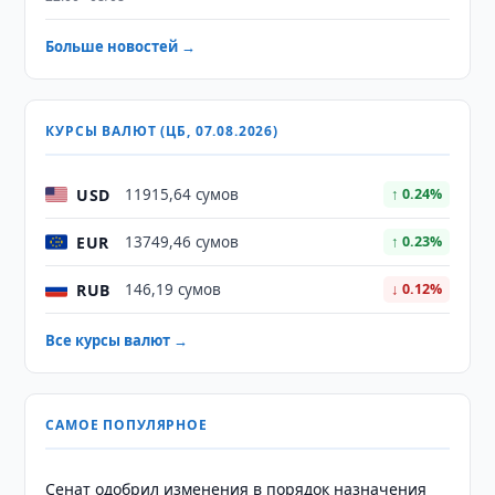
Больше новостей →
КУРСЫ ВАЛЮТ (ЦБ, 07.08.2026)
USD
11915,64 сумов
↑ 0.24%
EUR
13749,46 сумов
↑ 0.23%
RUB
146,19 сумов
↓ 0.12%
Все курсы валют →
САМОЕ ПОПУЛЯРНОЕ
Сенат одобрил изменения в порядок назначения