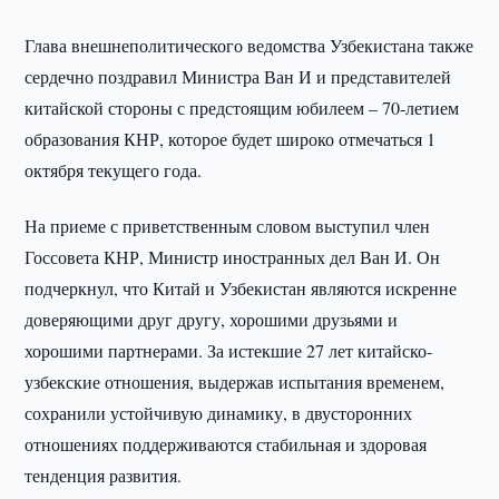
Глава внешнеполитического ведомства Узбекистана также
сердечно поздравил Министра Ван И и представителей
китайской стороны с предстоящим юбилеем – 70-летием
образования КНР, которое будет широко отмечаться 1
октября текущего года.
На приеме с приветственным словом выступил член
Госсовета КНР, Министр иностранных дел Ван И. Он
подчеркнул, что Китай и Узбекистан являются искренне
доверяющими друг другу, хорошими друзьями и
хорошими партнерами. За истекшие 27 лет китайско-
узбекские отношения, выдержав испытания временем,
сохранили устойчивую динамику, в двусторонних
отношениях поддерживаются стабильная и здоровая
тенденция развития.