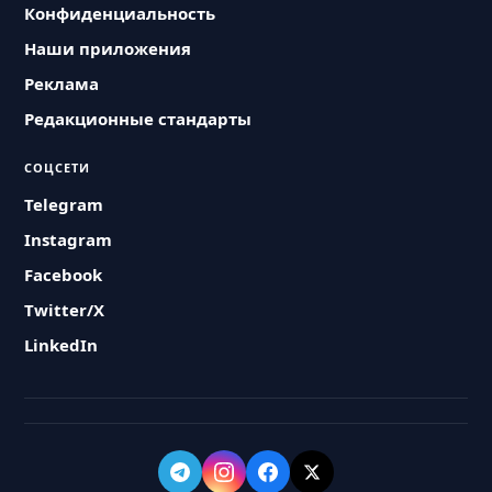
Конфиденциальность
Наши приложения
Реклама
Редакционные стандарты
СОЦСЕТИ
Telegram
Instagram
Facebook
Twitter/X
LinkedIn