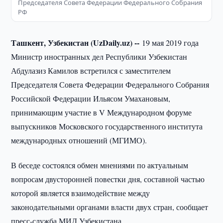
Председателя Совета Федерации Федерального Собрания
РФ
Ташкент, Узбекистан (UzDaily.uz) --
19 мая 2019 года
Министр иностранных дел Республики Узбекистан
Абдулазиз Камилов встретился с заместителем
Председателя Совета Федерации Федерального Собрания
Российской Федерации Ильясом Умахановым,
принимающим участие в V Международном форуме
выпускников Московского государственного института
международных отношений (МГИМО).
В беседе состоялся обмен мнениями по актуальным
вопросам двусторонней повестки дня, составной частью
которой является взаимодействие между
законодательными органами власти двух стран, сообщает
пресс-служба МИД Узбекистана.