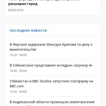
расширил город
08/08/2026
ПОСЛЕДНИЕ НОВОСТИ
В Фергане задержали Мансура Арипова по делу о
вымогательстве
16:20 · 09/08
В Узбекистане представили антидрон «Шункор-8»
16:00 · 09/08
Узбекистан и BBC Studios запустили платформу на
BBC.com
10:50 · 09/08
В Андижанской области произошло землетрясение