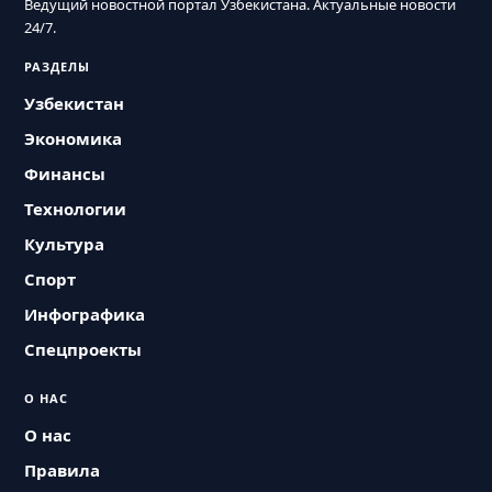
Ведущий новостной портал Узбекистана. Актуальные новости
24/7.
РАЗДЕЛЫ
Узбекистан
Экономика
Финансы
Технологии
Культура
Спорт
Инфографика
Спецпроекты
О НАС
О нас
Правила