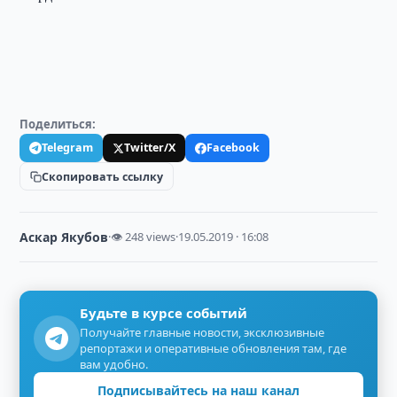
Поделиться:
Telegram
Twitter/X
Facebook
Скопировать ссылку
Аскар Якубов
·
👁 248 views
·
19.05.2019 · 16:08
Будьте в курсе событий
Получайте главные новости, эксклюзивные
репортажи и оперативные обновления там, где
вам удобно.
Подписывайтесь на наш канал