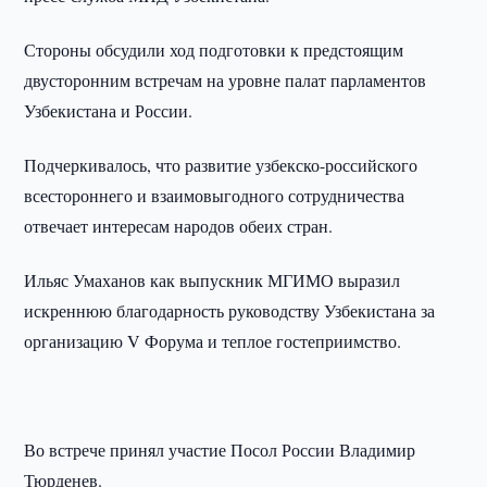
Стороны обсудили ход подготовки к предстоящим
двусторонним встречам на уровне палат парламентов
Узбекистана и России.
Подчеркивалось, что развитие узбекско-российского
всестороннего и взаимовыгодного сотрудничества
отвечает интересам народов обеих стран.
Ильяс Умаханов как выпускник МГИМО выразил
искреннюю благодарность руководству Узбекистана за
организацию V Форума и теплое гостеприимство.
Во встрече принял участие Посол России Владимир
Тюрденев.