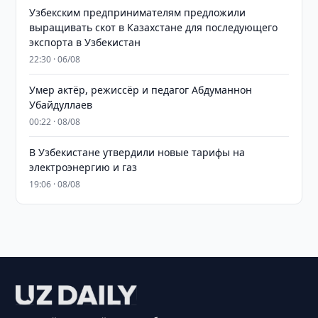
Узбекским предпринимателям предложили
выращивать скот в Казахстане для последующего
экспорта в Узбекистан
22:30 · 06/08
Умер актёр, режиссёр и педагог Абдуманнон
Убайдуллаев
00:22 · 08/08
В Узбекистане утвердили новые тарифы на
электроэнергию и газ
19:06 · 08/08