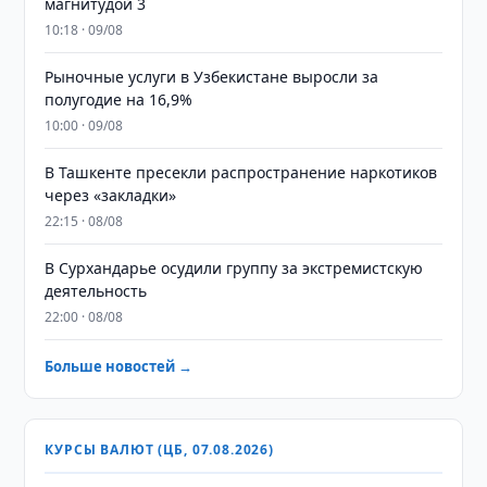
магнитудой 3
10:18 · 09/08
Рыночные услуги в Узбекистане выросли за
полугодие на 16,9%
10:00 · 09/08
В Ташкенте пресекли распространение наркотиков
через «закладки»
22:15 · 08/08
В Сурхандарье осудили группу за экстремистскую
деятельность
22:00 · 08/08
Больше новостей →
КУРСЫ ВАЛЮТ (ЦБ, 07.08.2026)