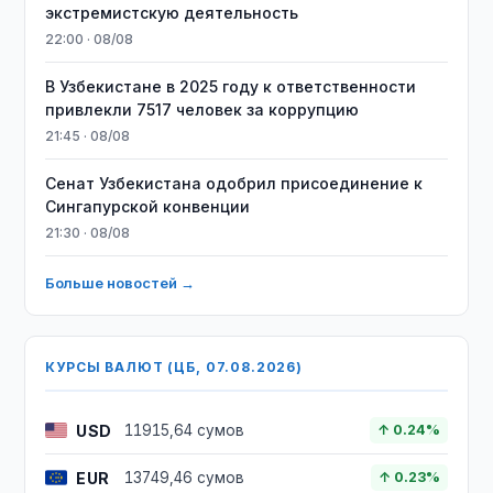
экстремистскую деятельность
22:00 · 08/08
В Узбекистане в 2025 году к ответственности
привлекли 7517 человек за коррупцию
21:45 · 08/08
Сенат Узбекистана одобрил присоединение к
Сингапурской конвенции
21:30 · 08/08
Больше новостей →
КУРСЫ ВАЛЮТ (ЦБ, 07.08.2026)
USD
11915,64 сумов
↑ 0.24%
EUR
13749,46 сумов
↑ 0.23%