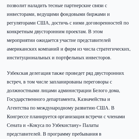
позволит наладить тесные партнерские связи с
инвесторами, ведущими фондовыми биржами и
регуляторами США, достичь с ними договоренностей по
конкретным двусторонним проектам. В этом
мероприятии ожидается участие представителей
американских компаний и фирм из числа стратегических,
институциональных и портфельных инвесторов.
Узбекская делегация также проведет ряд двусторонних
встреч, в том числе запланированы переговоры с
должностными лицами администрации Белого дома,
Государственного департамента, Казначейства и
Агентства по международному развитию США. В
Конгрессе планируется организация встречи с членами
Сената и «Кокуса по Узбекистану» Палаты
представителей. В программу пребывания в