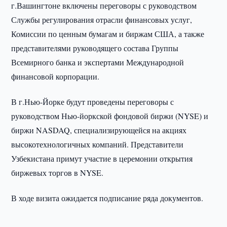
г.Вашингтоне включены переговоры с руководством
Службы регулирования отрасли финансовых услуг,
Комиссии по ценным бумагам и биржам США, а также
представителями руководящего состава Группы
Всемирного банка и экспертами Международной
финансовой корпорации.
В г.Нью-Йорке будут проведены переговоры с
руководством Нью-йоркской фондовой биржи (NYSE) и
биржи NASDAQ, специализирующейся на акциях
высокотехнологичных компаний. Представители
Узбекистана примут участие в церемонии открытия
биржевых торгов в NYSE.
В ходе визита ожидается подписание ряда документов.