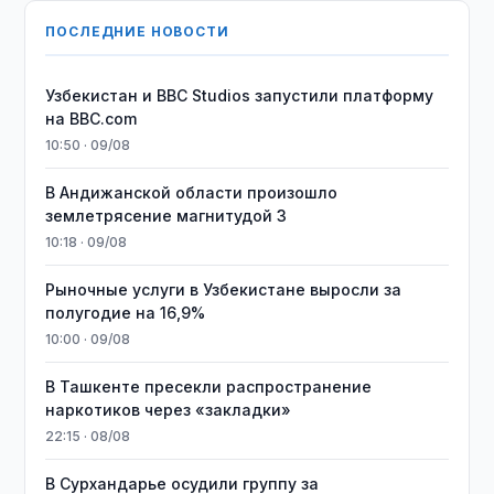
ПОСЛЕДНИЕ НОВОСТИ
Узбекистан и BBC Studios запустили платформу
на BBC.com
10:50 · 09/08
В Андижанской области произошло
землетрясение магнитудой 3
10:18 · 09/08
Рыночные услуги в Узбекистане выросли за
полугодие на 16,9%
10:00 · 09/08
В Ташкенте пресекли распространение
наркотиков через «закладки»
22:15 · 08/08
В Сурхандарье осудили группу за