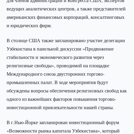
для членов администрации и Конгресса США, экспертов
ведущих аналитических центров, а также представителей
американских финансовых корпораций, консалтинговых
и юридических фирм.
В столице США также запланировано участие делегации
Узбекистана в панельной дискуссии «Продвижение
стабильности и экономического развития через
религиозные свободы», проводимой на площадке
Международного союза двусторонних торгово-
промышленных палат. В ходе мероприятия будут
обсуждены вопросы обеспечения религиозных свобод как
одного из важнейших факторов повышения торгово-
инвестиционной привлекательности нашей страны.
В г.Нью-Йорке запланирован инвестиционный форум
«Возможности рынка капитала Узбекистана», который