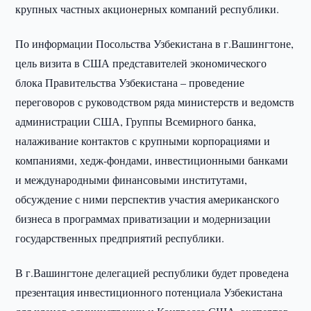
крупных частных акционерных компаний республики.
По информации Посольства Узбекистана в г.Вашингтоне,
цель визита в США представителей экономического
блока Правительства Узбекистана – проведение
переговоров с руководством ряда министерств и ведомств
администрации США, Группы Всемирного банка,
налаживание контактов с крупными корпорациями и
компаниями, хедж-фондами, инвестиционными банками
и международными финансовыми институтами,
обсуждение с ними перспектив участия американского
бизнеса в программах приватизации и модернизации
государственных предприятий республики.
В г.Вашингтоне делегацией республики будет проведена
презентация инвестиционного потенциала Узбекистана