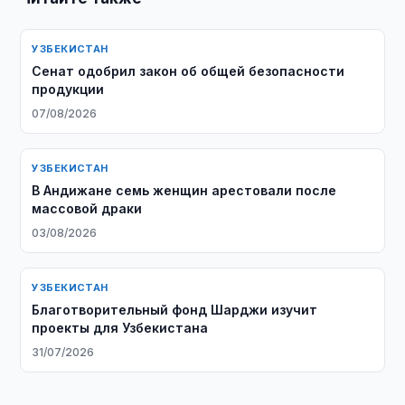
УЗБЕКИСТАН
Сенат одобрил закон об общей безопасности
продукции
07/08/2026
УЗБЕКИСТАН
В Андижане семь женщин арестовали после
массовой драки
03/08/2026
УЗБЕКИСТАН
Благотворительный фонд Шарджи изучит
проекты для Узбекистана
31/07/2026