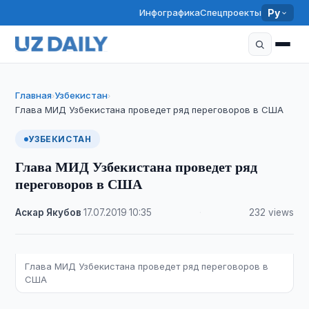
Инфографика
Спецпроекты
Ру
Главная
Узбекистан
›
›
Глава МИД Узбекистана проведет ряд переговоров в США
УЗБЕКИСТАН
Глава МИД Узбекистана проведет ряд
переговоров в США
Аскар Якубов
·
17.07.2019
·
10:35
·
232 views
Глава МИД Узбекистана проведет ряд переговоров в
США