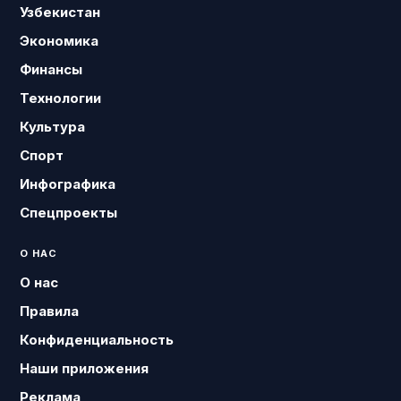
Узбекистан
Экономика
Финансы
Технологии
Культура
Спорт
Инфографика
Спецпроекты
О НАС
О нас
Правила
Конфиденциальность
Наши приложения
Реклама