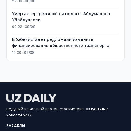
22:30 · 06/08
Умер актёр, режиссёр и педагог Абдуманнон
Убайдуллаев
00:22 · 08/08
В Узбекистане предложили изменить
финансирование общественного транспорта
14:30 · 02/08
Ведущий новостной портал Узбекистана. Актуальные
новости 24/7.
РАЗДЕЛЫ