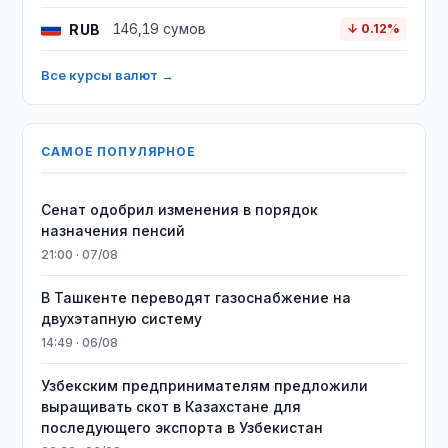
RUB
146,19 сумов
↓ 0.12%
Все курсы валют →
САМОЕ ПОПУЛЯРНОЕ
Сенат одобрил изменения в порядок
назначения пенсий
21:00 · 07/08
В Ташкенте переводят газоснабжение на
двухэтапную систему
14:49 · 06/08
Узбекским предпринимателям предложили
выращивать скот в Казахстане для
последующего экспорта в Узбекистан