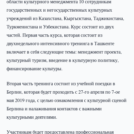
области культурного менеджмента 10 сотрудникам
государственных и негосударственных культурных
учреждений из Казахстана, Кыргызстана, Таджикистана,
Туркменистана и Узбекистана. Курс состоит из двух
частей. Первая часть курса, которая состоит из
двухнедельного интенсивного тренинга в Ташкенте
включает в себя следующие темы: менеджмент проекта,
культурный туризм, введение в культурную политику,
финансирование культуры.
Вторая часть тренинга состоит из учебной поездки в
Берлин, которая будет проходить с 27-го апреля по 7-ое
мая 2019 года, с целью ознакомления с культурной сценой
Берлина и налаживания контактов с важными
культурными деятелями.
Участникам будет предоставлена профессиональная