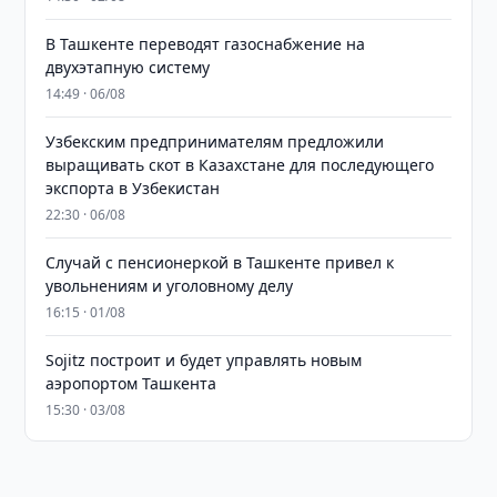
В Ташкенте переводят газоснабжение на
двухэтапную систему
14:49 · 06/08
Узбекским предпринимателям предложили
выращивать скот в Казахстане для последующего
экспорта в Узбекистан
22:30 · 06/08
Случай с пенсионеркой в Ташкенте привел к
увольнениям и уголовному делу
16:15 · 01/08
Sojitz построит и будет управлять новым
аэропортом Ташкента
15:30 · 03/08