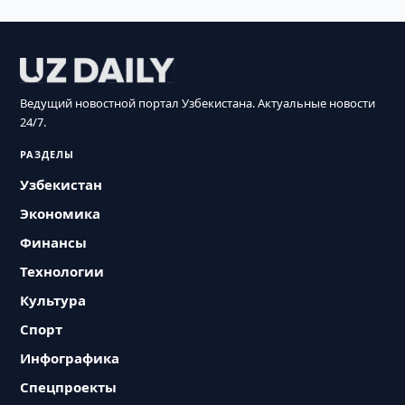
Ведущий новостной портал Узбекистана. Актуальные новости
24/7.
РАЗДЕЛЫ
Узбекистан
Экономика
Финансы
Технологии
Культура
Спорт
Инфографика
Спецпроекты