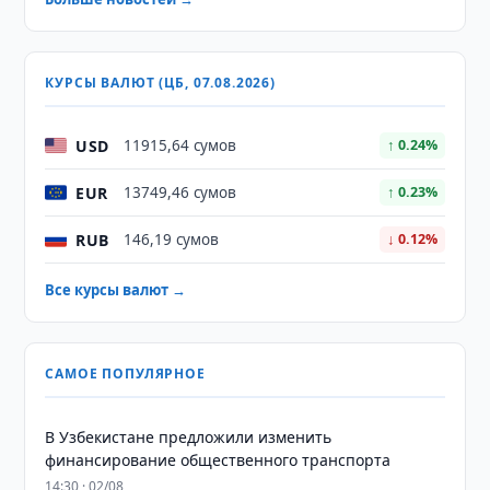
КУРСЫ ВАЛЮТ (ЦБ, 07.08.2026)
USD
11915,64 сумов
↑ 0.24%
EUR
13749,46 сумов
↑ 0.23%
RUB
146,19 сумов
↓ 0.12%
Все курсы валют →
САМОЕ ПОПУЛЯРНОЕ
В Узбекистане предложили изменить
финансирование общественного транспорта
14:30 · 02/08