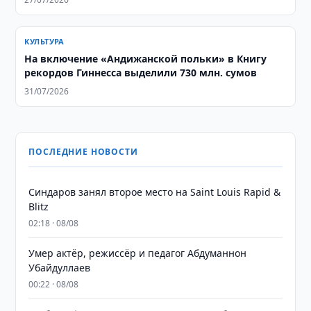
КУЛЬТУРА
На включение «Андижанской польки» в Книгу
рекордов Гиннесса выделили 730 млн. сумов
31/07/2026
ПОСЛЕДНИЕ НОВОСТИ
Синдаров занял второе место на Saint Louis Rapid &
Blitz
02:18 · 08/08
Умер актёр, режиссёр и педагог Абдуманнон
Убайдуллаев
00:22 · 08/08