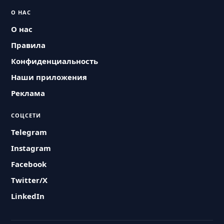
О НАС
О нас
Правила
Конфиденциальность
Наши приложения
Реклама
СОЦСЕТИ
Telegram
Instagram
Facebook
Twitter/X
LinkedIn