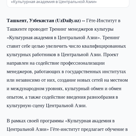
«Культурная академия в Центральной Азии»
Ташкент, Узбекистан (UzDaily.uz) --
Гёте-Институт в
Ташкенте проводит Тренинг менеджеров культуры
«Культурная академия в Центральной Азии». Тренинг
ставит себе целью увеличить число квалифицированных
культурных работников в Центральной Азии. Проект
направлен на содействие профессионализации
менеджеров, работающих в государственных институтах
или независимо от них, создание новых сетей на местном
и международном уровнях, культурный обмен и обмен
опытом, а также содействие введения разнообразия в
культурную сцену Центральной Азии.
В рамках своей программы «Культурная академия в
Центральной Азии» Гёте-институт предлагает обучение в