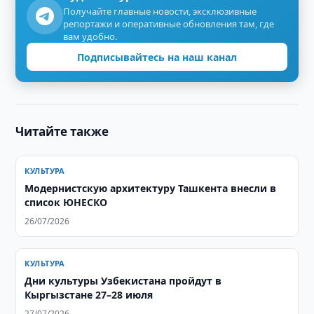
Получайте главные новости, эксклюзивные
репортажи и оперативные обновления там, где
вам удобно.
Подписывайтесь на наш канал
Читайте также
КУЛЬТУРА
Модернистскую архитектуру Ташкента внесли в
список ЮНЕСКО
26/07/2026
КУЛЬТУРА
Дни культуры Узбекистана пройдут в
Кыргызстане 27–28 июля
27/07/2026