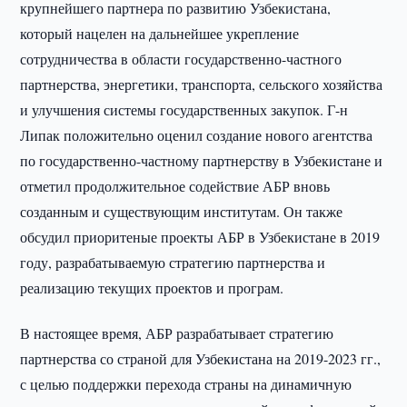
крупнейшего партнера по развитию Узбекистана,
который нацелен на дальнейшее укрепление
сотрудничества в области государственно-частного
партнерства, энергетики, транспорта, сельского хозяйства
и улучшения системы государственных закупок. Г-н
Липак положительно оценил создание нового агентства
по государственно-частному партнерству в Узбекистане и
отметил продолжительное содействие АБР вновь
созданным и существующим институтам. Он также
обсудил приоритеные проекты АБР в Узбекистане в 2019
году, разрабатываемую стратегию партнерства и
реализацию текущих проектов и програм.
В настоящее время, АБР разрабатывает стратегию
партнерства со страной для Узбекистана на 2019-2023 гг.,
с целью поддержки перехода страны на динамичную