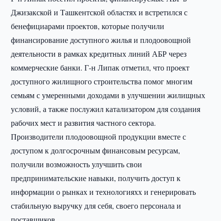
Джизакской и Ташкентской областях и встретился с
бенефициарами проектов, которые получили
финансирование доступного жилья и плодоовощной
деятельности в рамках кредитных линий АБР через
коммерческие банки. Г-н Липак отметил, что проект
доступного жилищного строительства помог многим
семьям с умеренными доходами в улучшении жилищных
условий, а также послужил катализатором для создания
рабочих мест и развития частного сектора.
Производители плодоовощной продукции вместе с
доступом к долгосрочным финансовым ресурсам,
получили возможность улучшить свои
предпринимательские навыки, получить доступ к
информации о рынках и технологияхх и генерировать
стабильную выручку для себя, своего персонала и
поставщиков.