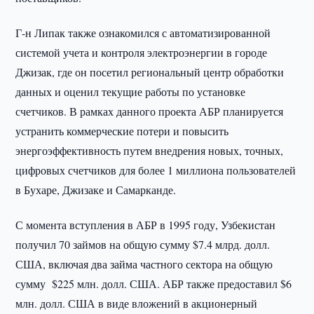
Г-н Липак также ознакомился с автоматизированной
системой учета и контроля электроэнергии в городе
Джизак, где он посетил региональный центр обработки
данных и оценил текущие работы по установке
счетчиков. В рамках данного проекта АБР планируется
устранить коммерческие потери и повысить
энергоэффективность путем внедрения новых, точных,
цифровых счетчиков для более 1 миллиона пользователей
в Бухаре, Джизаке и Самарканде.
С момента вступления в АБР в 1995 году, Узбекистан
получил 70 займов на общую сумму $7.4 млрд. долл.
США, включая два займа частного сектора на общую
сумму $225 млн. долл. США. АБР также предоставил $6
млн. долл. США в виде вложений в акционерный