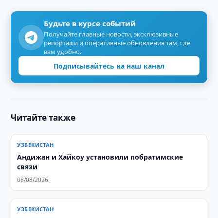
Будьте в курсе событий
Получайте главные новости, эксклюзивные
репортажи и оперативные обновления там, где
вам удобно.
Подписывайтесь на наш канал
Читайте также
УЗБЕКИСТАН
Андижан и Хайкоу установили побратимские
связи
08/08/2026
УЗБЕКИСТАН