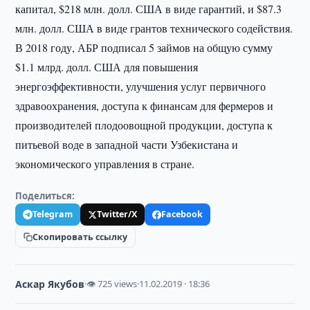
капитал, $218 млн. долл. США в виде гарантий, и $87.3
млн. долл. США в виде грантов технического содействия.
В 2018 году, АБР подписал 5 займов на общую сумму
$1.1 млрд. долл. США для повышения
энергоэффективности, улучшения услуг первичного
здравоохранения, доступа к финансам для фермеров и
производителей плодоовощной продукции, доступа к
питьевой воде в западной части Узбекистана и
экономического управления в стране.
Поделиться:
Telegram
Twitter/X
Facebook
Скопировать ссылку
Аскар Якубов
·
👁 725 views
·
11.02.2019 · 18:36