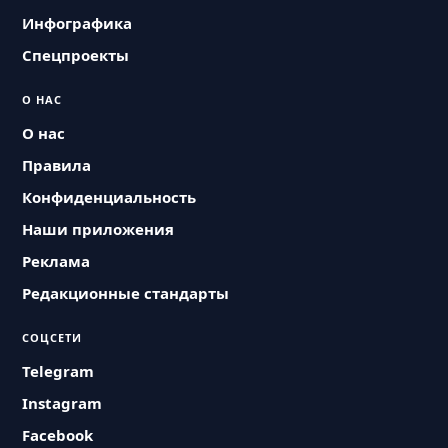
Инфографика
Спецпроекты
О НАС
О нас
Правила
Конфиденциальность
Наши приложения
Реклама
Редакционные стандарты
СОЦСЕТИ
Telegram
Instagram
Facebook