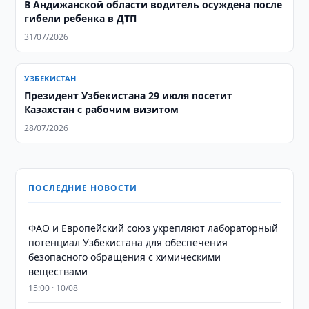
В Андижанской области водитель осуждена после
гибели ребенка в ДТП
31/07/2026
УЗБЕКИСТАН
Президент Узбекистана 29 июля посетит
Казахстан с рабочим визитом
28/07/2026
ПОСЛЕДНИЕ НОВОСТИ
ФАО и Европейский союз укрепляют лабораторный
потенциал Узбекистана для обеспечения
безопасного обращения с химическими
веществами
15:00 · 10/08