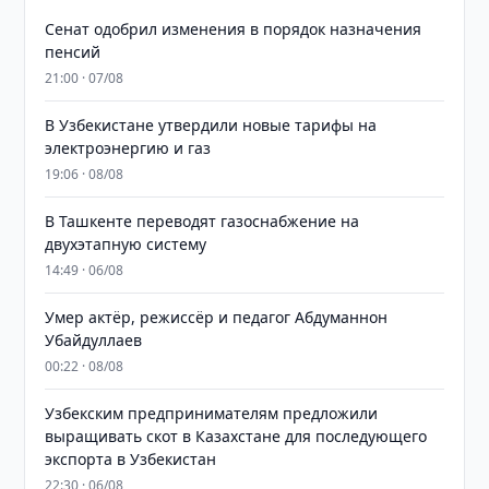
Сенат одобрил изменения в порядок назначения
пенсий
21:00 · 07/08
В Узбекистане утвердили новые тарифы на
электроэнергию и газ
19:06 · 08/08
В Ташкенте переводят газоснабжение на
двухэтапную систему
14:49 · 06/08
Умер актёр, режиссёр и педагог Абдуманнон
Убайдуллаев
00:22 · 08/08
Узбекским предпринимателям предложили
выращивать скот в Казахстане для последующего
экспорта в Узбекистан
22:30 · 06/08