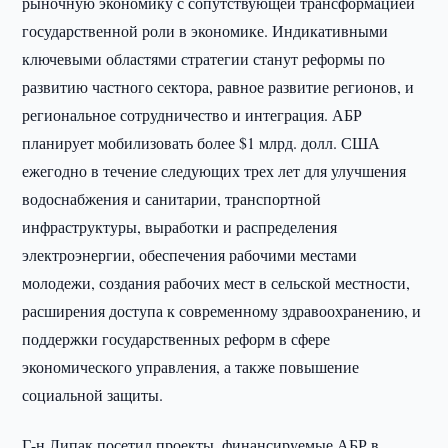
рыночную экономику с сопутствующей трансформацией
государственной роли в экономике. Индикативными
ключевыми областями стратегии станут реформы по
развитию частного сектора, равное развитие регионов, и
региональное сотрудничество и интеграция. АБР
планирует мобилизовать более $1 млрд. долл. США
ежегодно в течение следующих трех лет для улучшения
водоснабжения и санитарии, транспортной
инфраструктуры, выработки и распределения
электроэнергии, обеспечения рабочими местами
молодежи, создания рабочих мест в сельской местности,
расширения доступа к современному здравоохранению, и
поддержки государственных реформ в сфере
экономического управления, а также повышение
социальной защиты.
Г-н Липак посетил проекты, финансируемые АБР в