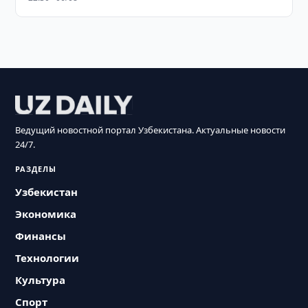
Ведущий новостной портал Узбекистана. Актуальные новости
24/7.
РАЗДЕЛЫ
Узбекистан
Экономика
Финансы
Технологии
Культура
Спорт