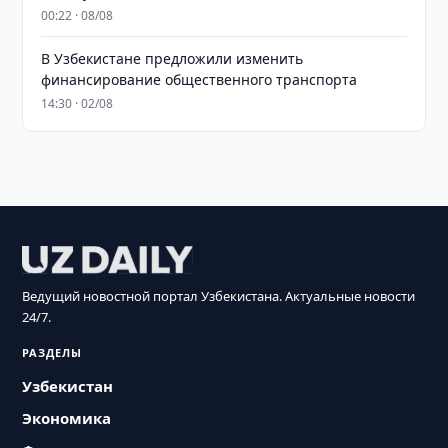
00:22 · 08/08
В Узбекистане предложили изменить
финансирование общественного транспорта
14:30 · 02/08
Ведущий новостной портал Узбекистана. Актуальные новости
24/7.
РАЗДЕЛЫ
Узбекистан
Экономика