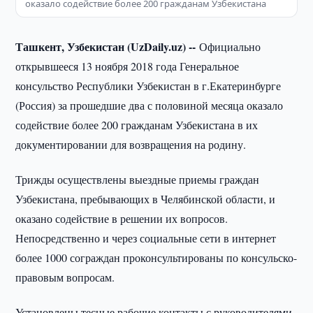
оказало содействие более 200 гражданам Узбекистана
Ташкент, Узбекистан (UzDaily.uz) --
Официально
открывшееся 13 ноября 2018 года Генеральное
консульство Республики Узбекистан в г.Екатеринбурге
(Россия) за прошедшие два с половиной месяца оказало
содействие более 200 гражданам Узбекистана в их
документировании для возвращения на родину.
Трижды осуществлены выездные приемы граждан
Узбекистана, пребывающих в Челябинской области, и
оказано содействие в решении их вопросов.
Непосредственно и через социальные сети в интернет
более 1000 сограждан проконсультированы по консульско-
правовым вопросам.
Установлены тесные рабочие контакты с руководителями