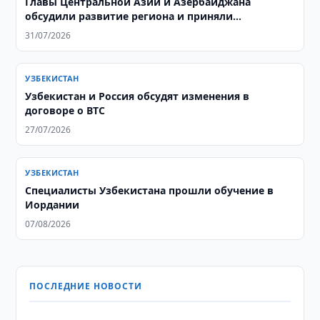
Главы Центральной Азии и Азербайджана
обсудили развитие региона и приняли
совместную декларацию
31/07/2026
УЗБЕКИСТАН
Узбекистан и Россия обсудят изменения в
договоре о ВТС
27/07/2026
УЗБЕКИСТАН
Специалисты Узбекистана прошли обучение в
Иордании
07/08/2026
ПОСЛЕДНИЕ НОВОСТИ