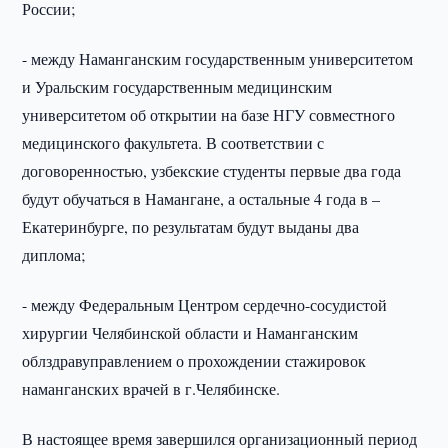
России;
- между Наманганским государственным университетом
и Уральским государственным медицинским
университетом об открытии на базе НГУ совместного
медицинского факультета. В соответствии с
договоренностью, узбекские студенты первые два года
будут обучаться в Намангане, а остальные 4 года в –
Екатеринбурге, по результатам будут выданы два
диплома;
- между Федеральным Центром сердечно-сосудистой
хирургии Челябинской области и Наманганским
облздравуправлением о прохождении стажировок
наманганских врачей в г.Челябинске.
В настоящее время завершился организационный период