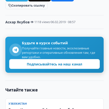
Скопировать ссылку
Аскар Якубов
·
👁 1118 views
·
06.02.2019 · 08:57
Будьте в курсе событий
Получайте главные новости, эксклюзивные
репортажи и оперативные обновления там, где
вам удобно.
Подписывайтесь на наш канал
Читайте также
УЗБЕКИСТАН