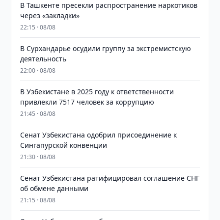
В Ташкенте пресекли распространение наркотиков
через «закладки»
22:15 · 08/08
В Сурхандарье осудили группу за экстремистскую
деятельность
22:00 · 08/08
В Узбекистане в 2025 году к ответственности
привлекли 7517 человек за коррупцию
21:45 · 08/08
Сенат Узбекистана одобрил присоединение к
Сингапурской конвенции
21:30 · 08/08
Сенат Узбекистана ратифицировал соглашение СНГ
об обмене данными
21:15 · 08/08