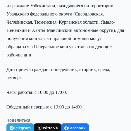
и граждане Узбекистана, находящиеся на территории
Уральского федерального округа (Свердловская,
Челябинская, Тюменская, Курганская области, Ямало-
Ненецкий и Ханты-Мансийский автономные округи), для
получения консульско-правовой помощи могут
обращаться в Генеральное консульство в следующие
рабочие дни:
Дни приема граждан: понедельник, вторник, среда,
четверг.
Часы работы: с 10:00 до 17:00.
Обеденный перерыв: с 13:00 до 14:00.
Поделиться:
Telegram
Twitter/X
Facebook