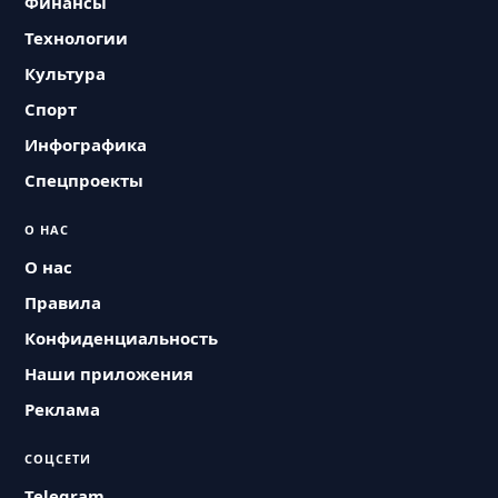
Финансы
Технологии
Культура
Спорт
Инфографика
Спецпроекты
О НАС
О нас
Правила
Конфиденциальность
Наши приложения
Реклама
СОЦСЕТИ
Telegram