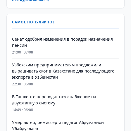
САМОЕ ПОПУЛЯРНОЕ
Сенат одобрил изменения в порядок назначения
пенсий
21:00 · 07/08
Узбекским предпринимателям предложили
выращивать скот в Казахстане для последующего
экспорта в Узбекистан
22:30 · 06/08
В Ташкенте переводят газоснабжение на
двухэтапную систему
14:49 · 06/08
Умер актёр, режиссёр и педагог Абдуманнон
Убайдуллаев