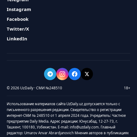
Instagram
Facebook
Twitter/X
LinkedIn
© 2026 UzDaily · СМИ №248510
18+
Использование материалов сайта UzDaily.uz допускается только с
письменного разрешения редакции. Свидетельство о регистрации
интернет-СМИ № 248510 от 1 апреля 2024 года. Учредитель: Частное
предприятие Daily Media. Адрес редакции: Юнусабад, 12-27-73, г.
Ташкент, 100180, Узбекистан. E-mail: info@uzdaily.com. Главный
редактор: Umarov Anvar Abrardjanovich Мнения авторов в публикациях