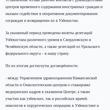
центров временного содержания иностранных граждан и
оказано содействие в оперативном документировании
сограждан и возвращении их в Узбекистан.
За указанный период проведены визиты делегаций
Узбекистана различного уровня в Свердловскую и
Челябинскую области, а также делегаций из Уральского
федерального округа – в нашу страну.
По их итогам достигнуты договорённости:
- между Управлением здравоохранения Наманганской
области и Онкологическим центром о стажировке
медицинских кадров в указанном Центре, а также
участии как узбекских, так и российских врачей-
онкологов в хирургических операциях в Узбекистане и