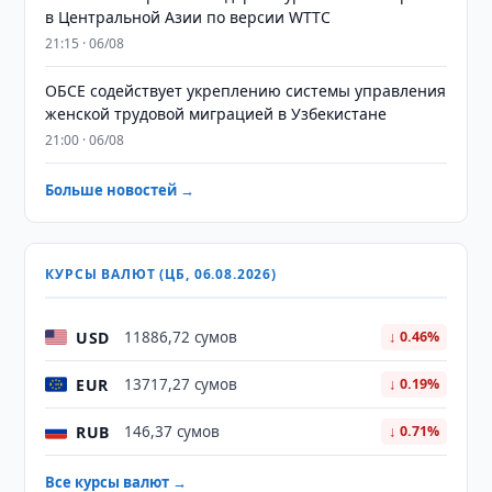
в Центральной Азии по версии WTTC
21:15 · 06/08
ОБСЕ содействует укреплению системы управления
женской трудовой миграцией в Узбекистане
21:00 · 06/08
Больше новостей →
КУРСЫ ВАЛЮТ (ЦБ, 06.08.2026)
USD
11886,72 сумов
↓ 0.46%
EUR
13717,27 сумов
↓ 0.19%
RUB
146,37 сумов
↓ 0.71%
Все курсы валют →