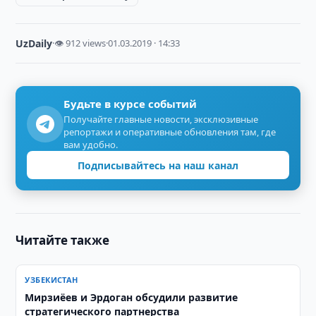
UzDaily
·
👁 912 views
·
01.03.2019 · 14:33
Будьте в курсе событий
Получайте главные новости, эксклюзивные
репортажи и оперативные обновления там, где
вам удобно.
Подписывайтесь на наш канал
Читайте также
УЗБЕКИСТАН
Мирзиёев и Эрдоган обсудили развитие
стратегического партнерства