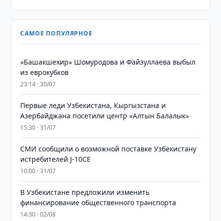
САМОЕ ПОПУЛЯРНОЕ
«Башакшехир» Шомуродова и Файзуллаева выбыл
из еврокубков
23:14 · 30/07
Первые леди Узбекистана, Кыргызстана и
Азербайджана посетили центр «Алтын Балалык»
15:30 · 31/07
СМИ сообщили о возможной поставке Узбекистану
истребителей J-10CE
10:00 · 31/07
В Узбекистане предложили изменить
финансирование общественного транспорта
14:30 · 02/08