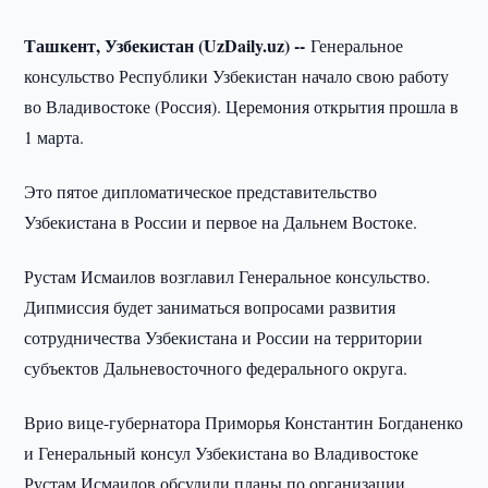
Ташкент, Узбекистан (UzDaily.uz) --
Генеральное
консульство Республики Узбекистан начало свою работу
во Владивостоке (Россия). Церемония открытия прошла в
1 марта.
Это пятое дипломатическое представительство
Узбекистана в России и первое на Дальнем Востоке.
Рустам Исмаилов возглавил Генеральное консульство.
Дипмиссия будет заниматься вопросами развития
сотрудничества Узбекистана и России на территории
субъектов Дальневосточного федерального округа.
Врио вице-губернатора Приморья Константин Богданенко
и Генеральный консул Узбекистана во Владивостоке
Рустам Исмаилов обсудили планы по организации