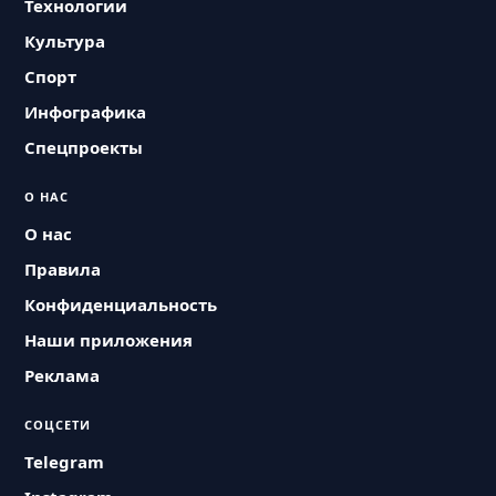
Технологии
Культура
Спорт
Инфографика
Спецпроекты
О НАС
О нас
Правила
Конфиденциальность
Наши приложения
Реклама
СОЦСЕТИ
Telegram