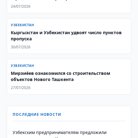
24/07/2026
УЗБЕКИСТАН
Кыргызстан и Узбекистан удвоят число пунктов
пропуска
30/07/2026
УЗБЕКИСТАН
Мирзиёев ознакомился со строительством
объектов Нового Ташкента
27/07/2026
ПОСЛЕДНИЕ НОВОСТИ
Узбекским предпринимателям предложили