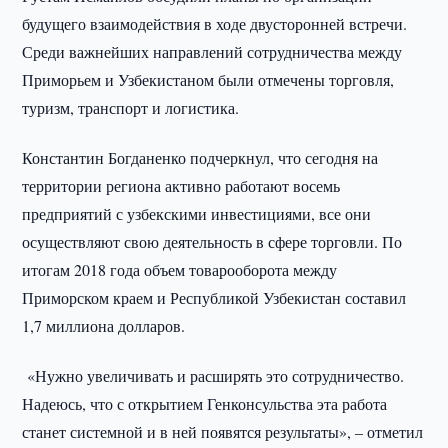
будущего взаимодействия в ходе двусторонней встречи.
Среди важнейших направлений сотрудничества между
Приморьем и Узбекистаном были отмечены торговля,
туризм, транспорт и логистика.
Константин Богданенко подчеркнул, что сегодня на
территории региона активно работают восемь
предприятий с узбекскими инвестициями, все они
осуществляют свою деятельность в сфере торговли. По
итогам 2018 года объем товарооборота между
Приморском краем и Республикой Узбекистан составил
1,7 миллиона долларов.
«Нужно увеличивать и расширять это сотрудничество.
Надеюсь, что с открытием Генконсульства эта работа
станет системной и в ней появятся результаты», – отметил