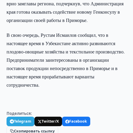
врио замглавы региона, подчеркнув, что Администрация
края готова оказывать содействие новому Генконсулу в
организации своей работы в Приморье.
В свою очередь, Рустам Исмаилов сообщил, что в
настоящее время в Узбекистане активно развиваются
плодово-овощные хозяйства и текстильное производство.
Предприниматели заинтересованы в организации
поставок продукции непосредственно в Приморье и в
настоящее время прорабатывают варианты
сотрудничества.
Поделиться:
Telegram
Twitter/X
Facebook
Скопировать ссылку