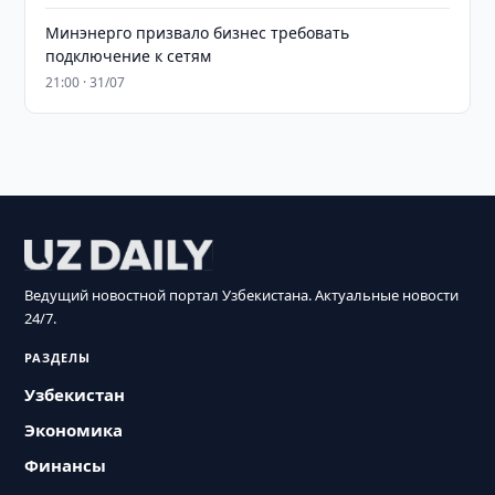
Минэнерго призвало бизнес требовать
подключение к сетям
21:00 · 31/07
Ведущий новостной портал Узбекистана. Актуальные новости
24/7.
РАЗДЕЛЫ
Узбекистан
Экономика
Финансы