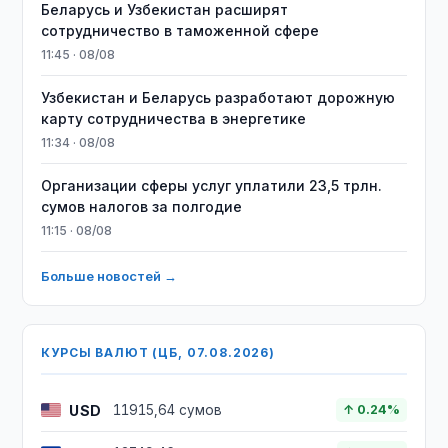
Беларусь и Узбекистан расширят
сотрудничество в таможенной сфере
11:45 · 08/08
Узбекистан и Беларусь разработают дорожную
карту сотрудничества в энергетике
11:34 · 08/08
Организации сферы услуг уплатили 23,5 трлн.
сумов налогов за полгодие
11:15 · 08/08
Больше новостей →
КУРСЫ ВАЛЮТ (ЦБ, 07.08.2026)
USD
11915,64 сумов
↑ 0.24%