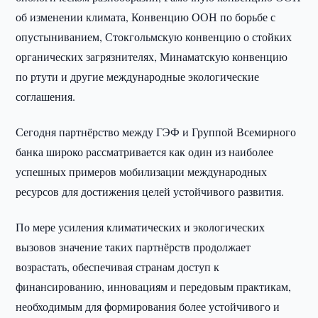
об изменении климата, Конвенцию ООН по борьбе с
опустыниванием, Стокгольмскую конвенцию о стойких
органических загрязнителях, Минаматскую конвенцию
по ртути и другие международные экологические
соглашения.
Сегодня партнёрство между ГЭФ и Группой Всемирного
банка широко рассматривается как один из наиболее
успешных примеров мобилизации международных
ресурсов для достижения целей устойчивого развития.
По мере усиления климатических и экологических
вызовов значение таких партнёрств продолжает
возрастать, обеспечивая странам доступ к
финансированию, инновациям и передовым практикам,
необходимым для формирования более устойчивого и