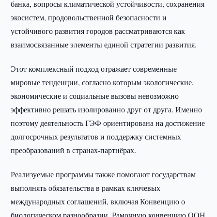
банка, вопросы климатической устойчивости, сохранения
экосистем, продовольственной безопасности и
устойчивого развития городов рассматриваются как
взаимосвязанные элементы единой стратегии развития.
Этот комплексный подход отражает современные
мировые тенденции, согласно которым экологические,
экономические и социальные вызовы невозможно
эффективно решать изолированно друг от друга. Именно
поэтому деятельность ГЭФ ориентирована на достижение
долгосрочных результатов и поддержку системных
преобразований в странах-партнёрах.
Реализуемые программы также помогают государствам
выполнять обязательства в рамках ключевых
международных соглашений, включая Конвенцию о
биологическом разнообразии, Рамочную конвенцию ООН