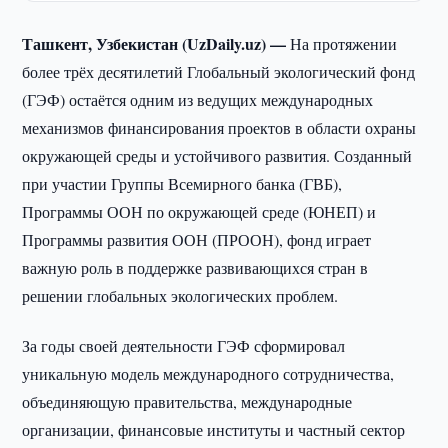
Ташкент, Узбекистан (UzDaily.uz) —
На протяжении
более трёх десятилетий Глобальный экологический фонд
(ГЭФ) остаётся одним из ведущих международных
механизмов финансирования проектов в области охраны
окружающей среды и устойчивого развития. Созданный
при участии Группы Всемирного банка (ГВБ),
Программы ООН по окружающей среде (ЮНЕП) и
Программы развития ООН (ПРООН), фонд играет
важную роль в поддержке развивающихся стран в
решении глобальных экологических проблем.
За годы своей деятельности ГЭФ сформировал
уникальную модель международного сотрудничества,
объединяющую правительства, международные
организации, финансовые институты и частный сектор