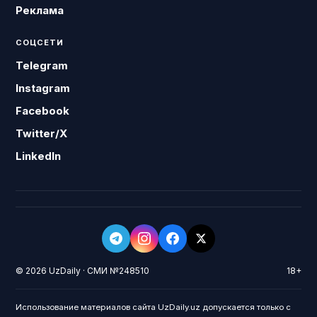
Реклама
СОЦСЕТИ
Telegram
Instagram
Facebook
Twitter/X
LinkedIn
© 2026 UzDaily · СМИ №248510
18+
Использование материалов сайта UzDaily.uz допускается только с