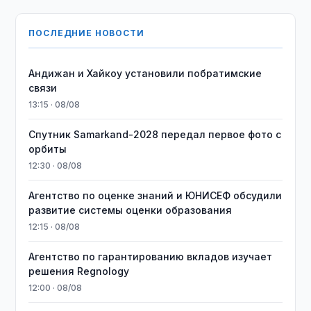
ПОСЛЕДНИЕ НОВОСТИ
Андижан и Хайкоу установили побратимские
связи
13:15 · 08/08
Спутник Samarkand-2028 передал первое фото с
орбиты
12:30 · 08/08
Агентство по оценке знаний и ЮНИСЕФ обсудили
развитие системы оценки образования
12:15 · 08/08
Агентство по гарантированию вкладов изучает
решения Regnology
12:00 · 08/08