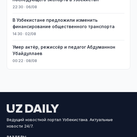
22:30 · 06/08
В Узбекистане предложили изменить
финансирование общественного транспорта
14:30 · 02/08
Умер актёр, режиссёр и педагог Абдуманнон
Убайдуллаев
00:22 · 08/08
Ведущий новостной портал Узбекистана. Актуальные
новости 24/7.