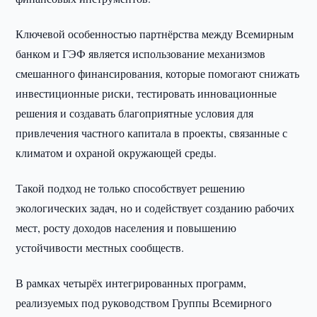
Ключевой особенностью партнёрства между Всемирным
банком и ГЭФ является использование механизмов
смешанного финансирования, которые помогают снижать
инвестиционные риски, тестировать инновационные
решения и создавать благоприятные условия для
привлечения частного капитала в проекты, связанные с
климатом и охраной окружающей среды.
Такой подход не только способствует решению
экологических задач, но и содействует созданию рабочих
мест, росту доходов населения и повышению
устойчивости местных сообществ.
В рамках четырёх интегрированных программ,
реализуемых под руководством Группы Всемирного