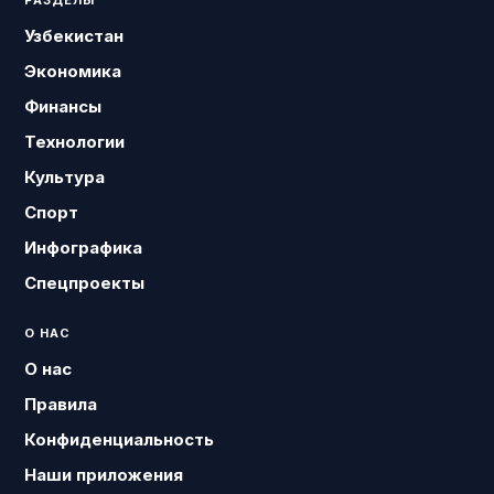
РАЗДЕЛЫ
Узбекистан
Экономика
Финансы
Технологии
Культура
Спорт
Инфографика
Спецпроекты
О НАС
О нас
Правила
Конфиденциальность
Наши приложения