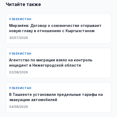
Читайте также
УЗБЕКИСТАН
Мирзиёев: Договор о союзничестве открывает
новую главу в отношениях с Кыргызстаном
30/07/2026
УЗБЕКИСТАН
Агентство по миграции взяло на контроль
инцидент в Нижегородской области
02/08/2026
УЗБЕКИСТАН
В Ташкенте установили предельные тарифы на
эвакуацию автомобилей
04/08/2026