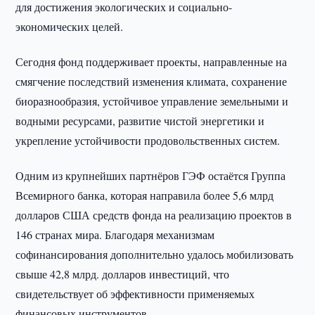
для достижения экологических и социально-
экономических целей.
Сегодня фонд поддерживает проекты, направленные на
смягчение последствий изменения климата, сохранение
биоразнообразия, устойчивое управление земельными и
водными ресурсами, развитие чистой энергетики и
укрепление устойчивости продовольственных систем.
Одним из крупнейших партнёров ГЭФ остаётся Группа
Всемирного банка, которая направила более 5,6 млрд
долларов США средств фонда на реализацию проектов в
146 странах мира. Благодаря механизмам
софинансирования дополнительно удалось мобилизовать
свыше 42,8 млрд. долларов инвестиций, что
свидетельствует об эффективности применяемых
финансовых инструментов.