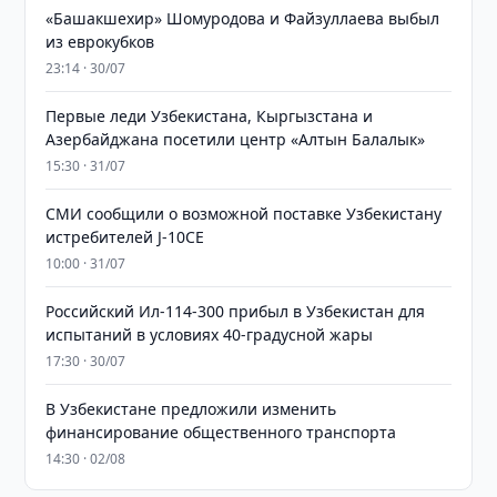
«Башакшехир» Шомуродова и Файзуллаева выбыл
из еврокубков
23:14 · 30/07
Первые леди Узбекистана, Кыргызстана и
Азербайджана посетили центр «Алтын Балалык»
15:30 · 31/07
СМИ сообщили о возможной поставке Узбекистану
истребителей J-10CE
10:00 · 31/07
Российский Ил-114-300 прибыл в Узбекистан для
испытаний в условиях 40-градусной жары
17:30 · 30/07
В Узбекистане предложили изменить
финансирование общественного транспорта
14:30 · 02/08