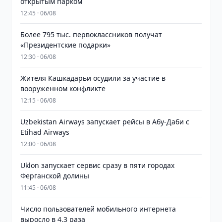
открытым парком
12:45 · 06/08
Более 795 тыс. первоклассников получат
«Президентские подарки»
12:30 · 06/08
Жителя Кашкадарьи осудили за участие в
вооруженном конфликте
12:15 · 06/08
Uzbekistan Airways запускает рейсы в Абу-Даби с
Etihad Airways
12:00 · 06/08
Uklon запускает сервис сразу в пяти городах
Ферганской долины
11:45 · 06/08
Число пользователей мобильного интернета
выросло в 4,3 раза