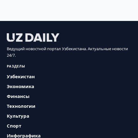
Ведущий новостной портал Узбекистана. Актуальные новости
24/7.
РАЗДЕЛЫ
Узбекистан
Экономика
Финансы
Технологии
Культура
Спорт
Инфографика