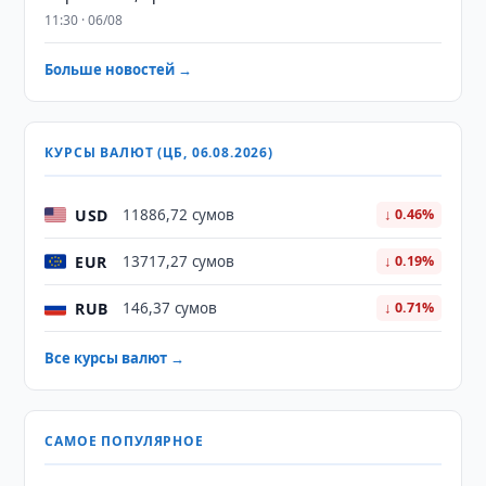
11:30 · 06/08
Больше новостей →
КУРСЫ ВАЛЮТ (ЦБ, 06.08.2026)
USD
11886,72 сумов
↓ 0.46%
EUR
13717,27 сумов
↓ 0.19%
RUB
146,37 сумов
↓ 0.71%
Все курсы валют →
САМОЕ ПОПУЛЯРНОЕ