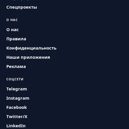
Спецпроекты
О НАС
О нас
Правила
Конфиденциальность
Наши приложения
Реклама
СОЦСЕТИ
Telegram
Instagram
Facebook
Twitter/X
LinkedIn