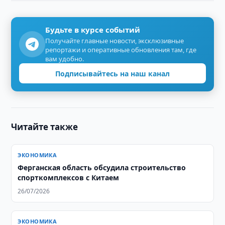
Будьте в курсе событий
Получайте главные новости, эксклюзивные
репортажи и оперативные обновления там, где
вам удобно.
Подписывайтесь на наш канал
Читайте также
ЭКОНОМИКА
Ферганская область обсудила строительство
спорткомплексов с Китаем
26/07/2026
ЭКОНОМИКА