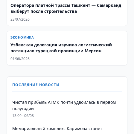
Оператора платной трассы Ташкент — Самарканд
выберут после строительства
23/07/2026
ЭКОНОМИКА
Узбекская делегация изучила логистический
потенциал турецкой провинции Мерсин
01/08/2026
ПОСЛЕДНИЕ НОВОСТИ
Чистая прибыль АГМК почти удвоилась в первом
полугодии
13:00 · 06/08
Мемориальный комплекс Каримова станет