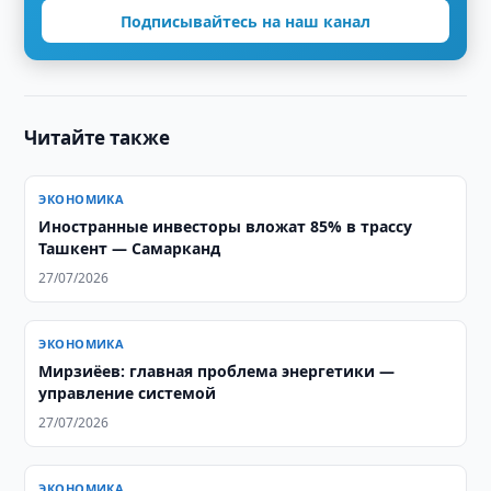
Подписывайтесь на наш канал
Читайте также
ЭКОНОМИКА
Иностранные инвесторы вложат 85% в трассу
Ташкент — Самарканд
27/07/2026
ЭКОНОМИКА
Мирзиёев: главная проблема энергетики —
управление системой
27/07/2026
ЭКОНОМИКА