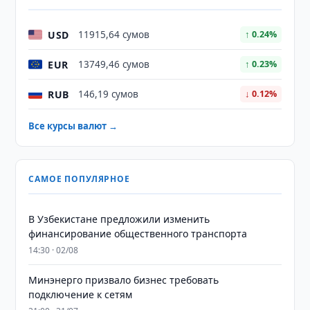
USD
11915,64 сумов
↑ 0.24%
EUR
13749,46 сумов
↑ 0.23%
RUB
146,19 сумов
↓ 0.12%
Все курсы валют →
САМОЕ ПОПУЛЯРНОЕ
В Узбекистане предложили изменить
финансирование общественного транспорта
14:30 · 02/08
Минэнерго призвало бизнес требовать
подключение к сетям