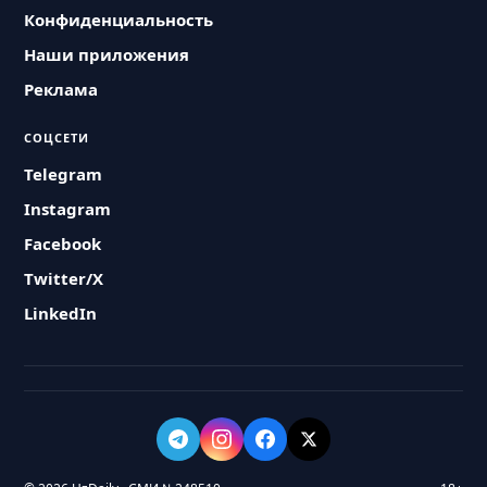
Конфиденциальность
Наши приложения
Реклама
СОЦСЕТИ
Telegram
Instagram
Facebook
Twitter/X
LinkedIn