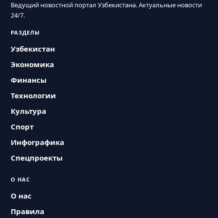
Ведущий новостной портал Узбекистана. Актуальные новости
24/7.
РАЗДЕЛЫ
Узбекистан
Экономика
Финансы
Технологии
Культура
Спорт
Инфографика
Спецпроекты
О НАС
О нас
Правила