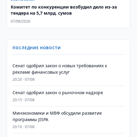
Комитет по конкуренции возбудил дело из-за
тендера на 5,7 млрд. сумов
07/08/2026
ПОСЛЕДНИЕ НОВОСТИ
Сенат одобрил закон о новых требованиях к
рекламе финансовых услуг
20:20 · 07/08
Сенат одобрил закон о рыночном надзоре
20:15 · 07/08
Минэкономики и МВФ обсудили развитие
программы JISPA
20:10 · 07/08