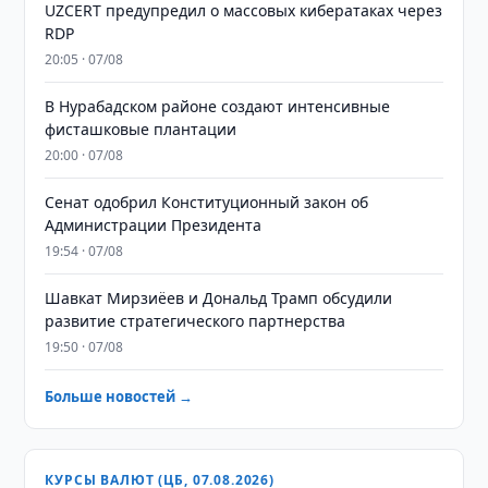
UZCERT предупредил о массовых кибератаках через
RDP
20:05 · 07/08
В Нурабадском районе создают интенсивные
фисташковые плантации
20:00 · 07/08
Сенат одобрил Конституционный закон об
Администрации Президента
19:54 · 07/08
Шавкат Мирзиёев и Дональд Трамп обсудили
развитие стратегического партнерства
19:50 · 07/08
Больше новостей →
КУРСЫ ВАЛЮТ (ЦБ, 07.08.2026)