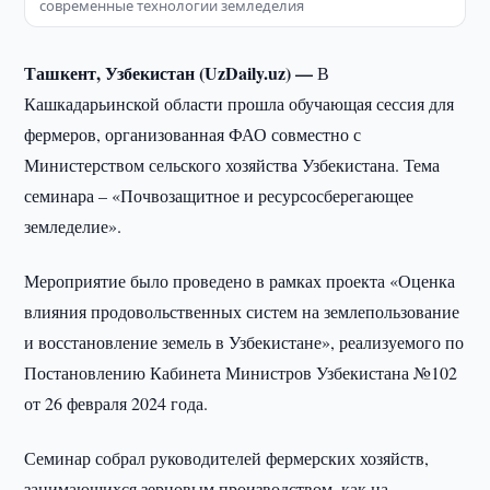
современные технологии земледелия
Ташкент, Узбекистан (UzDaily.uz) —
В
Кашкадарьинской области прошла обучающая сессия для
фермеров, организованная ФАО совместно с
Министерством сельского хозяйства Узбекистана. Тема
семинара – «Почвозащитное и ресурсосберегающее
земледелие».
Мероприятие было проведено в рамках проекта «Оценка
влияния продовольственных систем на землепользование
и восстановление земель в Узбекистане», реализуемого по
Постановлению Кабинета Министров Узбекистана №102
от 26 февраля 2024 года.
Семинар собрал руководителей фермерских хозяйств,
занимающихся зерновым производством, как на