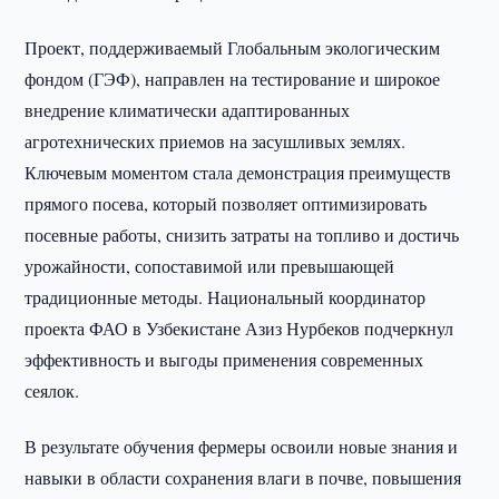
Проект, поддерживаемый Глобальным экологическим
фондом (ГЭФ), направлен на тестирование и широкое
внедрение климатически адаптированных
агротехнических приемов на засушливых землях.
Ключевым моментом стала демонстрация преимуществ
прямого посева, который позволяет оптимизировать
посевные работы, снизить затраты на топливо и достичь
урожайности, сопоставимой или превышающей
традиционные методы. Национальный координатор
проекта ФАО в Узбекистане Азиз Нурбеков подчеркнул
эффективность и выгоды применения современных
сеялок.
В результате обучения фермеры освоили новые знания и
навыки в области сохранения влаги в почве, повышения