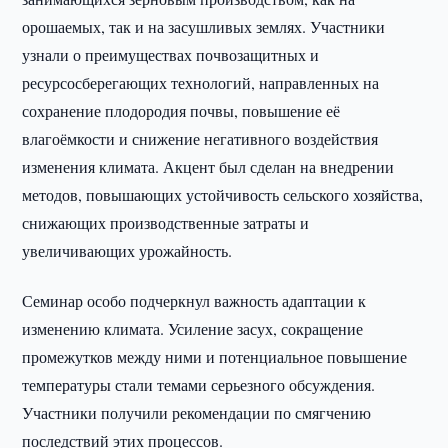
орошаемых, так и на засушливых землях. Участники
узнали о преимуществах почвозащитных и
ресурсосберегающих технологий, направленных на
сохранение плодородия почвы, повышение её
влагоёмкости и снижение негативного воздействия
изменения климата. Акцент был сделан на внедрении
методов, повышающих устойчивость сельского хозяйства,
снижающих производственные затраты и
увеличивающих урожайность.
Семинар особо подчеркнул важность адаптации к
изменению климата. Усиление засух, сокращение
промежутков между ними и потенциальное повышение
температуры стали темами серьезного обсуждения.
Участники получили рекомендации по смягчению
последствий этих процессов.