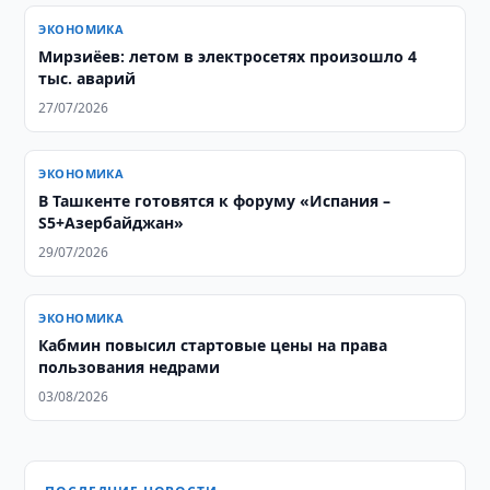
ЭКОНОМИКА
Мирзиёев: летом в электросетях произошло 4
тыс. аварий
27/07/2026
ЭКОНОМИКА
В Ташкенте готовятся к форуму «Испания –
S5+Азербайджан»
29/07/2026
ЭКОНОМИКА
Кабмин повысил стартовые цены на права
пользования недрами
03/08/2026