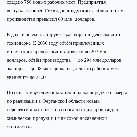
создано 758 новых рабочих мест. Предприятия
выпускают более 150 видов продукции, а общий объём
производства превысил 60 млн. долларов.
В дальнейшем планируется расширение деятельности
технопарка. К 2030 году объём привлечённых
инвестиций предполагается довести до 207 млн.
долларов, объём производства — до 294 млн долларов,
экспорт — до 48 млн. долларов, а число рабочих мест
увеличить до 2300.
По итогам изучения опыта технопарка определены меры
по реализации в Ферганской области новых
перспективных проектов и организации производства
химической продукции с высокой добавленной
стоимостью.