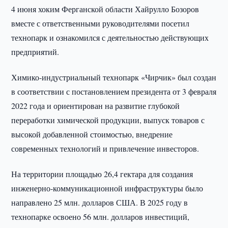
4 июня хоким Ферганской области Хайрулло Бозоров
вместе с ответственными руководителями посетил
технопарк и ознакомился с деятельностью действующих
предприятий.
Химико-индустриальный технопарк «Чирчик» был создан
в соответствии с постановлением президента от 3 февраля
2022 года и ориентирован на развитие глубокой
переработки химической продукции, выпуск товаров с
высокой добавленной стоимостью, внедрение
современных технологий и привлечение инвесторов.
На территории площадью 26,4 гектара для создания
инженерно-коммуникационной инфраструктуры было
направлено 25 млн. долларов США. В 2025 году в
технопарке освоено 56 млн. долларов инвестиций,