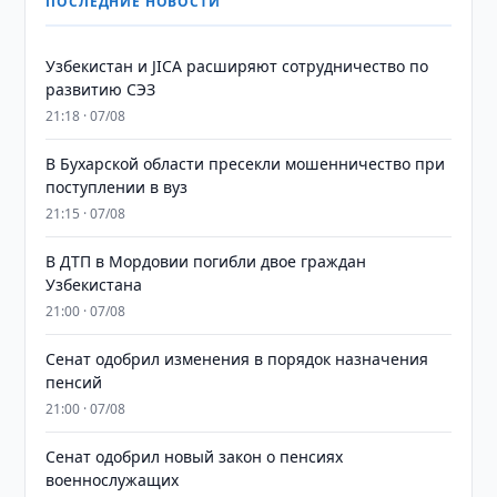
ПОСЛЕДНИЕ НОВОСТИ
Узбекистан и JICA расширяют сотрудничество по
развитию СЭЗ
21:18 · 07/08
В Бухарской области пресекли мошенничество при
поступлении в вуз
21:15 · 07/08
В ДТП в Мордовии погибли двое граждан
Узбекистана
21:00 · 07/08
Сенат одобрил изменения в порядок назначения
пенсий
21:00 · 07/08
Сенат одобрил новый закон о пенсиях
военнослужащих