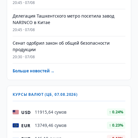
20:45 · 07/08
Делегация Ташкентского метро посетила завод
NARINCO в Китае
20:45 · 07/08
Сенат одобрил закон об общей безопасности
продукции
20:30 · 07/08
Больше новостей →
КУРСЫ ВАЛЮТ (ЦБ, 07.08.2026)
USD
11915,64 сумов
↑ 0.24%
EUR
13749,46 сумов
↑ 0.23%