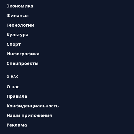
Экономика
Финансы
Технологии
Культура
Спорт
Инфографика
Спецпроекты
О НАС
О нас
Правила
Конфиденциальность
Наши приложения
Реклама