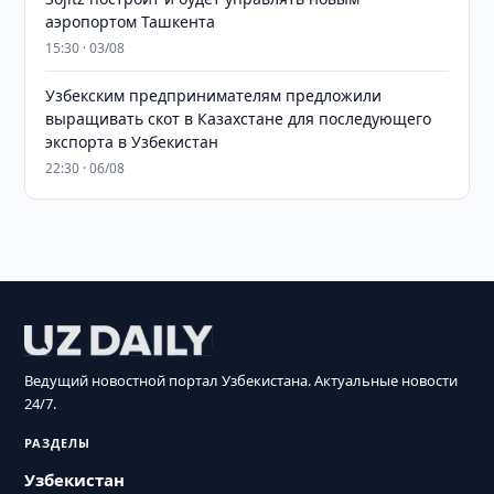
аэропортом Ташкента
15:30 · 03/08
Узбекским предпринимателям предложили
выращивать скот в Казахстане для последующего
экспорта в Узбекистан
22:30 · 06/08
Ведущий новостной портал Узбекистана. Актуальные новости
24/7.
РАЗДЕЛЫ
Узбекистан