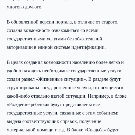
многого другого.
В обновленной версии портала, в отличие от старого,
создана возможность ознакомиться со всеми
государственными услугами без обязательной
авторизации в единой системе идентификации.
В целях создания возможности населению более легко и
удобно находить необходимые государственные услуги,
создан раздел «Жизненные ситуации». В разделе будут
сгруппированы государственные услуги, относящиеся к
какой-либо отдельно взятой ситуации. Например, в блоке
«Рождение ребенка» будут представлены все
государственные услуги, связанные с этим событием:
выдача соответствующих справок, получение
материальной помощи и т.д. В блоке «Свадьба» будут