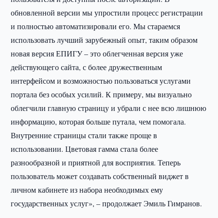
обновленной версии мы упростили процесс регистрации
и полностью автоматизировали его. Мы стараемся
использовать лучший зарубежный опыт, таким образом
новая версия ЕПИГУ – это облегченная версия уже
действующего сайта, с более дружественным
интерфейсом и возможностью пользоваться услугами
портала без особых усилий. К примеру, мы визуально
облегчили главную страницу и убрали с нее всю лишнюю
информацию, которая больше путала, чем помогала.
Внутренние страницы стали также проще в
использовании. Цветовая гамма стала более
разнообразной и приятной для восприятия. Теперь
пользователь может создавать собственный виджет в
личном кабинете из набора необходимых ему
государственных услуг», – продолжает Эмиль Гимранов.