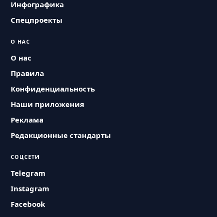
Инфографика
Спецпроекты
О НАС
О нас
Правила
Конфиденциальность
Наши приложения
Реклама
Редакционные стандарты
СОЦСЕТИ
Telegram
Instagram
Facebook