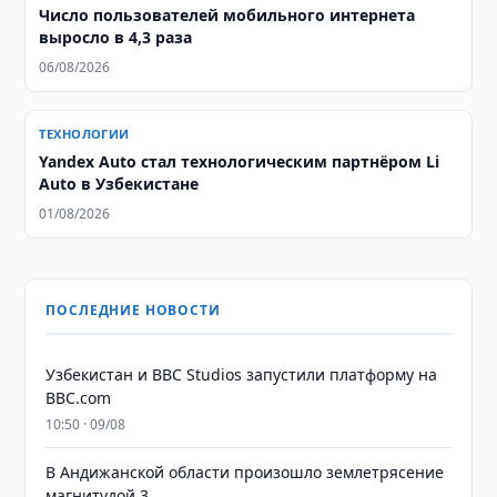
Число пользователей мобильного интернета
выросло в 4,3 раза
06/08/2026
ТЕХНОЛОГИИ
Yandex Auto стал технологическим партнёром Li
Auto в Узбекистане
01/08/2026
ПОСЛЕДНИЕ НОВОСТИ
Узбекистан и BBC Studios запустили платформу на
BBC.com
10:50 · 09/08
В Андижанской области произошло землетрясение
магнитудой 3