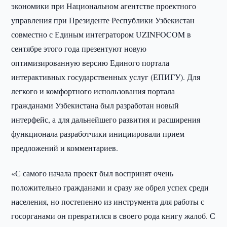
экономики при Национальном агентстве проектного
управления при Президенте Республики Узбекистан
совместно с Единым интегратором UZINFOCOM в
сентябре этого года презентуют новую
оптимизированную версию Единого портала
интерактивных государственных услуг (ЕПИГУ). Для
легкого и комфортного использования портала
гражданами Узбекистана был разработан новый
интерфейс, а для дальнейшего развития и расширения
функционала разработчики инициировали прием
предложений и комментариев.
«С самого начала проект был воспринят очень
положительно гражданами и сразу же обрел успех среди
населения, но постепенно из инструмента для работы с
госорганами он превратился в своего рода книгу жалоб. С