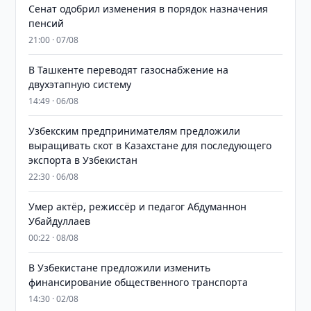
Сенат одобрил изменения в порядок назначения
пенсий
21:00 · 07/08
В Ташкенте переводят газоснабжение на
двухэтапную систему
14:49 · 06/08
Узбекским предпринимателям предложили
выращивать скот в Казахстане для последующего
экспорта в Узбекистан
22:30 · 06/08
Умер актёр, режиссёр и педагог Абдуманнон
Убайдуллаев
00:22 · 08/08
В Узбекистане предложили изменить
финансирование общественного транспорта
14:30 · 02/08