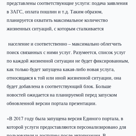
представлены соответствующие услуги: подача заявления
в ЗАГС, оплата пошлин и т.д. Таким образом,
планируется охватить максимальное количество
жизненных ситуаций, с которым сталкивается
население и соответственно – максимально облегчить
поиск связанных с ними услуг. Разумеется, список услуг
по каждой жизненной ситуации не будет фиксированным,
как только будет запущена какая-либо новая услуга,
относящаяся к той или иной жизненной ситуации, она
будет добавлена в соответствующий блок. Больше
новостей ожидается на планируемой перед запуском
обновленной версии портала презентации.
«В 2017 году была запущена версия Единого портала, в
которой услуги предоставляются персонализировано для
пользователя и доступны после авторизации. В