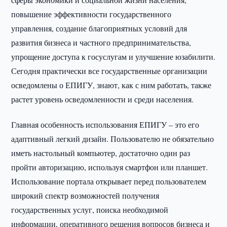
повышение эффективности государственного
управления, создание благоприятных условий для
развития бизнеса и частного предпринимательства,
упрощение доступа к госуслугам и улучшение юзабилити.
Сегодня практически все государственные организации
осведомлены о ЕПИГУ, знают, как с ним работать, также
растет уровень осведомленности и среди населения.
Главная особенность использования ЕПИГУ – это его
адаптивный легкий дизайн. Пользователю не обязательно
иметь настольный компьютер, достаточно один раз
пройти авторизацию, используя смартфон или планшет.
Использование портала открывает перед пользователем
широкий спектр возможностей получения
государственных услуг, поиска необходимой
информации, оперативного решения вопросов бизнеса и