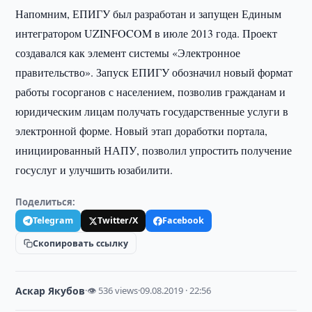
Напомним, ЕПИГУ был разработан и запущен Единым
интегратором UZINFOCOM в июле 2013 года. Проект
создавался как элемент системы «Электронное
правительство». Запуск ЕПИГУ обозначил новый формат
работы госорганов с населением, позволив гражданам и
юридическим лицам получать государственные услуги в
электронной форме. Новый этап доработки портала,
инициированный НАПУ, позволил упростить получение
госуслуг и улучшить юзабилити.
Поделиться:
Telegram
Twitter/X
Facebook
Скопировать ссылку
Аскар Якубов
·
👁 536 views
·
09.08.2019 · 22:56