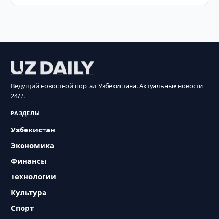
Ведущий новостной портал Узбекистана. Актуальные новости
24/7.
РАЗДЕЛЫ
Узбекистан
Экономика
Финансы
Технологии
Культура
Спорт