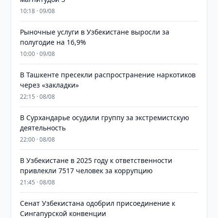
10:18 · 09/08
Рыночные услуги в Узбекистане выросли за
полугодие на 16,9%
10:00 · 09/08
В Ташкенте пресекли распространение наркотиков
через «закладки»
22:15 · 08/08
В Сурхандарье осудили группу за экстремистскую
деятельность
22:00 · 08/08
В Узбекистане в 2025 году к ответственности
привлекли 7517 человек за коррупцию
21:45 · 08/08
Сенат Узбекистана одобрил присоединение к
Сингапурской конвенции