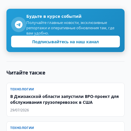
Будьте в курсе событий
Получайте главные новости, эксклюзивные
репортажи и оперативные обновления там, где
вам удобно.
Подписывайтесь на наш канал
Читайте также
ТЕХНОЛОГИИ
В Джизакской области запустили BPO-проект для
обслуживания грузоперевозок в США
29/07/2026
ТЕХНОЛОГИИ