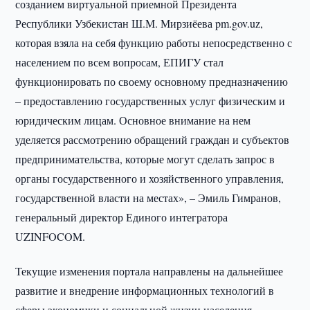
созданием виртуальной приемной Президента
Республики Узбекистан Ш.М. Мирзиёева pm.gov.uz,
которая взяла на себя функцию работы непосредственно с
населением по всем вопросам, ЕПИГУ стал
функционировать по своему основному предназначению
– предоставлению государственных услуг физическим и
юридическим лицам. Основное внимание на нем
уделяется рассмотрению обращений граждан и субъектов
предпринимательства, которые могут сделать запрос в
органы государственного и хозяйственного управления,
государственной власти на местах», – Эмиль Гимранов,
генеральный директор Единого интегратора
UZINFOCOM.
Текущие изменения портала направлены на дальнейшее
развитие и внедрение информационных технологий в
сферы экономики и социальной жизни населения,