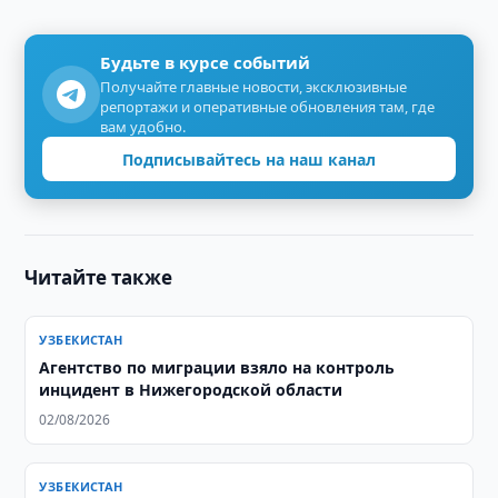
Будьте в курсе событий
Получайте главные новости, эксклюзивные
репортажи и оперативные обновления там, где
вам удобно.
Подписывайтесь на наш канал
Читайте также
УЗБЕКИСТАН
Агентство по миграции взяло на контроль
инцидент в Нижегородской области
02/08/2026
УЗБЕКИСТАН