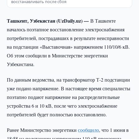
восстанавливать после сбоя
Ташкент, Узбекистан (UzDaily.uz) —
В Ташкенте
началось поэтапное восстановление электроснабжения
потребителей, пострадавших в результате неисправности
на подстанции «Выставочная» напряжением 110/10/6 кВ.
Об этом сообщили в Министерстве энергетики
Узбекистана.
По данным ведомства, на трансформатор Т-2 подстанции
уже подано напряжение. В настоящее время специалисты
поэтапно подают напряжение на распределительные
устройства 6 и 10 кВ, после чего электроснабжение
потребителей будет полностью восстановлено.
Ранее Министерство энергетики
сообщило
, что 1 июня в
18:58 на подстанции напряжением 110 кВ произошла