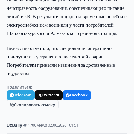
неисправность оборудования, обеспечивающего питание
линий 6 кВ. В результате инцидента временные перебои с
электроснабжением возникли у части потребителей
Шайхантахурского и Алмазарского районов столицы.
Ведомство отметило, что специалисты оперативно
приступили к устранению последствий аварии.
Потребителям принесли извинения за доставленные
неудобства.
Поделиться:
Telegram
Twitter/X
Facebook
Скопировать ссылку
UzDaily
·
👁 1706 views
·
02.06.2026 · 01:51