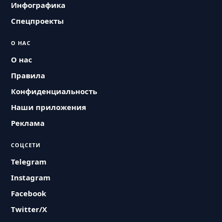
Инфографика
Спецпроекты
О НАС
О нас
Правила
Конфиденциальность
Наши приложения
Реклама
СОЦСЕТИ
Telegram
Instagram
Facebook
Twitter/X