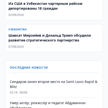
Из США в Узбекистан чартерным рейсом
депортированы 18 граждан
02/08/2026
УЗБЕКИСТАН
Шавкат Мирзиёев и Дональд Трамп обсудили
развитие стратегического партнерства
07/08/2026
ПОСЛЕДНИЕ НОВОСТИ
Синдаров занял второе место на Saint Louis Rapid &
Blitz
02:18 · 08/08
Умер актёр, режиссёр и педагог Абдуманнон
Убайдуллаев