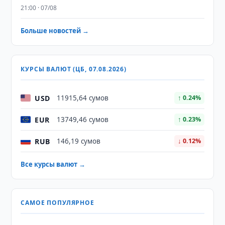
21:00 · 07/08
Больше новостей →
КУРСЫ ВАЛЮТ (ЦБ, 07.08.2026)
USD
11915,64 сумов
↑ 0.24%
EUR
13749,46 сумов
↑ 0.23%
RUB
146,19 сумов
↓ 0.12%
Все курсы валют →
САМОЕ ПОПУЛЯРНОЕ