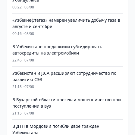
00:22 · 08/08
«Узбекнефтегаз» намерен увеличить добычу газа в
августе и сентябре
00:16 · 08/08
В Узбекистане предложили субсидировать
автокредиты на электромобили
22:45 · 07/08
Узбекистан и JICA расширяют сотрудничество по
развитию СЭЗ
21:18 · 07/08
В Бухарской области пресекли мошенничество при
поступлении в вуз
21:15 · 07/08
В ДТП в Мордовии погибли двое граждан
Узбекистана