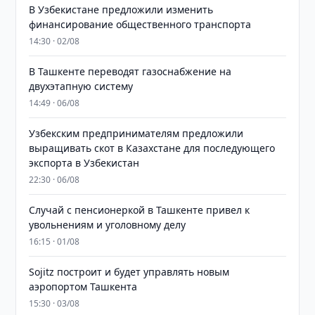
В Узбекистане предложили изменить
финансирование общественного транспорта
14:30 · 02/08
В Ташкенте переводят газоснабжение на
двухэтапную систему
14:49 · 06/08
Узбекским предпринимателям предложили
выращивать скот в Казахстане для последующего
экспорта в Узбекистан
22:30 · 06/08
Случай с пенсионеркой в Ташкенте привел к
увольнениям и уголовному делу
16:15 · 01/08
Sojitz построит и будет управлять новым
аэропортом Ташкента
15:30 · 03/08