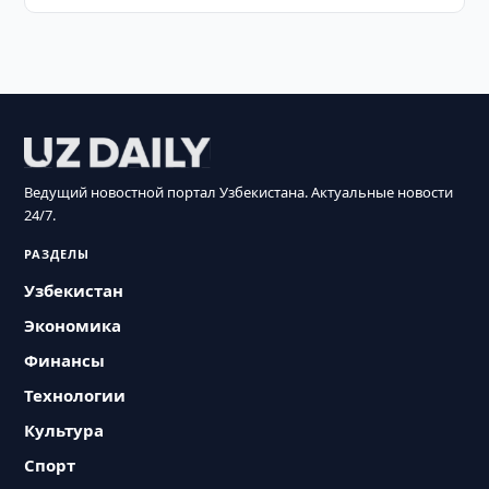
Ведущий новостной портал Узбекистана. Актуальные новости
24/7.
РАЗДЕЛЫ
Узбекистан
Экономика
Финансы
Технологии
Культура
Спорт