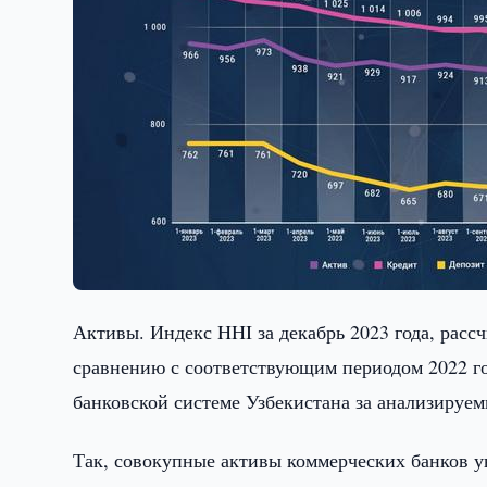
Активы. Индекс HHI за декабрь 2023 года, рассч
сравнению с соответствующим периодом 2022 го
банковской системе Узбекистана за анализируем
Так, совокупные активы коммерческих банков ув