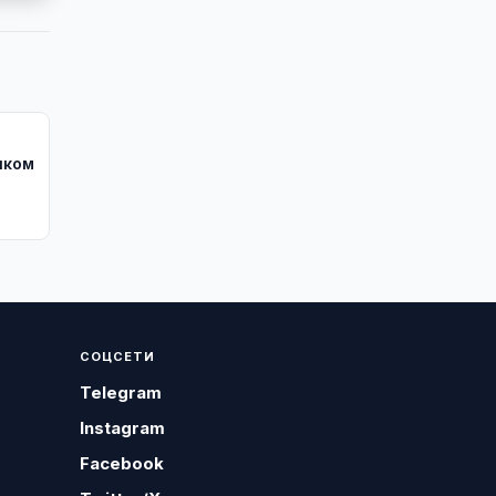
иком
СОЦСЕТИ
Telegram
Instagram
Facebook