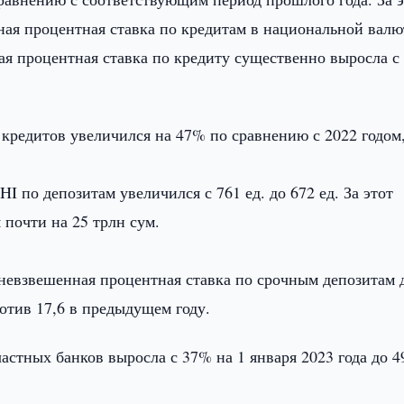
ая процентная ставка по кредитам в национальной валю
ая процентная ставка по кредиту существенно выросла с
кредитов увеличился на 47% по сравнению с 2022 годом,
 по депозитам увеличился с 761 ед. до 672 ед. За этот
почти на 25 трлн сум.
дневзвешенная процентная ставка по срочным депозитам 
отив 17,6 в предыдущем году.
стных банков выросла с 37% на 1 января 2023 года до 