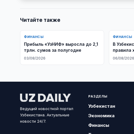
Читайте также
ФИНАНСЫ
ФИНАНСЫ
Прибыль «УзНИФ» выросла до 2,1
В Узбеки
трлн. сумов за полугодие
правила 
03/08/2026
06/08/202
РАЗДЕЛЫ
Узбекистан
Ведущий новостной портал
Узбекистана. Актуальные
Экономика
новости 24/7.
Финансы