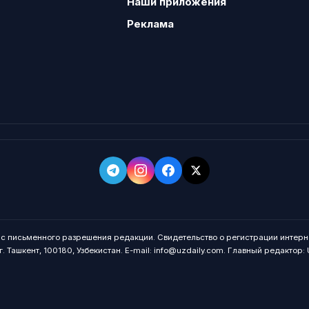
Наши приложения
Реклама
о с письменного разрешения редакции. Свидетельство о регистрации интерн
. Ташкент, 100180, Узбекистан. E-mail: info@uzdaily.com. Главный редактор