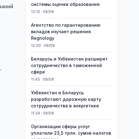
системы оценки образования
ваний
12:15 · 08/08
Агентство по гарантированию
вкладов изучает решения
Regnology
12:00 · 08/08
Беларусь и Узбекистан расширят
сотрудничество в таможенной
-
сфере
11:45 · 08/08
Узбекистан и Беларусь
разработают дорожную карту
сотрудничества в энергетике
11:34 · 08/08
Организации сферы услуг
уплатили 23,5 трлн. сумов налогов