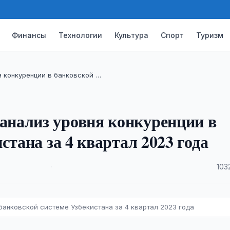
Финансы
Технологии
Культура
Спорт
Туризм
 конкуренции в банковской …
нализ уровня конкуренции в
стана за 4 квартал 2023 года
·
103
банковской системе Узбекистана за 4 квартал 2023 года