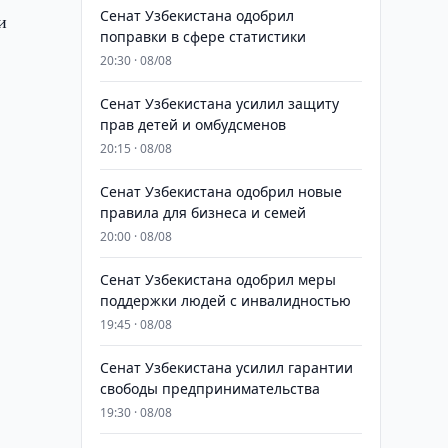
Сенат Узбекистана одобрил
и
поправки в сфере статистики
20:30 · 08/08
Сенат Узбекистана усилил защиту
прав детей и омбудсменов
20:15 · 08/08
Сенат Узбекистана одобрил новые
правила для бизнеса и семей
20:00 · 08/08
Сенат Узбекистана одобрил меры
поддержки людей с инвалидностью
19:45 · 08/08
Сенат Узбекистана усилил гарантии
свободы предпринимательства
19:30 · 08/08