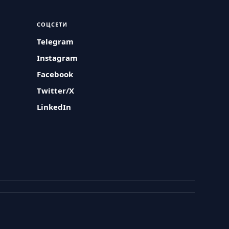
СОЦСЕТИ
Telegram
Instagram
Facebook
Twitter/X
LinkedIn