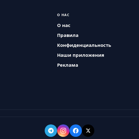
О НАС
О нас
Правила
Конфиденциальность
Наши приложения
Реклама