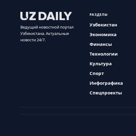
РАЗДЕЛЫ
Узбекистан
Ведущий новостной портал
Узбекистана. Актуальные
Экономика
новости 24/7.
Финансы
Технологии
Культура
Спорт
Инфографика
Спецпроекты