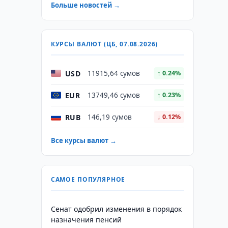
Больше новостей →
КУРСЫ ВАЛЮТ (ЦБ, 07.08.2026)
USD
11915,64 сумов
↑ 0.24%
EUR
13749,46 сумов
↑ 0.23%
RUB
146,19 сумов
↓ 0.12%
Все курсы валют →
САМОЕ ПОПУЛЯРНОЕ
Сенат одобрил изменения в порядок
назначения пенсий