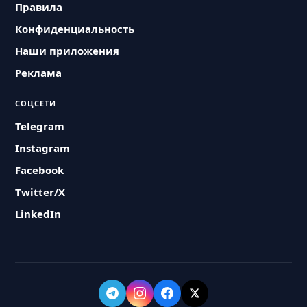
Правила
Конфиденциальность
Наши приложения
Реклама
СОЦСЕТИ
Telegram
Instagram
Facebook
Twitter/X
LinkedIn