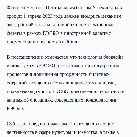
Фонд совместно с Центральным банком Узбекистана в
срок до 1 апреля 2020 года должен внедрить механизм
электронной оплаты за приобретение электронные
билеты в рамках ЕЭСБО в иностранной валюте с
применением интернет-эквайринга.
В постановлении отмечается, что технология блокчейн
используется в ЕЭСБО для оптимизации внутренних
процессов и повышения прозрачности билетных
операций, осуществляемых юридическими лицами,
подключающимися к ЕЭСБО, обеспечения целостности
данных об операциях, совершенных пользователями
ЕЭСБО.
Субъекты предпринимательства, осуществляющие
деятельность в сфере культуры и искусства, а также в