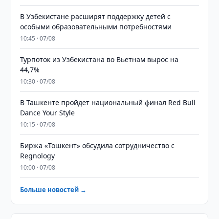
В Узбекистане расширят поддержку детей с
особыми образовательными потребностями
10:45 · 07/08
Турпоток из Узбекистана во Вьетнам вырос на
44,7%
10:30 · 07/08
В Ташкенте пройдет национальный финал Red Bull
Dance Your Style
10:15 · 07/08
Биржа «Тошкент» обсудила сотрудничество с
Regnology
10:00 · 07/08
Больше новостей →