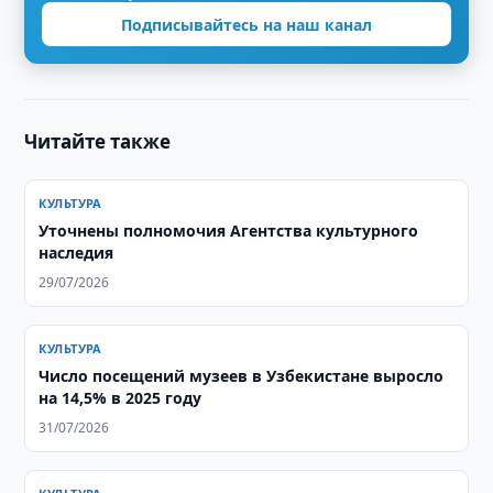
Подписывайтесь на наш канал
Читайте также
КУЛЬТУРА
Уточнены полномочия Агентства культурного
наследия
29/07/2026
КУЛЬТУРА
Число посещений музеев в Узбекистане выросло
на 14,5% в 2025 году
31/07/2026