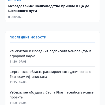
КУЛЬТУРА
Исследование: шелководство пришло в ЦА до
Шелкового пути
03/08/2026
ПОСЛЕДНИЕ НОВОСТИ
Узбекистан и Иордания подписали меморандум в
аграрной науке
11:30 · 07/08
Ферганская область расширяет сотрудничество с
бизнесом Афганистана
11:15 · 07/08
Узбекистан обсудил с Cadila Pharmaceuticals новые
проекты
11:00 · 07/08