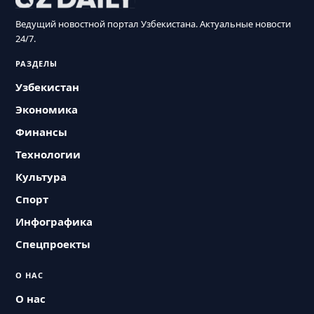
Ведущий новостной портал Узбекистана. Актуальные новости
24/7.
РАЗДЕЛЫ
Узбекистан
Экономика
Финансы
Технологии
Культура
Спорт
Инфографика
Спецпроекты
О НАС
О нас