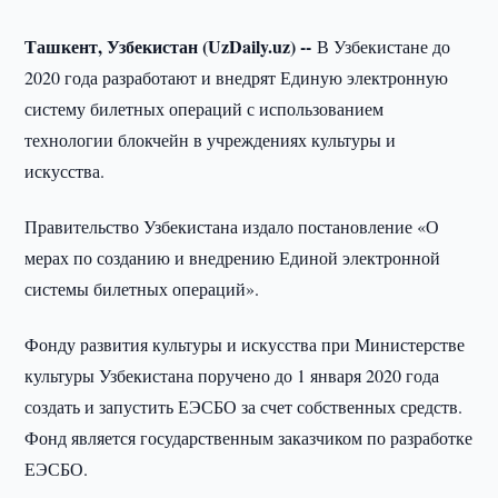
Ташкент, Узбекистан (UzDaily.uz) --
В Узбекистане до
2020 года разработают и внедрят Единую электронную
систему билетных операций с использованием
технологии блокчейн в учреждениях культуры и
искусства.
Правительство Узбекистана издало постановление «О
мерах по созданию и внедрению Единой электронной
системы билетных операций».
Фонду развития культуры и искусства при Министерстве
культуры Узбекистана поручено до 1 января 2020 года
создать и запустить ЕЭСБО за счет собственных средств.
Фонд является государственным заказчиком по разработке
ЕЭСБО.