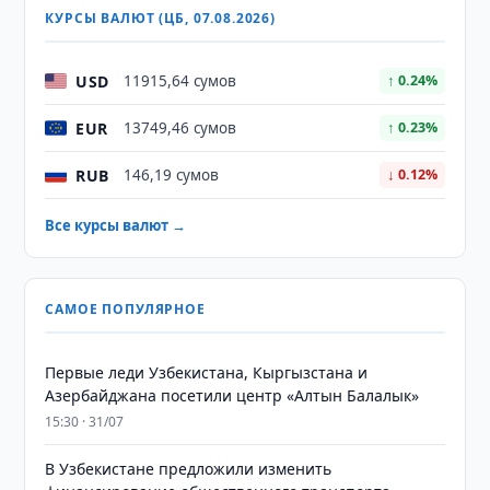
КУРСЫ ВАЛЮТ (ЦБ, 07.08.2026)
USD
11915,64 сумов
↑ 0.24%
EUR
13749,46 сумов
↑ 0.23%
RUB
146,19 сумов
↓ 0.12%
Все курсы валют →
САМОЕ ПОПУЛЯРНОЕ
Первые леди Узбекистана, Кыргызстана и
Азербайджана посетили центр «Алтын Балалык»
15:30 · 31/07
В Узбекистане предложили изменить