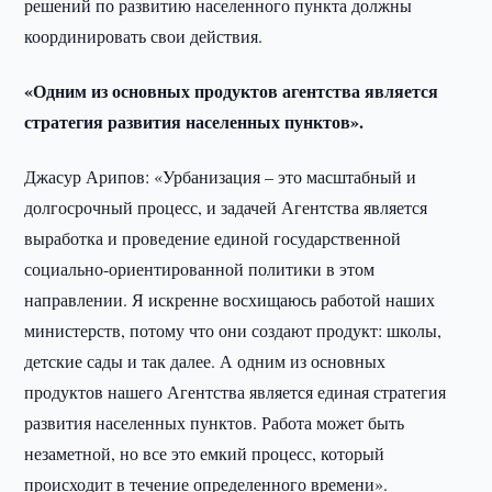
решений по развитию населенного пункта должны
координировать свои действия.
«Одним из основных продуктов агентства является
стратегия развития населенных пунктов».
Джасур Арипов: «Урбанизация – это масштабный и
долгосрочный процесс, и задачей Агентства является
выработка и проведение единой государственной
социально-ориентированной политики в этом
направлении. Я искренне восхищаюсь работой наших
министерств, потому что они создают продукт: школы,
детские сады и так далее. А одним из основных
продуктов нашего Агентства является единая стратегия
развития населенных пунктов. Работа может быть
незаметной, но все это емкий процесс, который
происходит в течение определенного времени».