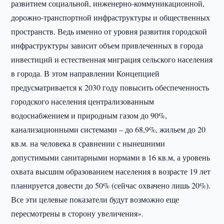
развитием социальной, инженерно-коммуникационной,
дорожно-транспортной инфраструктуры и общественных
пространств. Ведь именно от уровня развития городской
инфраструктуры зависит объем привлеченных в города
инвестиций и естественная миграция сельского населения
в города. В этом направлении Концепцией
предусматривается к 2030 году повысить обеспеченность
городского населения централизованным
водоснабжением и природным газом до 90%,
канализационными системами – до 68,9%, жильем до 20
кв.м. на человека в сравнении с нынешними
допустимыми санитарными нормами в 16 кв.м, а уровень
охвата высшим образованием населения в возрасте 19 лет
планируется довести до 50% (сейчас охвачено лишь 20%).
Все эти целевые показатели будут возможно еще
пересмотрены в сторону увеличения».