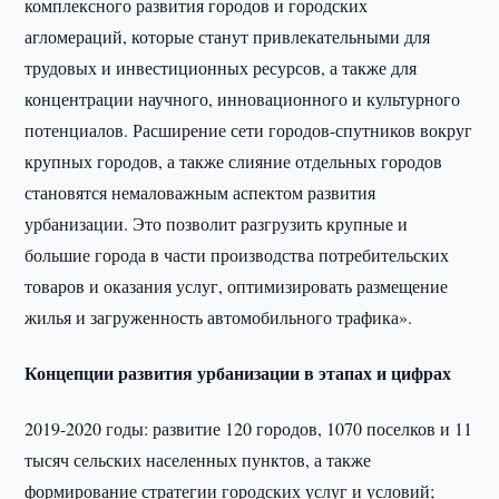
комплексного развития городов и городских
агломераций, которые станут привлекательными для
трудовых и инвестиционных ресурсов, а также для
концентрации научного, инновационного и культурного
потенциалов. Расширение сети городов-спутников вокруг
крупных городов, а также слияние отдельных городов
становятся немаловажным аспектом развития
урбанизации. Это позволит разгрузить крупные и
большие города в части производства потребительских
товаров и оказания услуг, оптимизировать размещение
жилья и загруженность автомобильного трафика».
Концепции развития урбанизации в этапах и цифрах
2019-2020 годы: развитие 120 городов, 1070 поселков и 11
тысяч сельских населенных пунктов, а также
формирование стратегии городских услуг и условий;