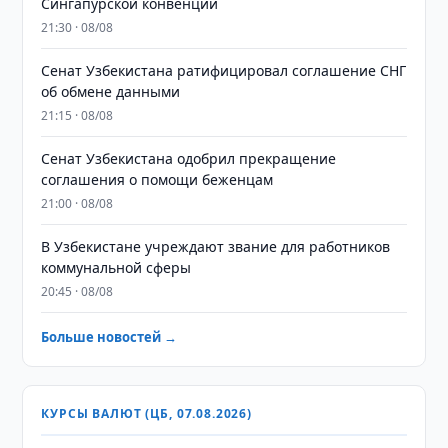
Сингапурской конвенции
21:30 · 08/08
Сенат Узбекистана ратифицировал соглашение СНГ
об обмене данными
21:15 · 08/08
Сенат Узбекистана одобрил прекращение
соглашения о помощи беженцам
21:00 · 08/08
В Узбекистане учреждают звание для работников
коммунальной сферы
20:45 · 08/08
Больше новостей →
КУРСЫ ВАЛЮТ (ЦБ, 07.08.2026)