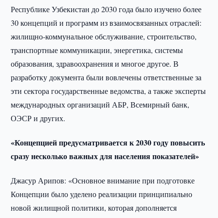
Республике Узбекистан до 2030 года было изучено более
30 концепций и программ из взаимосвязанных отраслей:
жилищно-коммунальное обслуживание, строительство,
транспортные коммуникации, энергетика, системы
образования, здравоохранения и многое другое. В
разработку документа были вовлечены ответственные за
эти сектора государственные ведомства, а также эксперты
международных организаций АБР, Всемирный банк,
ОЭСР и других.
«Концепцией предусматривается к 2030 году повысить
сразу несколько важных для населения показателей»
Джасур Арипов: «Основное внимание при подготовке
Концепции было уделено реализации принципиально
новой жилищной политики, которая дополняется