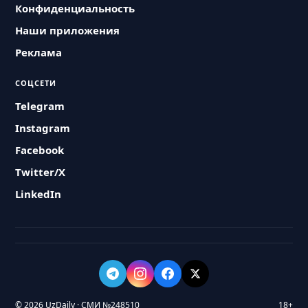
Конфиденциальность
Наши приложения
Реклама
СОЦСЕТИ
Telegram
Instagram
Facebook
Twitter/X
LinkedIn
© 2026 UzDaily · СМИ №248510
18+