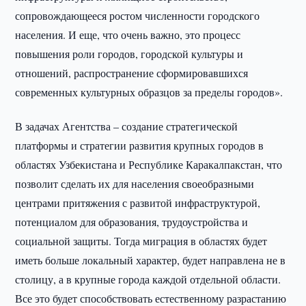
сопровождающееся ростом численности городского
населения. И еще, что очень важно, это процесс
повышения роли городов, городской культуры и
отношений, распространение сформировавшихся
современных культурных образцов за пределы городов».
В задачах Агентства – создание стратегической
платформы и стратегии развития крупных городов в
областях Узбекистана и Республике Каракалпакстан, что
позволит сделать их для населения своеобразными
центрами притяжения с развитой инфраструктурой,
потенциалом для образования, трудоустройства и
социальной защиты. Тогда миграция в областях будет
иметь больше локальный характер, будет направлена не в
столицу, а в крупные города каждой отдельной области.
Все это будет способствовать естественному разрастанию