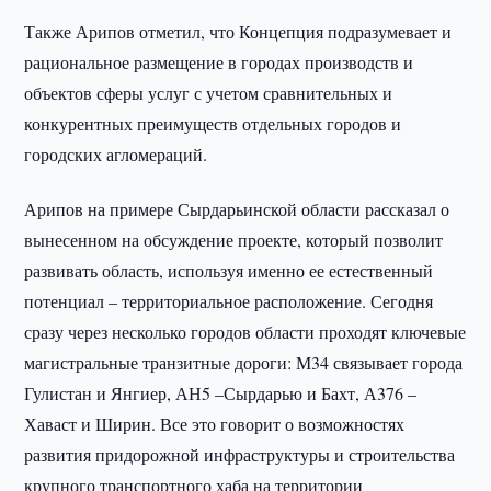
Также Арипов отметил, что Концепция подразумевает и
рациональное размещение в городах производств и
объектов сферы услуг с учетом сравнительных и
конкурентных преимуществ отдельных городов и
городских агломераций.
Арипов на примере Сырдарьинской области рассказал о
вынесенном на обсуждение проекте, который позволит
развивать область, используя именно ее естественный
потенциал – территориальное расположение. Сегодня
сразу через несколько городов области проходят ключевые
магистральные транзитные дороги: М34 связывает города
Гулистан и Янгиер, АН5 –Сырдарью и Бахт, А376 –
Хаваст и Ширин. Все это говорит о возможностях
развития придорожной инфраструктуры и строительства
крупного транспортного хаба на территории