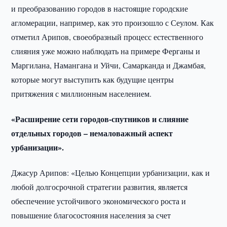
и преобразованию городов в настоящие городские
агломерации, например, как это произошло с Сеулом. Как
отметил Арипов, своеобразный процесс естественного
слияния уже можно наблюдать на примере Ферганы и
Маргилана, Намангана и Уйчи, Самарканда и Джамбая,
которые могут выступить как будущие центры
притяжения с миллионным населением.
«Расширение сети городов-спутников и слияние
отдельных городов – немаловажный аспект
урбанизации».
Джасур Арипов: «Целью Концепции урбанизации, как и
любой долгосрочной стратегии развития, является
обеспечение устойчивого экономического роста и
повышение благосостояния населения за счет