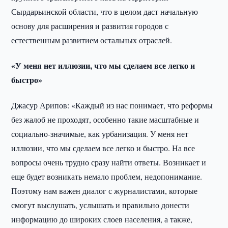
Сырдарьинской области, что в целом даст начальную
основу для расширения и развития городов с
естественным развитием остальных отраслей.
«У меня нет иллюзии, что мы сделаем все легко и
быстро»
Джасур Арипов: «Каждый из нас понимает, что реформы
без жалоб не проходят, особенно такие масштабные и
социально-значимые, как урбанизация. У меня нет
иллюзии, что мы сделаем все легко и быстро. На все
вопросы очень трудно сразу найти ответы. Возникает и
еще будет возникать немало проблем, недопонимание.
Поэтому нам важен диалог с журналистами, которые
смогут выслушать, услышать и правильно донести
информацию до широких слоев населения, а также,