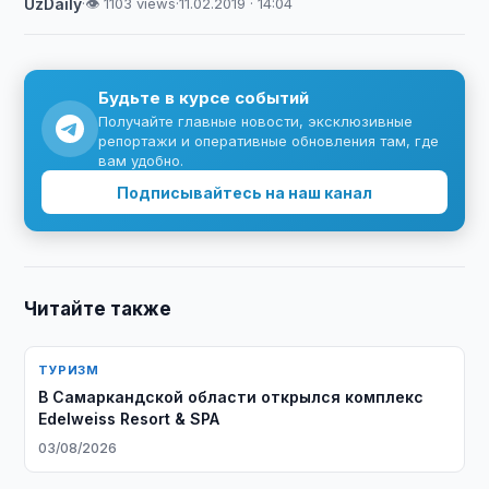
UzDaily
·
👁 1103 views
·
11.02.2019 · 14:04
Будьте в курсе событий
Получайте главные новости, эксклюзивные
репортажи и оперативные обновления там, где
вам удобно.
Подписывайтесь на наш канал
Читайте также
ТУРИЗМ
В Самаркандской области открылся комплекс
Edelweiss Resort & SPA
03/08/2026