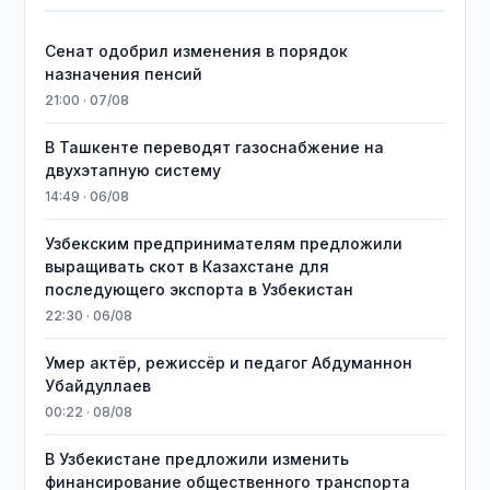
Сенат одобрил изменения в порядок
назначения пенсий
21:00 · 07/08
В Ташкенте переводят газоснабжение на
двухэтапную систему
14:49 · 06/08
Узбекским предпринимателям предложили
выращивать скот в Казахстане для
последующего экспорта в Узбекистан
22:30 · 06/08
Умер актёр, режиссёр и педагог Абдуманнон
Убайдуллаев
00:22 · 08/08
В Узбекистане предложили изменить
финансирование общественного транспорта