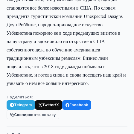
становятся все более известными в США. По словам
президента туристической компании Unexpected Designs
Доун Роббинс, народно-прикладное искусство
Узбекистана покорило ее в ходе предыдущих визитов в
нашу страну и вдохновило на открытие в США
собственного дела по обучению американцев
традиционным узбекским ремеслам. Бизнес-леди
поделилась, что в 2018 году дважды побывала в
Узбекистане, и готова снова и снова посещать наш край и
узнавать о нем все больше интересного.
Поделиться:
Telegram
Twitter/X
Facebook
Скопировать ссылку