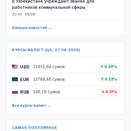
В Узбекистане учреждают звание для
работников коммунальной сферы
20:45 · 08/08
Больше новостей →
КУРСЫ ВАЛЮТ (ЦБ, 07.08.2026)
USD
11915,64 сумов
↑ 0.24%
EUR
13749,46 сумов
↑ 0.23%
RUB
146,19 сумов
↓ 0.12%
Все курсы валют →
САМОЕ ПОПУЛЯРНОЕ