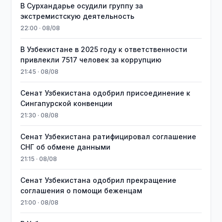
В Сурхандарье осудили группу за
экстремистскую деятельность
22:00 · 08/08
В Узбекистане в 2025 году к ответственности
привлекли 7517 человек за коррупцию
21:45 · 08/08
Сенат Узбекистана одобрил присоединение к
Сингапурской конвенции
21:30 · 08/08
Сенат Узбекистана ратифицировал соглашение
СНГ об обмене данными
21:15 · 08/08
Сенат Узбекистана одобрил прекращение
соглашения о помощи беженцам
21:00 · 08/08