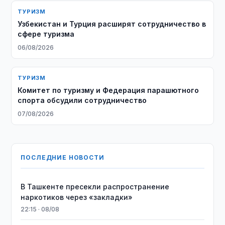
ТУРИЗМ
Узбекистан и Турция расширят сотрудничество в
сфере туризма
06/08/2026
ТУРИЗМ
Комитет по туризму и Федерация парашютного
спорта обсудили сотрудничество
07/08/2026
ПОСЛЕДНИЕ НОВОСТИ
В Ташкенте пресекли распространение
наркотиков через «закладки»
22:15 · 08/08