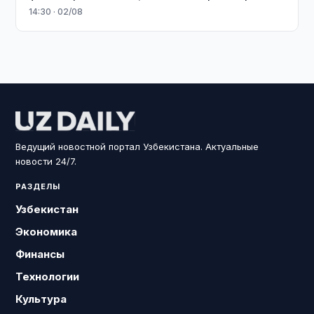
14:30 · 02/08
Ведущий новостной портал Узбекистана. Актуальные
новости 24/7.
РАЗДЕЛЫ
Узбекистан
Экономика
Финансы
Технологии
Культура