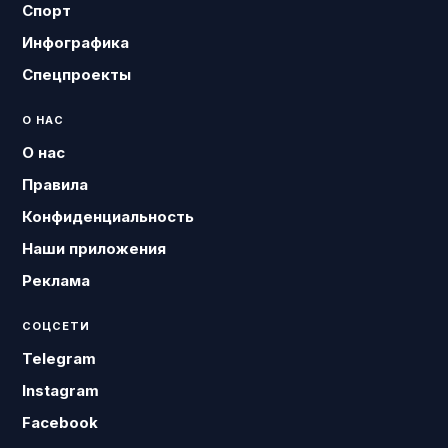
Спорт
Инфографика
Спецпроекты
О НАС
О нас
Правила
Конфиденциальность
Наши приложения
Реклама
СОЦСЕТИ
Telegram
Instagram
Facebook