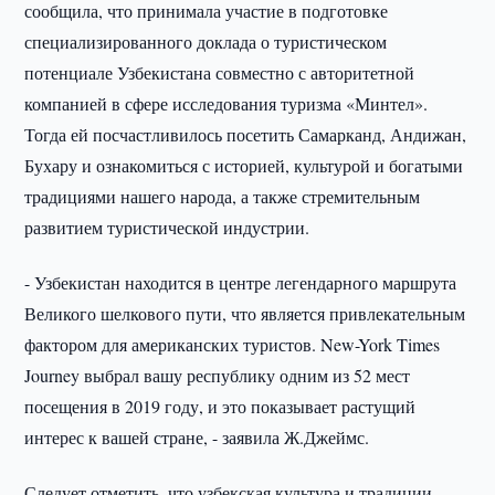
сообщила, что принимала участие в подготовке
специализированного доклада о туристическом
потенциале Узбекистана совместно с авторитетной
компанией в сфере исследования туризма «Минтел».
Тогда ей посчастливилось посетить Самарканд, Андижан,
Бухару и ознакомиться с историей, культурой и богатыми
традициями нашего народа, а также стремительным
развитием туристической индустрии.
- Узбекистан находится в центре легендарного маршрута
Великого шелкового пути, что является привлекательным
фактором для американских туристов. New-York Times
Journey выбрал вашу республику одним из 52 мест
посещения в 2019 году, и это показывает растущий
интерес к вашей стране, - заявила Ж.Джеймс.
Следует отметить, что узбекская культура и традиции