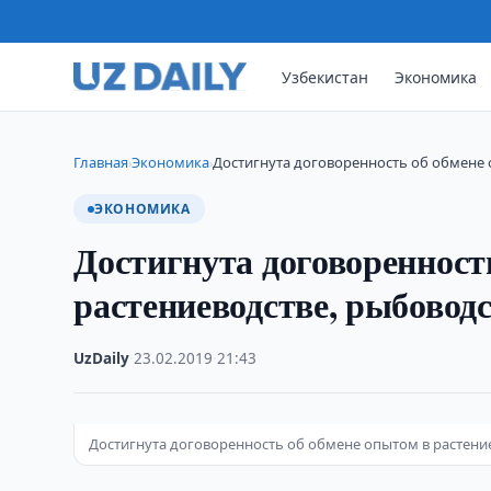
Узбекистан
Экономика
Главная
Экономика
Достигнута договоренность об обмене 
›
›
ЭКОНОМИКА
Достигнута договоренност
растениеводстве, рыбоводс
UzDaily
·
23.02.2019
·
21:43
Достигнута договоренность об обмене опытом в растение