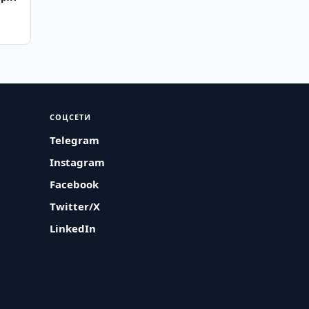
СОЦСЕТИ
Telegram
Instagram
Facebook
Twitter/X
LinkedIn