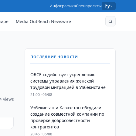
Инфографика
Спецпроекты
Ру
мире
Media OutReach Newswire
ПОСЛЕДНИЕ НОВОСТИ
ОБСЕ содействует укреплению
системы управления женской
трудовой миграцией в Узбекистане
21:00 · 06/08
4 views
Узбекистан и Казахстан обсудили
создание совместной компании по
проверке добросовестности
контрагентов
20:45 · 06/08