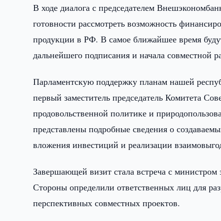
В ходе диалога с председателем Внешэкономба
готовности рассмотреть возможность финансир
продукции в РФ. В самое ближайшее время буду
дальнейшего подписания и начала совместной р
Парламентскую поддержку планам нашей респуб
первый заместитель председатель Комитета Сов
продовольственной политике и природопользов
представлены подробные сведения о создаваемых
вложения инвестиций и реализации взаимовыго
Завершающей визит стала встреча с министром
Стороны определили ответственных лиц для раз
перспективных совместных проектов.