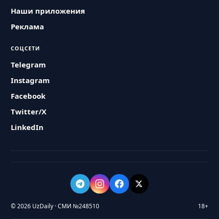
Наши приложения
Реклама
СОЦСЕТИ
Telegram
Instagram
Facebook
Twitter/X
LinkedIn
© 2026 UzDaily · СМИ №248510
18+