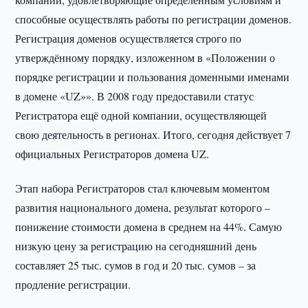
способные осуществлять работы по регистрации доменов.
Регистрация доменов осуществляется строго по
утверждённому порядку, изложенном в «Положении о
порядке регистрации и пользования доменными именами
в домене «UZ»». В 2008 году предоставили статус
Регистратора ещё одной компании, осуществляющей
свою деятельность в регионах. Итого, сегодня действует 7
официальных Регистраторов домена UZ.
Этап набора Регистраторов стал ключевым моментом
развития национального домена, результат которого –
понижение стоимости домена в среднем на 44%. Самую
низкую цену за регистрацию на сегодняшний день
составляет 25 тыс. сумов в год и 20 тыс. сумов – за
продление регистрации.