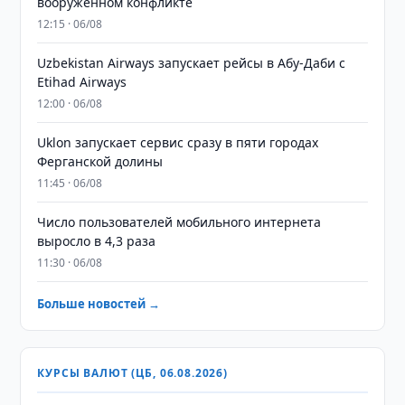
вооруженном конфликте
12:15 · 06/08
Uzbekistan Airways запускает рейсы в Абу-Даби с
Etihad Airways
12:00 · 06/08
Uklon запускает сервис сразу в пяти городах
Ферганской долины
11:45 · 06/08
Число пользователей мобильного интернета
выросло в 4,3 раза
11:30 · 06/08
Больше новостей →
КУРСЫ ВАЛЮТ (ЦБ, 06.08.2026)