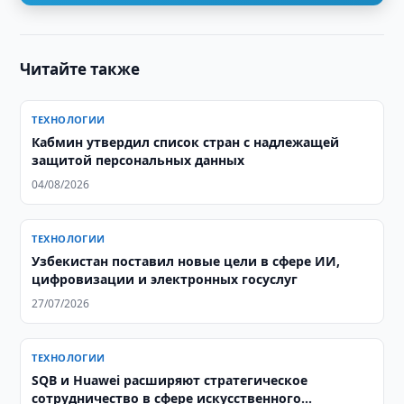
Читайте также
ТЕХНОЛОГИИ
Кабмин утвердил список стран с надлежащей
защитой персональных данных
04/08/2026
ТЕХНОЛОГИИ
Узбекистан поставил новые цели в сфере ИИ,
цифровизации и электронных госуслуг
27/07/2026
ТЕХНОЛОГИИ
SQB и Huawei расширяют стратегическое
сотрудничество в сфере искусственного