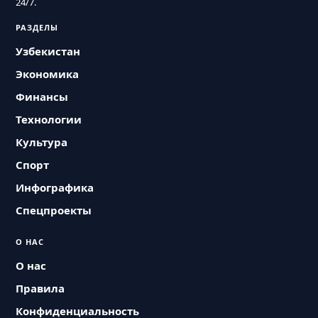
24/7.
РАЗДЕЛЫ
Узбекистан
Экономика
Финансы
Технологии
Культура
Спорт
Инфографика
Спецпроекты
О НАС
О нас
Правила
Конфиденциальность