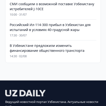
СМИ сообщили о возможной поставке Узбекистану
истребителей J-10CE
10:00 · 31/07
Российский Ил-114-300 прибыл в Узбекистан для
испытаний в условиях 40-градусной жары
17:30 · 30/07
В Узбекистане предложили изменить
финансирование общественного транспорта
14:30 · 02/08
Ведущий новостной портал Узбекистана. Актуальные новости