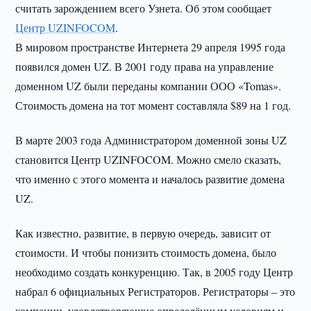
считать зарождением всего Узнета. Об этом сообщает
Центр UZINFOCOM
.
В мировом пространстве Интернета 29 апреля 1995 года
появился домен UZ. В 2001 году права на управление
доменном UZ были переданы компании ООО «Tomas».
Стоимость домена на тот момент составляла $89 на 1 год.
В марте 2003 года Администратором доменной зоны UZ
становится Центр UZINFOCOM. Можно смело сказать,
что именно с этого момента и началось развитие домена
UZ.
Как известно, развитие, в первую очередь, зависит от
стоимости. И чтобы понизить стоимость домена, было
необходимо создать конкуренцию. Так, в 2005 году Центр
набрал 6 официальных Регистраторов. Регистраторы – это
компании, удовлетворяющие определённым условиям и