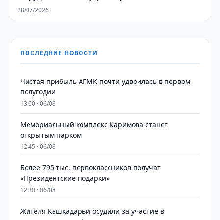
интеллекта
28/07/2026
ПОСЛЕДНИЕ НОВОСТИ
Чистая прибыль АГМК почти удвоилась в первом
полугодии
13:00 · 06/08
Мемориальный комплекс Каримова станет
открытым парком
12:45 · 06/08
Более 795 тыс. первоклассников получат
«Президентские подарки»
12:30 · 06/08
Жителя Кашкадарьи осудили за участие в