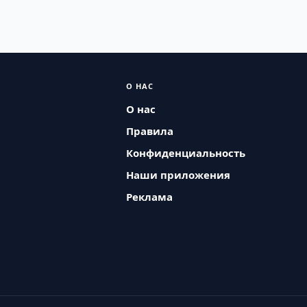
О НАС
О нас
Правила
Конфиденциальность
Наши приложения
Реклама