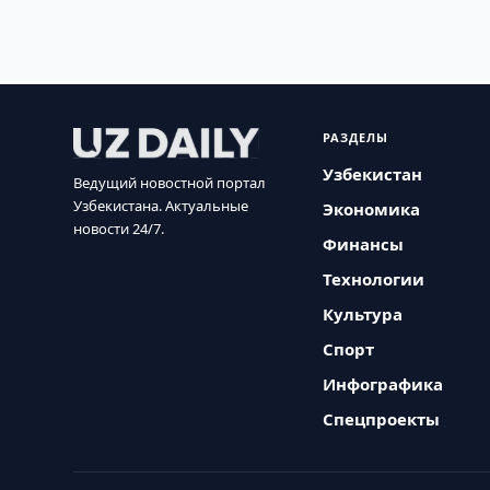
РАЗДЕЛЫ
Узбекистан
Ведущий новостной портал
Узбекистана. Актуальные
Экономика
новости 24/7.
Финансы
Технологии
Культура
Спорт
Инфографика
Спецпроекты