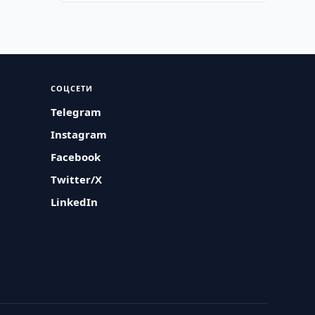
СОЦСЕТИ
Telegram
Instagram
Facebook
Twitter/X
LinkedIn