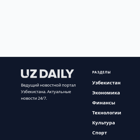
РАЗДЕЛЫ
Узбекистан
Ведущий новостной портал
Узбекистана. Актуальные
Экономика
новости 24/7.
Финансы
Технологии
Культура
Спорт