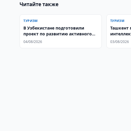
Читайте также
ТУРИЗМ
ТУРИЗМ
В Узбекистане подготовили
Ташкент 
проект по развитию активного
интелле
туризма
04/08/2026
03/08/2026