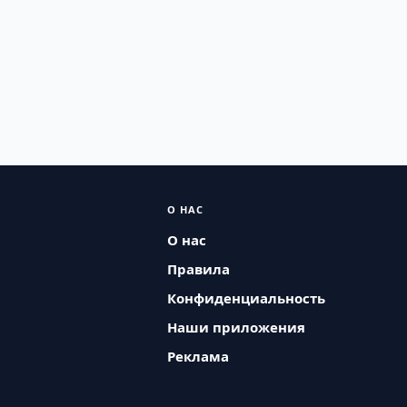
О НАС
О нас
Правила
Конфиденциальность
Наши приложения
Реклама