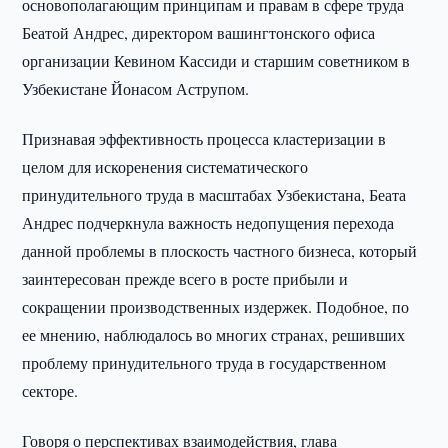
основополагающим принципам и правам в сфере труда
Беатой Андрес, директором вашингтонского офиса
организации Кевином Кассиди и старшим советником в
Узбекистане Йонасом Аструпом.
Признавая эффективность процесса кластеризации в
целом для искоренения систематического
принудительного труда в масштабах Узбекистана, Беата
Андрес подчеркнула важность недопущения перехода
данной проблемы в плоскость частного бизнеса, который
заинтересован прежде всего в росте прибыли и
сокращении производственных издержек. Подобное, по
ее мнению, наблюдалось во многих странах, решивших
проблему принудительного труда в государственном
секторе.
Говоря о перспективах взаимодействия, глава