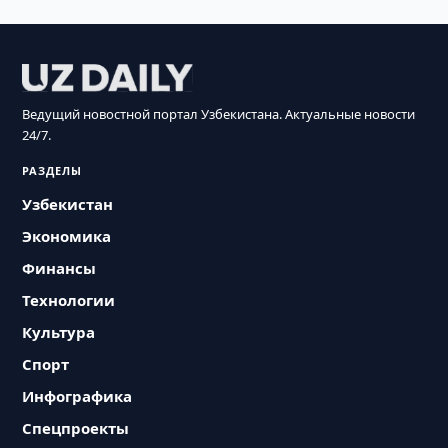
Ведущий новостной портал Узбекистана. Актуальные новости
24/7.
РАЗДЕЛЫ
Узбекистан
Экономика
Финансы
Технологии
Культура
Спорт
Инфографика
Спецпроекты