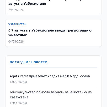
август в Узбекистане
29/07/2026
УЗБЕКИСТАН
С 7 августа в Узбекистане вводят регистрацию
животных
04/08/2026
ПОСЛЕДНИЕ НОВОСТИ
Agat Credit привлечет кредит на 50 млрд. сумов
13:00 · 07/08
Генконсульство помогло вернуть узбекистанку из
Казахстана
12:45 · 07/08