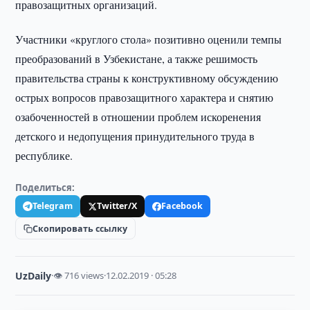
правозащитных организаций.
Участники «круглого стола» позитивно оценили темпы
преобразований в Узбекистане, а также решимость
правительства страны к конструктивному обсуждению
острых вопросов правозащитного характера и снятию
озабоченностей в отношении проблем искоренения
детского и недопущения принудительного труда в
республике.
Поделиться:
Telegram
Twitter/X
Facebook
Скопировать ссылку
UzDaily
·
👁 716 views
·
12.02.2019 · 05:28