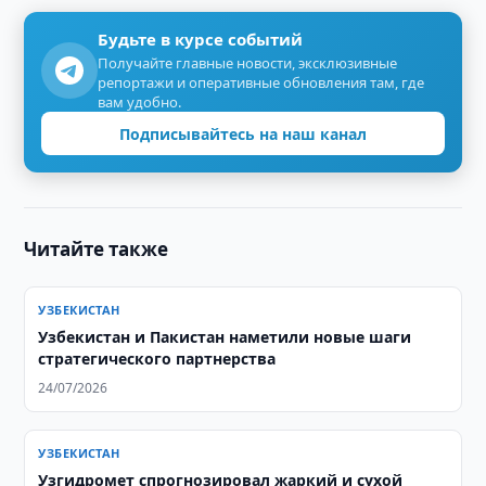
Будьте в курсе событий
Получайте главные новости, эксклюзивные
репортажи и оперативные обновления там, где
вам удобно.
Подписывайтесь на наш канал
Читайте также
УЗБЕКИСТАН
Узбекистан и Пакистан наметили новые шаги
стратегического партнерства
24/07/2026
УЗБЕКИСТАН
Узгидромет спрогнозировал жаркий и сухой