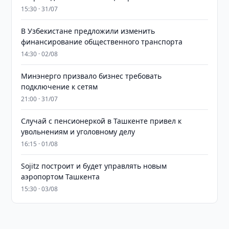
15:30 · 31/07
В Узбекистане предложили изменить
финансирование общественного транспорта
14:30 · 02/08
Минэнерго призвало бизнес требовать
подключение к сетям
21:00 · 31/07
Случай с пенсионеркой в Ташкенте привел к
увольнениям и уголовному делу
16:15 · 01/08
Sojitz построит и будет управлять новым
аэропортом Ташкента
15:30 · 03/08