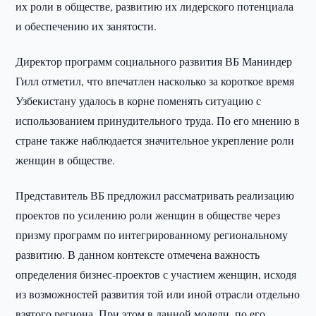
их роли в обществе, развитию их лидерского потенциала
и обеспечению их занятости.
Директор программ социального развития ВБ Маниндер
Гилл отметил, что впечатлен насколько за короткое время
Узбекистану удалось в корне поменять ситуацию с
использованием принудительного труда. По его мнению в
стране также наблюдается значительное укрепление роли
женщин в обществе.
Представитель ВБ предложил рассматривать реализацию
проектов по усилению роли женщин в обществе через
призму программ по интегрированному региональному
развитию. В данном контексте отмечена важность
определения бизнес-проектов с участием женщин, исходя
из возможностей развития той или иной отрасли отдельно
взятого региона. При этом в данной модели, по его