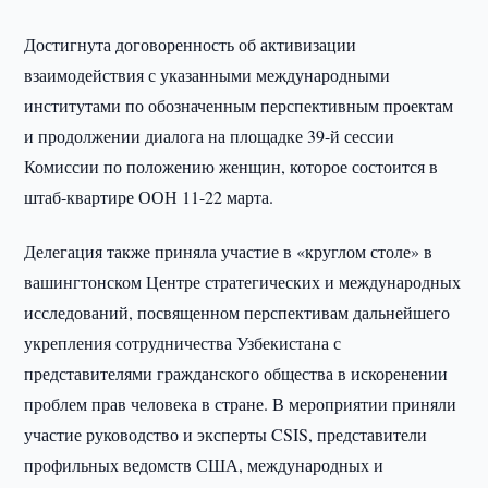
Достигнута договоренность об активизации
взаимодействия с указанными международными
институтами по обозначенным перспективным проектам
и продолжении диалога на площадке 39-й сессии
Комиссии по положению женщин, которое состоится в
штаб-квартире ООН 11-22 марта.
Делегация также приняла участие в «круглом столе» в
вашингтонском Центре стратегических и международных
исследований, посвященном перспективам дальнейшего
укрепления сотрудничества Узбекистана с
представителями гражданского общества в искоренении
проблем прав человека в стране. В мероприятии приняли
участие руководство и эксперты CSIS, представители
профильных ведомств США, международных и