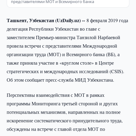
представителями МОТ и Всемирного банка
Ташкент, Узбекистан (UzDaily.uz) --
8 февраля 2019 года
делегация Республики Узбекистан во главе с
заместителем Премьер-министра Танзилой Нарбаевой
провела встречи с представителями Международной
организации труда (МОТ) и Всемирного банка (ВБ), а
также приняла участие в «круглом столе» в Центре
стратегических и международных исследований (CSIS).
Об этом сообщает пресс-служба МИД Узбекистана.
Перспективы взаимодействия с МОТ в рамках
программы Мониторинга третьей стороной и других
потенциальных механизмов, направленных на полное
искоренение систематического принудительного труда,
обсуждены на встрече с главой отдела МОТ по