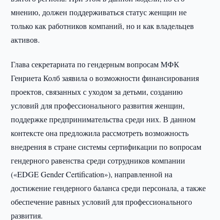
мнению, должен поддерживаться статус женщин не
только как работников компаний, но и как владельцев
активов.
Глава секретариата по гендерным вопросам МФК
Генриета Колб заявила о возможности финансирования
проектов, связанных с уходом за детьми, созданию
условий для профессионального развития женщин,
поддержке предпринимательства среди них. В данном
контексте она предложила рассмотреть возможность
внедрения в стране системы сертификации по вопросам
гендерного равенства среди сотрудников компании
(«EDGE Gender Certification»), направленной на
достижение гендерного баланса среди персонала, а также
обеспечение равных условий для профессионального
развития.