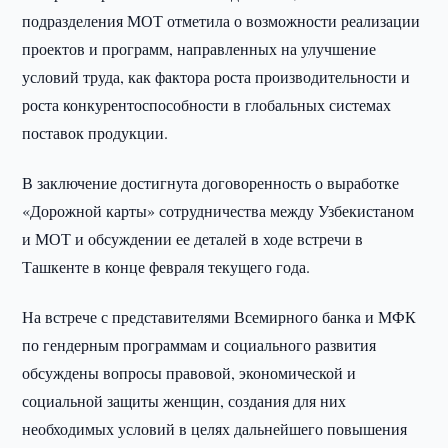
подразделения МОТ отметила о возможности реализации
проектов и программ, направленных на улучшение
условий труда, как фактора роста производительности и
роста конкурентоспособности в глобальных системах
поставок продукции.
В заключение достигнута договоренность о выработке
«Дорожной карты» сотрудничества между Узбекистаном
и МОТ и обсуждении ее деталей в ходе встречи в
Ташкенте в конце февраля текущего года.
На встрече с представителями Всемирного банка и МФК
по гендерным программам и социального развития
обсуждены вопросы правовой, экономической и
социальной защиты женщин, создания для них
необходимых условий в целях дальнейшего повышения