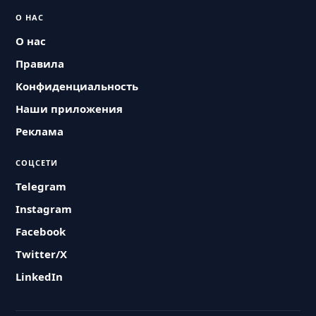
О НАС
О нас
Правила
Конфиденциальность
Наши приложения
Реклама
СОЦСЕТИ
Telegram
Instagram
Facebook
Twitter/X
LinkedIn