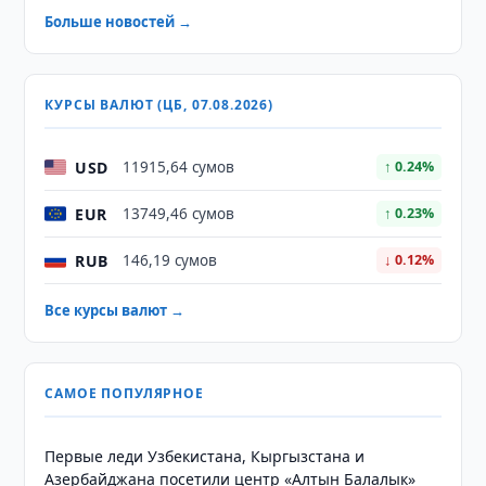
Больше новостей →
КУРСЫ ВАЛЮТ (ЦБ, 07.08.2026)
USD
11915,64 сумов
↑ 0.24%
EUR
13749,46 сумов
↑ 0.23%
RUB
146,19 сумов
↓ 0.12%
Все курсы валют →
САМОЕ ПОПУЛЯРНОЕ
Первые леди Узбекистана, Кыргызстана и
Азербайджана посетили центр «Алтын Балалык»