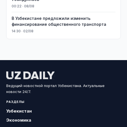
00:22 · 08/08
В Узбекистане предложили изменить
финансирование общественного транспорта
14:30 · 02/08
Ведущий новостной портал Узбекистана. Актуальные
новости 24/7.
РАЗДЕЛЫ
Узбекистан
Экономика