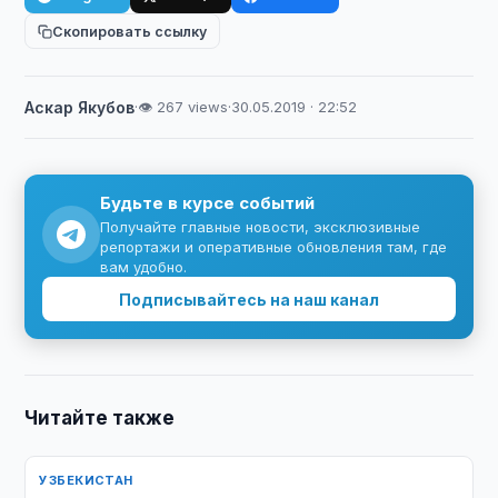
Скопировать ссылку
Аскар Якубов
·
👁 267 views
·
30.05.2019 · 22:52
Будьте в курсе событий
Получайте главные новости, эксклюзивные
репортажи и оперативные обновления там, где
вам удобно.
Подписывайтесь на наш канал
Читайте также
УЗБЕКИСТАН