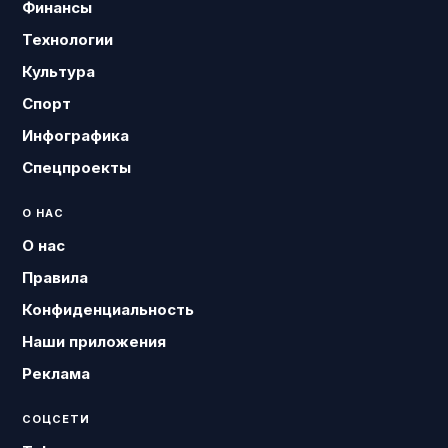
Финансы
Технологии
Культура
Спорт
Инфографика
Спецпроекты
О НАС
О нас
Правила
Конфиденциальность
Наши приложения
Реклама
СОЦСЕТИ