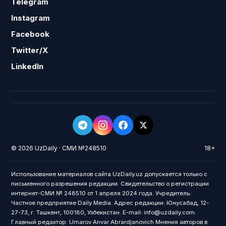
Telegram
Instagram
Facebook
Twitter/X
LinkedIn
© 2026 UzDaily · СМИ №248510
18+
Использование материалов сайта UzDaily.uz допускается только с
письменного разрешения редакции. Свидетельство о регистрации
интернет-СМИ № 248510 от 1 апреля 2024 года. Учредитель:
Частное предприятие Daily Media. Адрес редакции: Юнусабад, 12-
27-73, г. Ташкент, 100180, Узбекистан. E-mail: info@uzdaily.com.
Главный редактор: Umarov Anvar Abrardjanovich Мнения авторов в