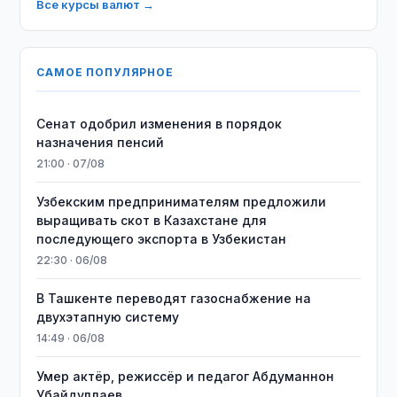
Все курсы валют →
САМОЕ ПОПУЛЯРНОЕ
Сенат одобрил изменения в порядок
назначения пенсий
21:00 · 07/08
Узбекским предпринимателям предложили
выращивать скот в Казахстане для
последующего экспорта в Узбекистан
22:30 · 06/08
В Ташкенте переводят газоснабжение на
двухэтапную систему
14:49 · 06/08
Умер актёр, режиссёр и педагог Абдуманнон
Убайдуллаев