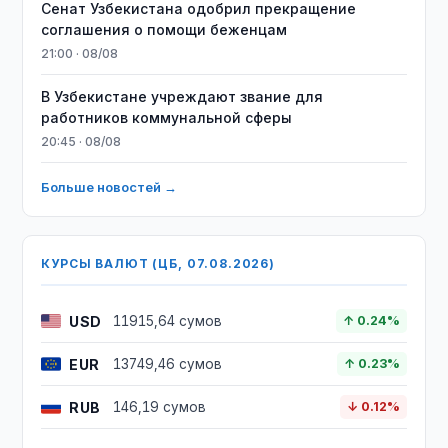
Сенат Узбекистана одобрил прекращение
соглашения о помощи беженцам
21:00 · 08/08
В Узбекистане учреждают звание для
работников коммунальной сферы
20:45 · 08/08
Больше новостей →
КУРСЫ ВАЛЮТ (ЦБ, 07.08.2026)
USD
11915,64 сумов
↑ 0.24%
EUR
13749,46 сумов
↑ 0.23%
RUB
146,19 сумов
↓ 0.12%