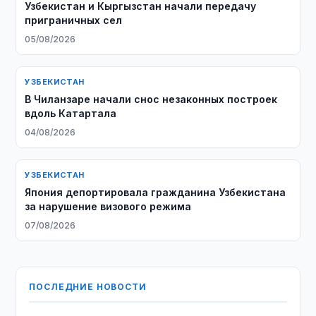
Узбекистан и Кыргызстан начали передачу
приграничных сел
05/08/2026
УЗБЕКИСТАН
В Чиланзаре начали снос незаконных построек
вдоль Катартала
04/08/2026
УЗБЕКИСТАН
Япония депортировала гражданина Узбекистана
за нарушение визового режима
07/08/2026
ПОСЛЕДНИЕ НОВОСТИ