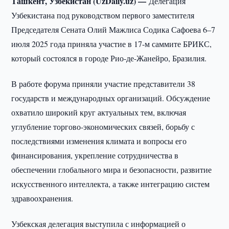
Ташкент, Узбекистан (UzDaily.uz) —
Делегация
Узбекистана под руководством первого заместителя
Председателя Сената Олий Мажлиса Содика Сафоева 6–7
июля 2025 года приняла участие в 17-м саммите БРИКС,
который состоялся в городе Рио-де-Жанейро, Бразилия.
В работе форума приняли участие представители 38
государств и международных организаций. Обсуждение
охватило широкий круг актуальных тем, включая
углубление торгово-экономических связей, борьбу с
последствиями изменения климата и вопросы его
финансирования, укрепление сотрудничества в
обеспечении глобального мира и безопасности, развитие
искусственного интеллекта, а также интеграцию систем
здравоохранения.
Узбекская делегация выступила с информацией о