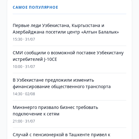
САМОЕ ПОПУЛЯРНОЕ
Первые леди Узбекистана, Кыргызстана и
Азербайджана посетили центр «Алтын Балалык»
15:30 · 31/07
СМИ сообщили о возможной поставке Узбекистану
истребителей J-10CE
10:00 · 31/07
В Узбекистане предложили изменить
финансирование общественного транспорта
14:30 · 02/08
Минэнерго призвало бизнес требовать
подключение к сетям
21:00 · 31/07
Случай с пенсионеркой в Ташкенте привел к