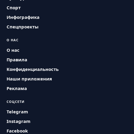
Спорт
Инфографика
Спецпроекты
О НАС
О нас
Правила
Конфиденциальность
Наши приложения
Реклама
СОЦСЕТИ
Telegram
Instagram
Facebook