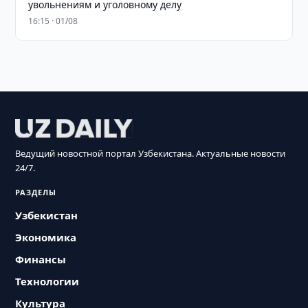
увольнениям и уголовному делу
16:15 · 01/08
Ведущий новостной портал Узбекистана. Актуальные новости
24/7.
РАЗДЕЛЫ
Узбекистан
Экономика
Финансы
Технологии
Культура