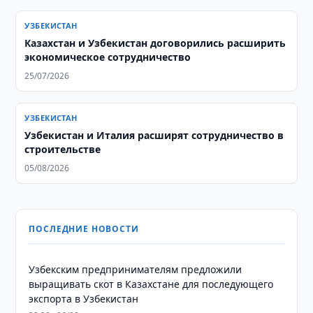
УЗБЕКИСТАН
Казахстан и Узбекистан договорились расширить
экономическое сотрудничество
25/07/2026
УЗБЕКИСТАН
Узбекистан и Италия расширят сотрудничество в
строительстве
05/08/2026
ПОСЛЕДНИЕ НОВОСТИ
Узбекским предпринимателям предложили
выращивать скот в Казахстане для последующего
экспорта в Узбекистан