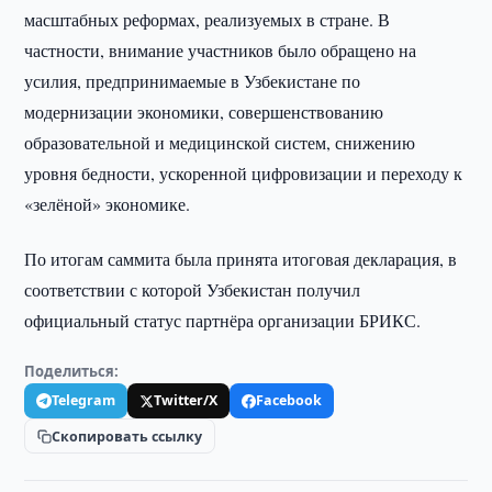
масштабных реформах, реализуемых в стране. В
частности, внимание участников было обращено на
усилия, предпринимаемые в Узбекистане по
модернизации экономики, совершенствованию
образовательной и медицинской систем, снижению
уровня бедности, ускоренной цифровизации и переходу к
«зелёной» экономике.
По итогам саммита была принята итоговая декларация, в
соответствии с которой Узбекистан получил
официальный статус партнёра организации БРИКС.
Поделиться:
Telegram
Twitter/X
Facebook
Скопировать ссылку