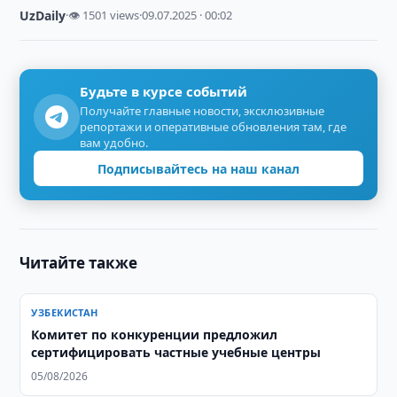
UzDaily
·
👁 1501 views
·
09.07.2025 · 00:02
Будьте в курсе событий
Получайте главные новости, эксклюзивные
репортажи и оперативные обновления там, где
вам удобно.
Подписывайтесь на наш канал
Читайте также
УЗБЕКИСТАН
Комитет по конкуренции предложил
сертифицировать частные учебные центры
05/08/2026