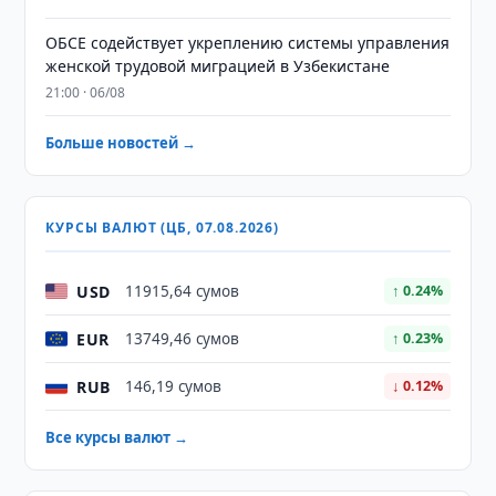
ОБСЕ содействует укреплению системы управления
женской трудовой миграцией в Узбекистане
21:00 · 06/08
Больше новостей →
КУРСЫ ВАЛЮТ (ЦБ, 07.08.2026)
USD
11915,64 сумов
↑ 0.24%
EUR
13749,46 сумов
↑ 0.23%
RUB
146,19 сумов
↓ 0.12%
Все курсы валют →