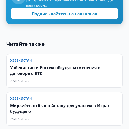
репортажи и оперативные обновления там, где
вам удобно.
Подписывайтесь на наш канал
Читайте также
УЗБЕКИСТАН
Узбекистан и Россия обсудят изменения в
договоре о ВТС
27/07/2026
УЗБЕКИСТАН
Мирзиёев отбыл в Астану для участия в Играх
будущего
29/07/2026