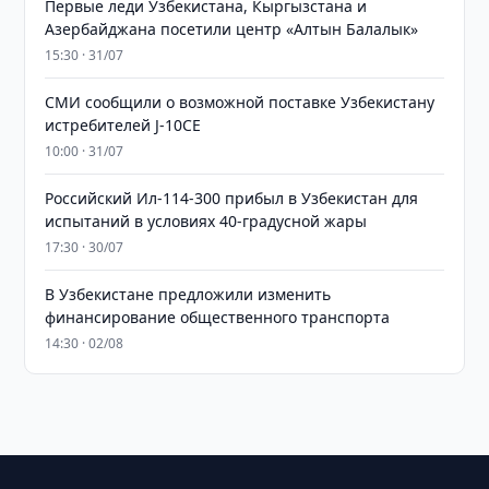
Первые леди Узбекистана, Кыргызстана и
Азербайджана посетили центр «Алтын Балалык»
15:30 · 31/07
СМИ сообщили о возможной поставке Узбекистану
истребителей J-10CE
10:00 · 31/07
Российский Ил-114-300 прибыл в Узбекистан для
испытаний в условиях 40-градусной жары
17:30 · 30/07
В Узбекистане предложили изменить
финансирование общественного транспорта
14:30 · 02/08