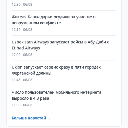
12:30 · 06/08
Жителя Кашкадарьи осудили за участие в
вооруженном конфликте
12:15 · 06/08
Uzbekistan Airways запускает рейсы в Абу-Даби с
Etihad Airways
12:00 · 06/08
Uklon запускает сервис сразу в пяти городах
Ферганской долины
11:45 · 06/08
Число пользователей мобильного интернета
выросло в 4,3 раза
11:30 · 06/08
Больше новостей →