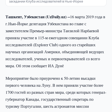
заседании Клуба исследователей в Нью-Йорке
Ташкент, Узбекистан (UzDaily.uz) --
16 марта 2019 года в
г.Нью-Йорке делегация Узбекистана во главе с
заместителем Премьер-министра Танзилой Нарбаевой
приняла участие в 115-м ежегодном совещании Клуба
исследователей (Explorer Club) одного из старейших
научных организаций Америки, объединяющей ведущих
исследователей, ученых и первооткрывателей со всего
мира. Об этом сообщает ИА Дунё
Мероприятие было приурочено к 50-летию высадки
первого человека на Луну. В нем приняли участие более
1700 гостей из разных стран мира, среди которых генерал-
губернатор Канады, государственный секретарь по
туризму Португалии, шесть астронавтов миссии