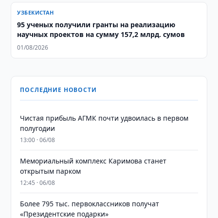
УЗБЕКИСТАН
95 ученых получили гранты на реализацию
научных проектов на сумму 157,2 млрд. сумов
01/08/2026
ПОСЛЕДНИЕ НОВОСТИ
Чистая прибыль АГМК почти удвоилась в первом
полугодии
13:00 · 06/08
Мемориальный комплекс Каримова станет
открытым парком
12:45 · 06/08
Более 795 тыс. первоклассников получат
«Президентские подарки»