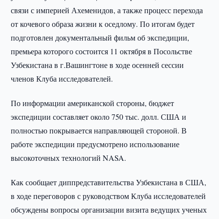
связи с империей Ахеменидов, а также процесс перехода
от кочевого образа жизни к оседлому. По итогам будет
подготовлен документальный фильм об экспедиции,
премьера которого состоится 11 октября в Посольстве
Узбекистана в г.Вашингтоне в ходе осенней сессии
членов Клуба исследователей.
По информации американской стороны, бюджет
экспедиции составляет около 750 тыс. долл. США и
полностью покрывается направляющей стороной. В
работе экспедиции предусмотрено использование
высокоточных технологий NASA.
Как сообщает диппредставительства Узбекистана в США,
в ходе переговоров с руководством Клуба исследователей
обсуждены вопросы организации визита ведущих ученых