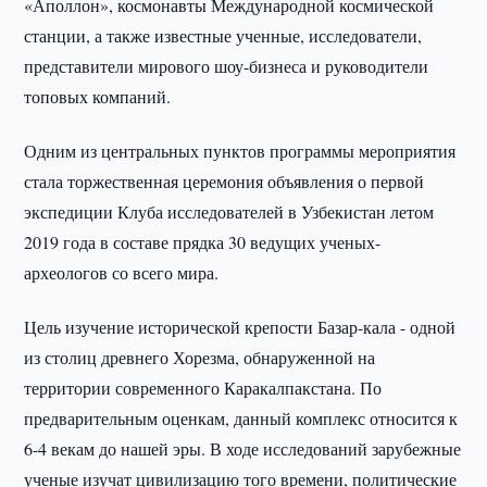
«Аполлон», космонавты Международной космической
станции, а также известные ученные, исследователи,
представители мирового шоу-бизнеса и руководители
топовых компаний.
Одним из центральных пунктов программы мероприятия
стала торжественная церемония объявления о первой
экспедиции Клуба исследователей в Узбекистан летом
2019 года в составе прядка 30 ведущих ученых-
археологов со всего мира.
Цель изучение исторической крепости Базар-кала - одной
из столиц древнего Хорезма, обнаруженной на
территории современного Каракалпакстана. По
предварительным оценкам, данный комплекс относится к
6-4 векам до нашей эры. В ходе исследований зарубежные
ученые изучат цивилизацию того времени, политические