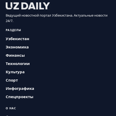
Ведущий новостной портал Узбекистана. Актуальные новости
24/7.
РАЗДЕЛЫ
Узбекистан
Экономика
Финансы
Технологии
Культура
Спорт
Инфографика
Спецпроекты
О НАС