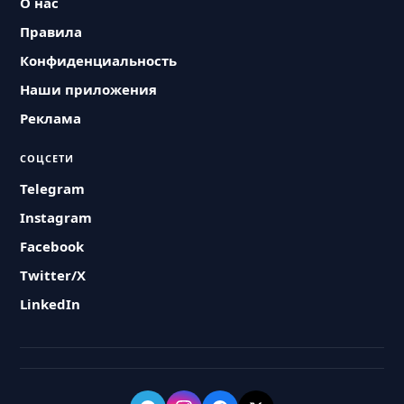
О нас
Правила
Конфиденциальность
Наши приложения
Реклама
СОЦСЕТИ
Telegram
Instagram
Facebook
Twitter/X
LinkedIn