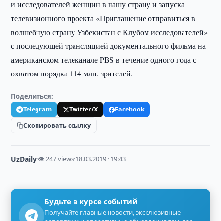
и исследователей женщин в нашу страну и запуска
телевизионного проекта «Приглашение отправиться в
волшебную страну Узбекистан с Клубом исследователей»
с последующей трансляцией документального фильма на
американском телеканале PBS в течение одного года с
охватом порядка 114 млн. зрителей.
Поделиться:
Telegram
Twitter/X
Facebook
Скопировать ссылку
UzDaily
·
👁 247 views
·
18.03.2019 · 19:43
Будьте в курсе событий
Получайте главные новости, эксклюзивные