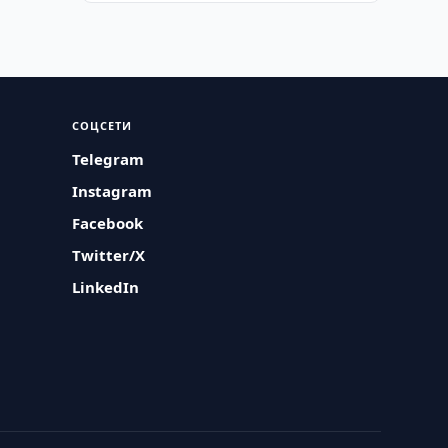
СОЦСЕТИ
Telegram
Instagram
Facebook
Twitter/X
LinkedIn