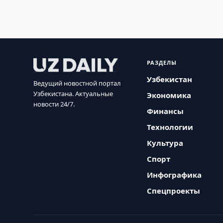
РАЗДЕЛЫ
Узбекистан
Ведущий новостной портал
Узбекистана. Актуальные
Экономика
новости 24/7.
Финансы
Технологии
Культура
Спорт
Инфографика
Спецпроекты