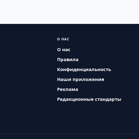
О НАС
О нас
Правила
Конфиденциальность
Наши приложения
Реклама
Редакционные стандарты