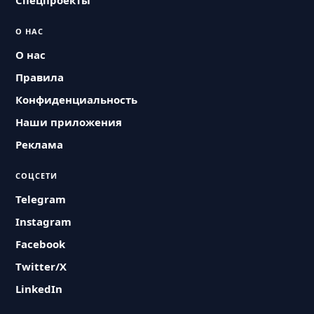
Спецпроекты
О НАС
О нас
Правила
Конфиденциальность
Наши приложения
Реклама
СОЦСЕТИ
Telegram
Instagram
Facebook
Twitter/X
LinkedIn