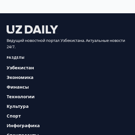
Ведущий новостной портал Узбекистана. Актуальные новости
24/7.
РАЗДЕЛЫ
Узбекистан
Экономика
Финансы
Технологии
Культура
Спорт
Инфографика