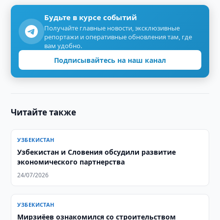
Будьте в курсе событий
Получайте главные новости, эксклюзивные
репортажи и оперативные обновления там, где
вам удобно.
Подписывайтесь на наш канал
Читайте также
УЗБЕКИСТАН
Узбекистан и Словения обсудили развитие
экономического партнерства
24/07/2026
УЗБЕКИСТАН
Мирзиёев ознакомился со строительством