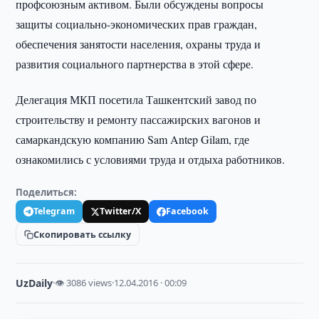
профсоюзным активом. Были обсуждены вопросы
защиты социально-экономических прав граждан,
обеспечения занятости населения, охраны труда и
развития социального партнерства в этой сфере.
Делегация МКП посетила Ташкентский завод по
строительству и ремонту пассажирских вагонов и
самаркандскую компанию Sam Antep Gilam, где
ознакомились с условиями труда и отдыха работников.
Поделиться:
Telegram
Twitter/X
Facebook
Скопировать ссылку
UzDaily
·
👁 3086 views
·
12.04.2016 · 00:09