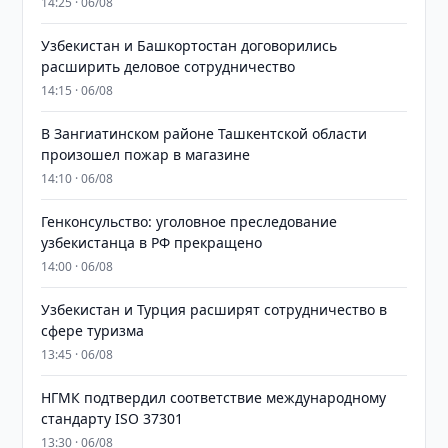
14:25 · 06/08
Узбекистан и Башкортостан договорились
расширить деловое сотрудничество
14:15 · 06/08
В Зангиатинском районе Ташкентской области
произошел пожар в магазине
14:10 · 06/08
Генконсульство: уголовное преследование
узбекистанца в РФ прекращено
14:00 · 06/08
Узбекистан и Турция расширят сотрудничество в
сфере туризма
13:45 · 06/08
НГМК подтвердил соответствие международному
стандарту ISO 37301
13:30 · 06/08