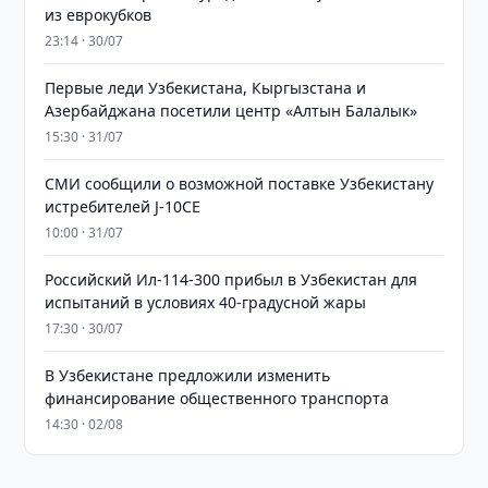
из еврокубков
23:14 · 30/07
Первые леди Узбекистана, Кыргызстана и
Азербайджана посетили центр «Алтын Балалык»
15:30 · 31/07
СМИ сообщили о возможной поставке Узбекистану
истребителей J-10CE
10:00 · 31/07
Российский Ил-114-300 прибыл в Узбекистан для
испытаний в условиях 40-градусной жары
17:30 · 30/07
В Узбекистане предложили изменить
финансирование общественного транспорта
14:30 · 02/08