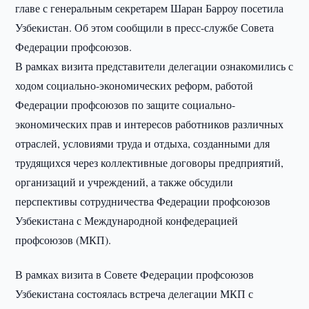
главе с генеральным секретарем Шаран Барроу посетила
Узбекистан. Об этом сообщили в пресс-службе Совета
Федерации профсоюзов.
В рамках визита представители делегации ознакомились с
ходом социально-экономических реформ, работой
Федерации профсоюзов по защите социально-
экономических прав и интересов работников различных
отраслей, условиями труда и отдыха, созданными для
трудящихся через коллективные договоры предприятий,
организаций и учреждений, а также обсудили
перспективы сотрудничества Федерации профсоюзов
Узбекистана с Международной конфедерацией
профсоюзов (МКП).
В рамках визита в Совете Федерации профсоюзов
Узбекистана состоялась встреча делегации МКП с