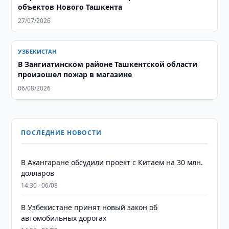
объектов Нового Ташкента
27/07/2026
УЗБЕКИСТАН
В Зангиатинском районе Ташкентской области
произошел пожар в магазине
06/08/2026
ПОСЛЕДНИЕ НОВОСТИ
В Ахангаране обсудили проект с Китаем на 30 млн.
долларов
14:30 · 06/08
В Узбекистане принят новый закон об
автомобильных дорогах