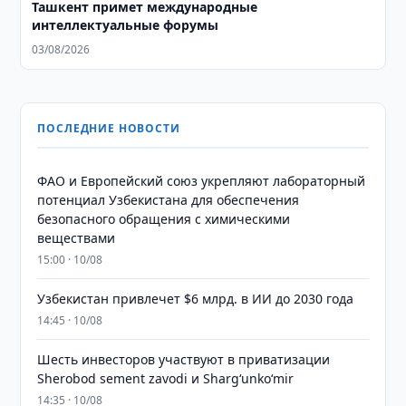
Ташкент примет международные
интеллектуальные форумы
03/08/2026
ПОСЛЕДНИЕ НОВОСТИ
ФАО и Европейский союз укрепляют лабораторный
потенциал Узбекистана для обеспечения
безопасного обращения с химическими
веществами
15:00 · 10/08
Узбекистан привлечет $6 млрд. в ИИ до 2030 года
14:45 · 10/08
Шесть инвесторов участвуют в приватизации
Sherobod sement zavodi и Shargʻunkoʻmir
14:35 · 10/08