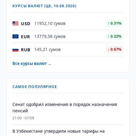
КУРСЫ ВАЛЮТ (ЦБ, 10.08.2026)
USD
11952,10 сумов
↑ 0.31%
EUR
13779,58 сумов
↑ 0.22%
RUB
145,21 сумов
↓ 0.67%
Все курсы валют →
САМОЕ ПОПУЛЯРНОЕ
Сенат одобрил изменения в порядок назначения
пенсий
21:00 · 07/08
В Узбекистане утвердили новые тарифы на