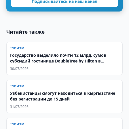
Подписывайтесь на наш канал
Читайте также
ТУРИЗМ
Государство выделило почти 12 млрд. сумов
субсидий гостинице DoubleTree by Hilton в
Ташкенте
30/07/2026
ТУРИЗМ
Узбекистанцы смогут находиться в Кыргызстане
без регистрации до 15 дней
31/07/2026
ТУРИЗМ