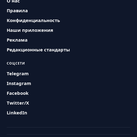
О нас
Правила
Конфиденциальность
Наши приложения
Реклама
Редакционные стандарты
СОЦСЕТИ
Telegram
Instagram
Facebook
Twitter/X
LinkedIn