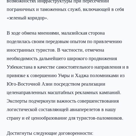
возможностях инфраструктуры при пересечении
пограничных и таможенных служб, включающей в себя
«зеленый коридор».
В ходе обмена мнениями, малазийская сторона
поделилась своим передовым опытом по привлечению
иностранных туристов. В частности, отмечена
необходимость дальнейшего широкого продвижения
Узбекистана в качестве самостоятельного направления и в
привязке к совершению Умры и Хаджа поломниками из
Юго-Восточной Азии посредством реализации
целенаправленных масштабных рекламных кампаний.
Эксперты подчеркнули важность совершенствования
логистической составляющей авиаперелетов в нашу
страну и её ценообразование для туристов-паломников.
Достигнуты следующие договоренности: