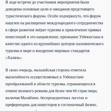
В ходе встречи до участников мероприятия были
доведены основные цели и ожидания предстоящего
туристического форума. Особо подчеркнуто, что форум
нацелен на расширение международного сотрудничества
в сфере развития зиёрат-туризма и привлечение прямых
инвестиций в это направление, признание Узбекистана в
качестве одного из крупнейших центров паломнического
туризма в мире и внедрение мировых стандартов
«Халяль».
В свою очередь, малазийская сторона отметила
масштабность осуществляемых в Узбекистане
преобразований в области туризма, отражающихся в
отмене визового режима для более чем 60 стран мира,
включая Малайзию, беспрецедентных льготах и
преференциях для инвесторов в гостиничный бизнес,