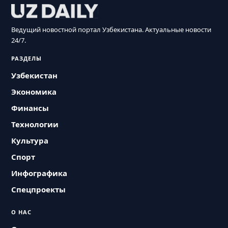
Ведущий новостной портал Узбекистана. Актуальные новости
24/7.
РАЗДЕЛЫ
Узбекистан
Экономика
Финансы
Технологии
Культура
Спорт
Инфографика
Спецпроекты
О НАС