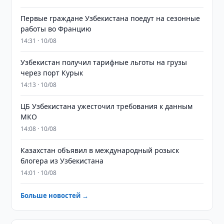
Первые граждане Узбекистана поедут на сезонные
работы во Францию
14:31 · 10/08
Узбекистан получил тарифные льготы на грузы
через порт Курык
14:13 · 10/08
ЦБ Узбекистана ужесточил требования к данным
МКО
14:08 · 10/08
Казахстан объявил в международный розыск
блогера из Узбекистана
14:01 · 10/08
Больше новостей →