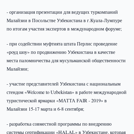
- организация презентации для ведущих туркомпаний
Малайзии в Посольстве Узбекистана в г.Куала-Лумпуре
по итогам участия экспертов в международном форуме;
- при содействии муфтията штата Перлис проведение
«роуд шоу» по продвижению Узбекистана в качестве
места паломничества для мусульманской общественности
Малайзии;
- участие представителей Узбекистана с национальным
стендом «Welcome to Uzbekistan» в работе международной
туристической ярмарки «МАТТА FAIR - 2019» в
Малайзии 15-17 марта и 6-8 сентября;
- разработка совместной программы по внедрению
системы сертификации «HALAL» в Узбекистане, которая