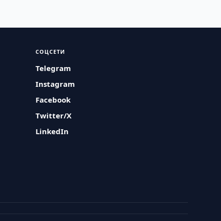
СОЦСЕТИ
Telegram
Instagram
Facebook
Twitter/X
LinkedIn