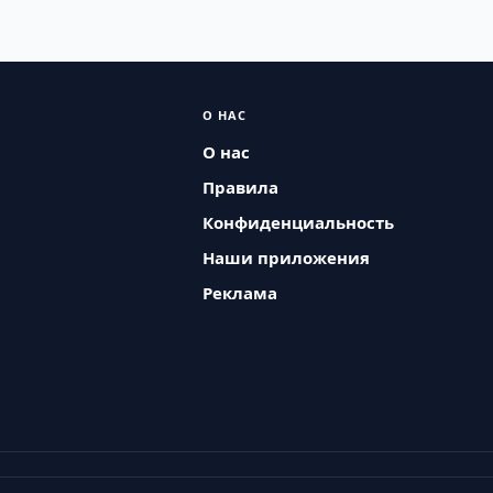
О НАС
О нас
Правила
Конфиденциальность
Наши приложения
Реклама