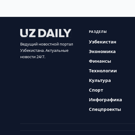
РАЗДЕЛЫ
Узбекистан
Ведущий новостной портал
Узбекистана. Актуальные
Экономика
новости 24/7.
Финансы
Технологии
Культура
Спорт
Инфографика
Спецпроекты