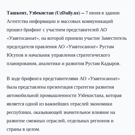
Ташкент, Узбекистан (UzDaily.uz) --
7 июня в здании
Агентства информации и массовых коммуникаций
прошел брифинг с участием представителей АО
«Узавтосаноат», на которой приняли участие Заместитель
председателя правления АО «Узавтосаноат» Рустам
Юсупов и начальник управления стратегического
планирования, аналитики и развития Рустам Кадыров.
В ходе брифинга представителями АО «Узавтосаноат»
была представлена презентация стратегии развития
автомобильной промышленности Узбекистана, которая
является одной из важнейших отраслей экономики
республики, оказывающей значительное влияние на
развитие смежных отраслей, отдельных регионов и
страны в целом.