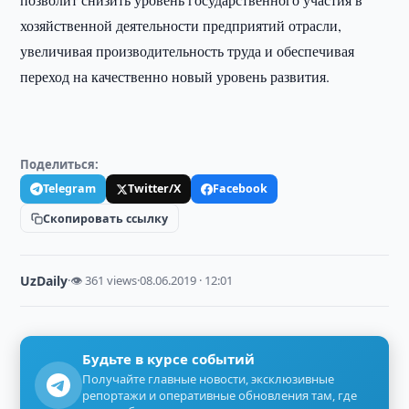
хозяйственной деятельности предприятий отрасли,
увеличивая производительность труда и обеспечивая
переход на качественно новый уровень развития.
Поделиться:
Telegram
Twitter/X
Facebook
Скопировать ссылку
UzDaily
·
👁 361 views
·
08.06.2019 · 12:01
Будьте в курсе событий
Получайте главные новости, эксклюзивные
репортажи и оперативные обновления там, где