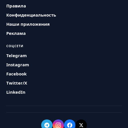
Правила
Конфиденциальность
Наши приложения
Реклама
СОЦСЕТИ
Telegram
Instagram
Facebook
Twitter/X
LinkedIn