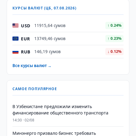
КУРСЫ ВАЛЮТ (ЦБ, 07.08.2026)
USD
11915,64 сумов
↑ 0.24%
EUR
13749,46 сумов
↑ 0.23%
RUB
146,19 сумов
↓ 0.12%
Все курсы валют →
САМОЕ ПОПУЛЯРНОЕ
В Узбекистане предложили изменить
финансирование общественного транспорта
14:30 · 02/08
Минэнерго призвало бизнес требовать