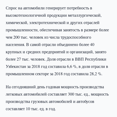
Спрос на автомобили генерирует потребность в
высокотехнологичной продукции металлургической,
химической, электротехнической и других отраслей
промышленности, обеспечивая занятость в размере более
чем 200 тыс. человек из числа трудоспособного
населения. В самой отрасли объединено более 40
крупных и средних предприятий и организаций, занято
более 27 тыс. человек. Доля отрасли в ВВП Республики
Узбекистан за 2018 год составила 6,6 %, в доля отрасли в
промышленном секторе за 2018 год составила 28,2 %.
На сегодняшний день годовая мощность производства
легковых автомобилей составляет 300 тыс. ед., мощность
производства грузовых автомобилей и автобусов
составляет 10 тыс. ед. в год.