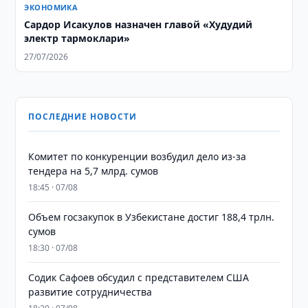
ЭКОНОМИКА
Сардор Исакулов назначен главой «Худудий
электр тармоклари»
27/07/2026
ПОСЛЕДНИЕ НОВОСТИ
Комитет по конкуренции возбудил дело из-за
тендера на 5,7 млрд. сумов
18:45 · 07/08
​​​​​​​Объем госзакупок в Узбекистане достиг 188,4 трлн.
сумов
18:30 · 07/08
Содик Сафоев обсудил с представителем США
развитие сотрудничества