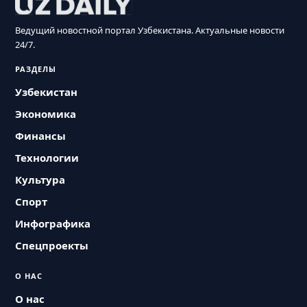
Ведущий новостной портал Узбекистана. Актуальные новости
24/7.
РАЗДЕЛЫ
Узбекистан
Экономика
Финансы
Технологии
Культура
Спорт
Инфографика
Спецпроекты
О НАС
О нас