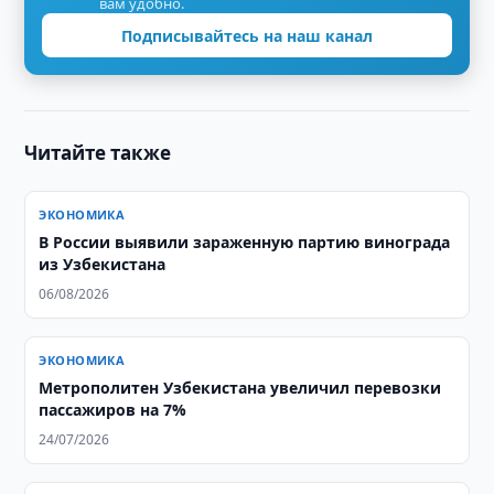
вам удобно.
Подписывайтесь на наш канал
Читайте также
ЭКОНОМИКА
В России выявили зараженную партию винограда
из Узбекистана
06/08/2026
ЭКОНОМИКА
Метрополитен Узбекистана увеличил перевозки
пассажиров на 7%
24/07/2026