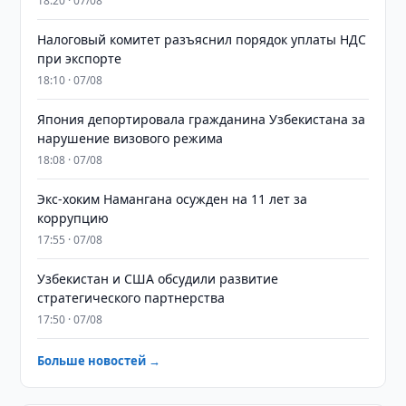
18:20 · 07/08
Налоговый комитет разъяснил порядок уплаты НДС
при экспорте
18:10 · 07/08
Япония депортировала гражданина Узбекистана за
нарушение визового режима
18:08 · 07/08
​​​​​​​Экс-хоким Намангана осужден на 11 лет за
коррупцию
17:55 · 07/08
Узбекистан и США обсудили развитие
стратегического партнерства
17:50 · 07/08
Больше новостей →