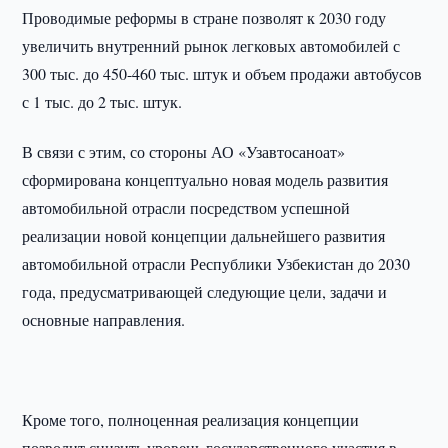
Проводимые реформы в стране позволят к 2030 году
увеличить внутренний рынок легковых автомобилей с
300 тыс. до 450-460 тыс. штук и объем продажи автобусов
с 1 тыс. до 2 тыс. штук.
В связи с этим, со стороны АО «Узавтосаноат»
сформирована концептуально новая модель развития
автомобильной отрасли посредством успешной
реализации новой концепции дальнейшего развития
автомобильной отрасли Республики Узбекистан до 2030
года, предусматривающей следующие цели, задачи и
основные направления.
Кроме того, полноценная реализация концепции
позволит снизить уровень государственного участия в