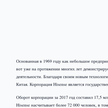
Основанная в 1969 году как небольшое предпри
вот уже на протяжении многих лет демонстриру
деятельности. Благодаря своим новым технологи
Китая. Корпорация Hisense является государств
Оборот корпорации за 2017 год составил 17,5 
Hisense насчитывает более 72 000 человек, в т