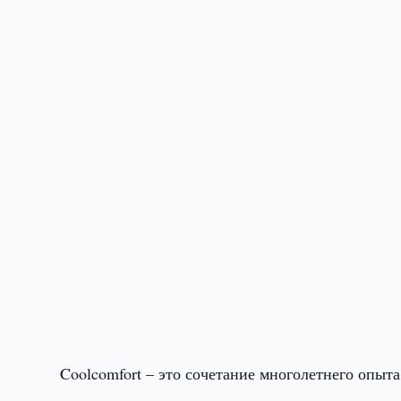
Coolcomfort – это сочетание многолетнего опыт