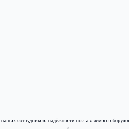
а наших сотрудников, надёжности поставляемого оборудо