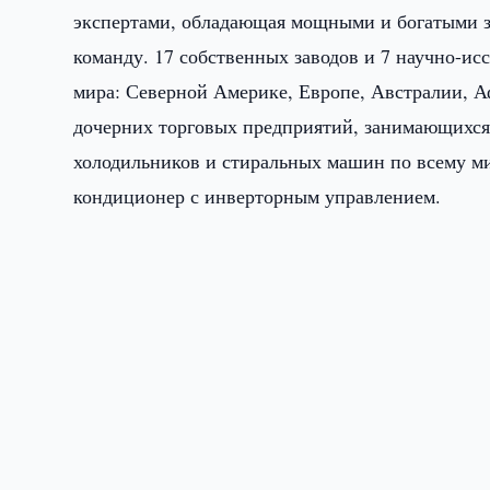
экспертами, обладающая мощными и богатыми 
команду. 17 собственных заводов и 7 научно-ис
мира: Северной Америке, Европе, Австралии, А
дочерних торговых предприятий, занимающихс
холодильников и стиральных машин по всему ми
кондиционер с инверторным управлением.