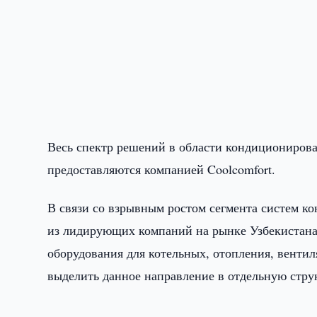
Весь спектр решений в области кондиционирова
предоставляются компанией Coolcomfort.
В связи со взрывным ростом сегмента систем ко
из лидирующих компаний на рынке Узбекистана
оборудования для котельных, отопления, венти
выделить данное направление в отдельную стру