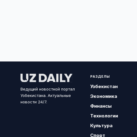
РАЗДЕЛЫ
Узбекистан
Ведущий новостной портал
Узбекистана. Актуальные
Экономика
новости 24/7.
Финансы
Технологии
Культура
Спорт