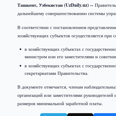
Ташкент, Узбекистан (UzDaily.uz) --
Правитель
дальнейшему совершенствованию системы упра
В соответствии с постановлением представлени
хозяйствующих субъектов осуществляется при с
в хозяйствующих субъектах с государственн
министром или его заместителями и советни
в хозяйствующих субъектах с государственн
секретариатами Правительства.
В документе отмечается, членам наблюдательны
организаций или заместителями руководителей 
размеров минимальной заработной платы.