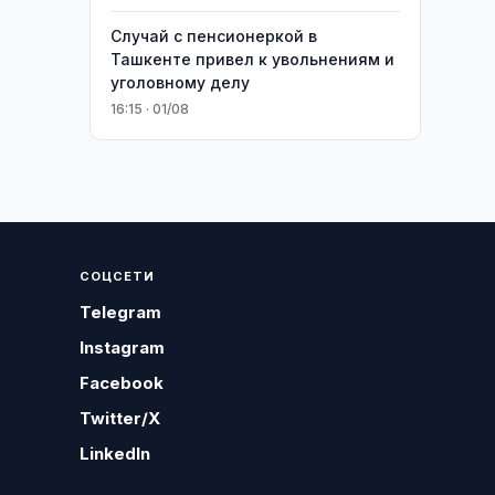
Случай с пенсионеркой в
Ташкенте привел к увольнениям и
уголовному делу
16:15 · 01/08
СОЦСЕТИ
Telegram
Instagram
Facebook
Twitter/X
LinkedIn