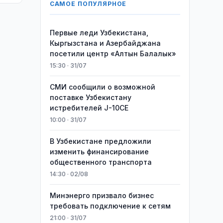
САМОЕ ПОПУЛЯРНОЕ
Первые леди Узбекистана,
Кыргызстана и Азербайджана
посетили центр «Алтын Балалык»
15:30 · 31/07
СМИ сообщили о возможной
поставке Узбекистану
истребителей J-10CE
10:00 · 31/07
В Узбекистане предложили
изменить финансирование
общественного транспорта
14:30 · 02/08
Минэнерго призвало бизнес
требовать подключение к сетям
21:00 · 31/07