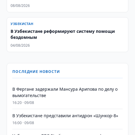
08/08/2026
УЗБЕКИСТАН
В Узбекистане реформируют систему помощи
бездомным
04/08/2026
ПОСЛЕДНИЕ НОВОСТИ
В Фергане задержали Мансура Арипова по делу о
вымогательстве
16:20 · 09/08
В Узбекистане представили антидрон «Шункор-8»
16:00 · 09/08