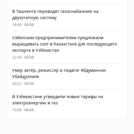
В Ташкенте переводят газоснабжение на
двухэтапную систему
14:49 · 06/08
Узбекским предпринимателям предложили
выращивать скот в Казахстане для последующего
экспорта в Узбекистан
22:30 · 06/08
Умер актёр, режиссёр и педагог Абдуманнон
Убайдуллаев
00:22 · 08/08
В Узбекистане утвердили новые тарифы на
электроэнергию и газ
19:06 · 08/08