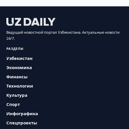
Ведущий новостной портал Узбекистана. Актуальные новости
24/7.
РАЗДЕЛЫ
Узбекистан
Экономика
Финансы
Технологии
Культура
Спорт
Инфографика
Спецпроекты