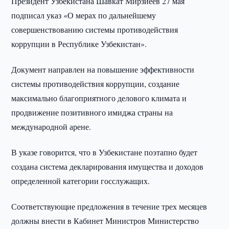
Президент Узбекистана Шавкат Мирзиёев 27 мая
подписал указ «О мерах по дальнейшему
совершенствованию системы противодействия
коррупции в Республике Узбекистан».
Документ направлен на повышение эффективности
системы противодействия коррупции, создание
максимально благоприятного делового климата и
продвижение позитивного имиджа страны на
международной арене.
В указе говорится, что в Узбекистане поэтапно будет
создана система декларирования имущества и доходов
определенной категории госслужащих.
Соответствующие предложения в течение трех месяцев
должны внести в Кабинет Министров Министерство