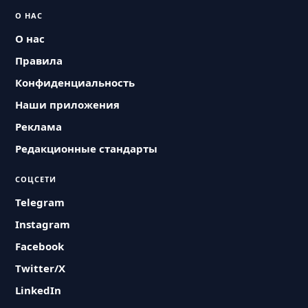
О НАС
О нас
Правила
Конфиденциальность
Наши приложения
Реклама
Редакционные стандарты
СОЦСЕТИ
Telegram
Instagram
Facebook
Twitter/X
LinkedIn