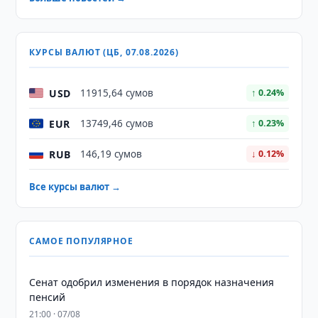
КУРСЫ ВАЛЮТ (ЦБ, 07.08.2026)
USD
11915,64 сумов
↑ 0.24%
EUR
13749,46 сумов
↑ 0.23%
RUB
146,19 сумов
↓ 0.12%
Все курсы валют →
САМОЕ ПОПУЛЯРНОЕ
Сенат одобрил изменения в порядок назначения
пенсий
21:00 · 07/08