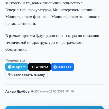
занятости и трудовых отношений совместно с
Генеральной прокуратурой, Министерством юстиции,
Министерством финансов, Министерством экономики и
промышленности.
В рамках проекта будут реализованы меры по созданию
технической инфраструктуры и программного
обеспечения.
Поделиться:
Telegram
Twitter/X
Facebook
Скопировать ссылку
Аскар Якубов
·
👁 230 views
·
29.05.2019 · 01:16