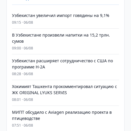
Узбекистан увеличил импорт говядины на 9,1%
09:15 · 06/08
В Узбекистане произвели напитки на 15,2 трлн.
сумов
09:00 · 06/08
Узбекистан расширяет сотрудничество с США по
программе H-2A
08:28 · 06/08
Хокимият Ташкента прокомментировал ситуацию с
ЖК ORIGINAL LYUKS SERVIS
08:01 · 06/08
МИПТ обсудило с Aviagen реализацию проекта в
птицеводстве
07:51 · 06/08