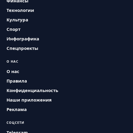
Финансы
Технологии
Культура
Спорт
Инфографика
Спецпроекты
О НАС
О нас
Правила
Конфиденциальность
Наши приложения
Реклама
СОЦСЕТИ
Telegram