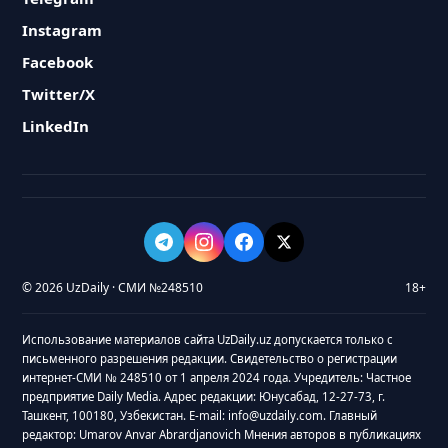
Instagram
Facebook
Twitter/X
LinkedIn
© 2026 UzDaily · СМИ №248510
18+
Использование материалов сайта UzDaily.uz допускается только с
письменного разрешения редакции. Свидетельство о регистрации
интернет-СМИ № 248510 от 1 апреля 2024 года. Учредитель: Частное
предприятие Daily Media. Адрес редакции: Юнусабад, 12-27-73, г.
Ташкент, 100180, Узбекистан. E-mail: info@uzdaily.com. Главный
редактор: Umarov Anvar Abrardjanovich Мнения авторов в публикациях