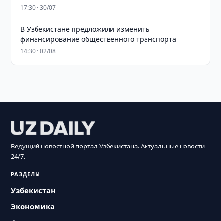
17:30 · 30/07
В Узбекистане предложили изменить
финансирование общественного транспорта
14:30 · 02/08
Ведущий новостной портал Узбекистана. Актуальные новости
24/7.
РАЗДЕЛЫ
Узбекистан
Экономика