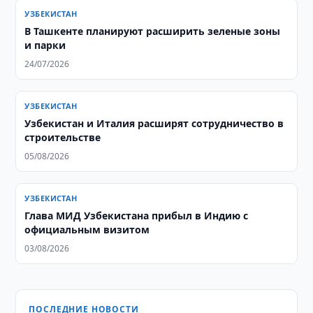
УЗБЕКИСТАН
В Ташкенте планируют расширить зеленые зоны
и парки
24/07/2026
УЗБЕКИСТАН
Узбекистан и Италия расширят сотрудничество в
строительстве
05/08/2026
УЗБЕКИСТАН
Глава МИД Узбекистана прибыл в Индию с
официальным визитом
03/08/2026
ПОСЛЕДНИЕ НОВОСТИ