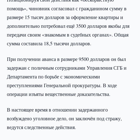
помощь», чиновник согласовал с гражданином сумму в
размере 15 тысяч долларов за оформление квартиры и
дополнительно потребовал ещё 3500 долларов якобы для
передачи своим «знакомым в судебных органах». Общая
сумма составила 18,5 тысячи долларов.
При получении аванса в размере 9500 долларов он был
задержан с поличным сотрудниками Управления СГБ и
Департамента по борьбе с экономическими
преступлениями Генеральной прокуратуры. В ходе
операции изъяты вещественные доказательства.
В настоящее время в отношении задержанного
возбуждено уголовное дело, он заключён под стражу,
ведутся следственные действия.