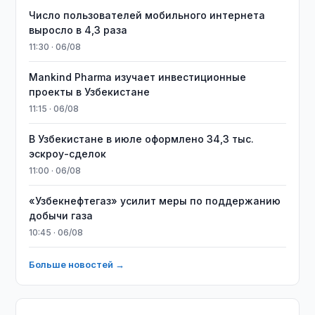
Число пользователей мобильного интернета
выросло в 4,3 раза
11:30 · 06/08
Mankind Pharma изучает инвестиционные
проекты в Узбекистане
11:15 · 06/08
В Узбекистане в июле оформлено 34,3 тыс.
эскроу-сделок
11:00 · 06/08
«Узбекнефтегаз» усилит меры по поддержанию
добычи газа
10:45 · 06/08
Больше новостей →