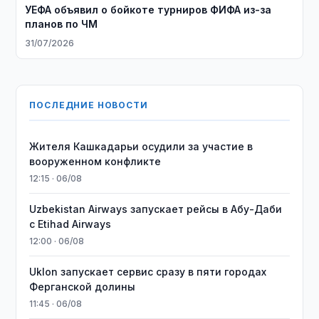
УЕФА объявил о бойкоте турниров ФИФА из-за
планов по ЧМ
31/07/2026
ПОСЛЕДНИЕ НОВОСТИ
Жителя Кашкадарьи осудили за участие в
вооруженном конфликте
12:15 · 06/08
Uzbekistan Airways запускает рейсы в Абу-Даби
с Etihad Airways
12:00 · 06/08
Uklon запускает сервис сразу в пяти городах
Ферганской долины
11:45 · 06/08