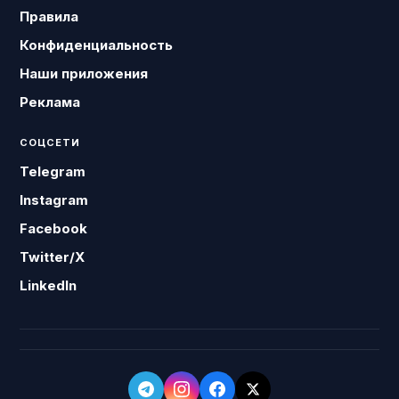
Правила
Конфиденциальность
Наши приложения
Реклама
СОЦСЕТИ
Telegram
Instagram
Facebook
Twitter/X
LinkedIn