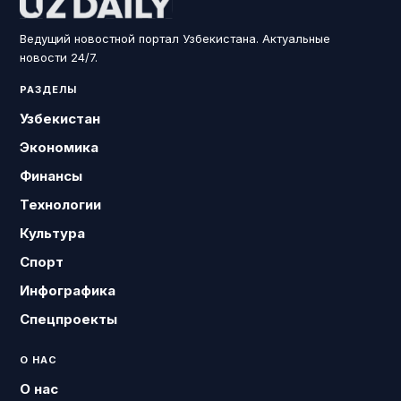
Ведущий новостной портал Узбекистана. Актуальные
новости 24/7.
РАЗДЕЛЫ
Узбекистан
Экономика
Финансы
Технологии
Культура
Спорт
Инфографика
Спецпроекты
О НАС
О нас