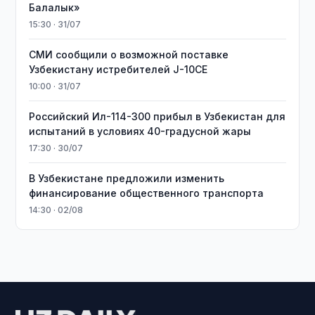
Балалык»
15:30 · 31/07
СМИ сообщили о возможной поставке
Узбекистану истребителей J-10CE
10:00 · 31/07
Российский Ил-114-300 прибыл в Узбекистан для
испытаний в условиях 40-градусной жары
17:30 · 30/07
В Узбекистане предложили изменить
финансирование общественного транспорта
14:30 · 02/08