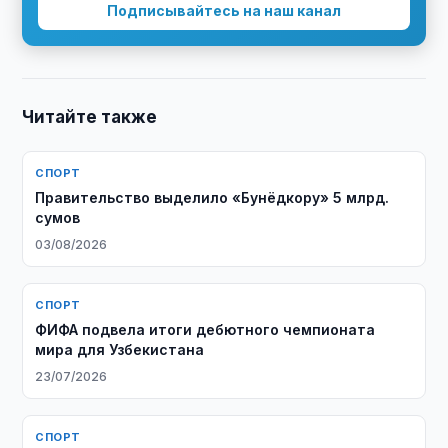
Подписывайтесь на наш канал
Читайте также
СПОРТ
Правительство выделило «Бунёдкору» 5 млрд.
сумов
03/08/2026
СПОРТ
ФИФА подвела итоги дебютного чемпионата
мира для Узбекистана
23/07/2026
СПОРТ