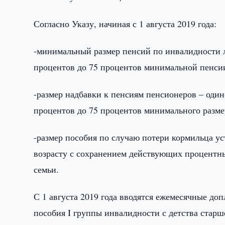
Согласно Указу, начиная с 1 августа 2019 года:
-минимальный размер пенсий по инвалидности л
процентов до 75 процентов минимальной пенсии
-размер надбавки к пенсиям пенсионеров – один
процентов до 75 процентов минимального разме
-размер пособия по случаю потери кормильца ус
возрасту с сохранением действующих процентн
семьи.
С 1 августа 2019 года вводятся ежемесячные до
пособия I группы инвалидности с детства старш