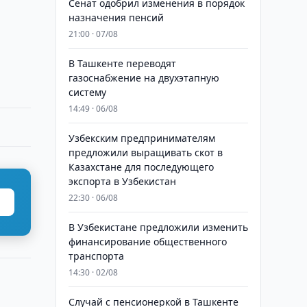
Сенат одобрил изменения в порядок
назначения пенсий
21:00 · 07/08
В Ташкенте переводят
газоснабжение на двухэтапную
систему
14:49 · 06/08
Узбекским предпринимателям
предложили выращивать скот в
Казахстане для последующего
экспорта в Узбекистан
22:30 · 06/08
В Узбекистане предложили изменить
финансирование общественного
транспорта
14:30 · 02/08
Случай с пенсионеркой в Ташкенте