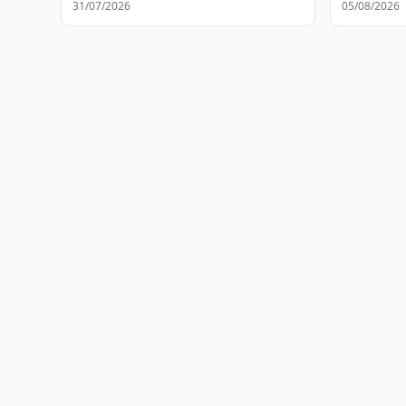
31/07/2026
05/08/2026
чемпионата мира