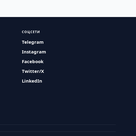
СОЦСЕТИ
Telegram
Instagram
Facebook
Twitter/X
LinkedIn