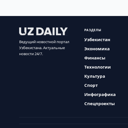
РАЗДЕЛЫ
Узбекистан
Ведущий новостной портал
Узбекистана. Актуальные
Экономика
новости 24/7.
Финансы
Технологии
Культура
Спорт
Инфографика
Спецпроекты