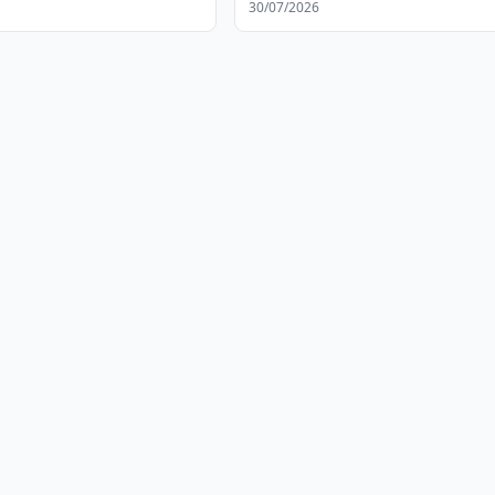
30/07/2026