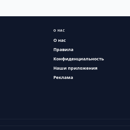
О НАС
О нас
Правила
Конфиденциальность
Наши приложения
Реклама