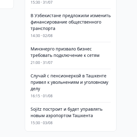
15:30 · 31/07
В Узбекистане предложили изменить
финансирование общественного
транспорта
14:30 · 02/08
Минэнерго призвало бизнес
требовать подключение к сетям
21:00 · 31/07
Случай с пенсионеркой в Ташкенте
привел к увольнениям и уголовному
делу
16:15 · 01/08
Sojitz построит и будет управлять
новым аэропортом Ташкента
15:30 · 03/08