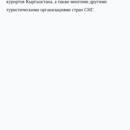
курортов Кыргызстана, а также многими другими
туристическими организациями стран СНГ.