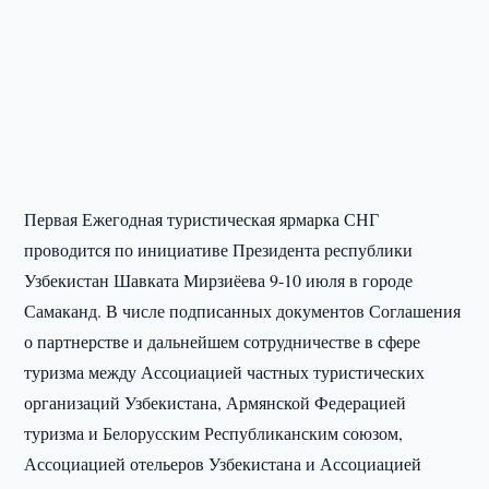
Первая Ежегодная туристическая ярмарка СНГ
проводится по инициативе Президента республики
Узбекистан Шавката Мирзиёева 9-10 июля в городе
Самаканд. В числе подписанных документов Соглашения
о партнерстве и дальнейшем сотрудничестве в сфере
туризма между Ассоциацией частных туристических
организаций Узбекистана, Армянской Федерацией
туризма и Белорусским Республиканским союзом,
Ассоциацией отельеров Узбекистана и Ассоциацией