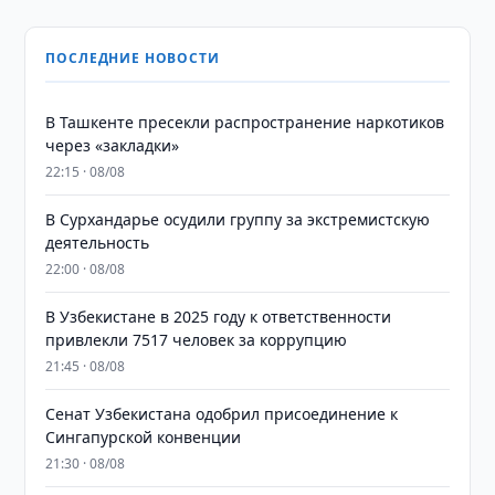
ПОСЛЕДНИЕ НОВОСТИ
В Ташкенте пресекли распространение наркотиков
через «закладки»
22:15 · 08/08
В Сурхандарье осудили группу за экстремистскую
деятельность
22:00 · 08/08
В Узбекистане в 2025 году к ответственности
привлекли 7517 человек за коррупцию
21:45 · 08/08
Сенат Узбекистана одобрил присоединение к
Сингапурской конвенции
21:30 · 08/08