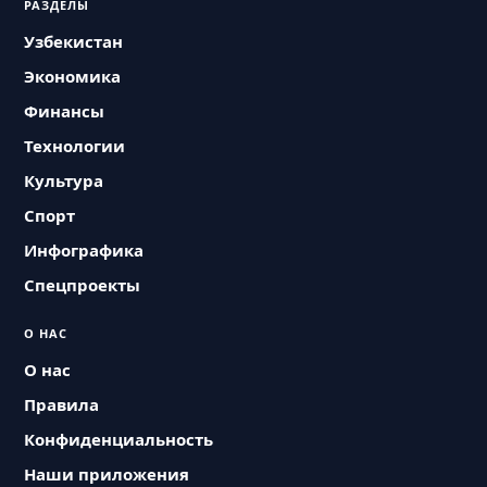
РАЗДЕЛЫ
Узбекистан
Экономика
Финансы
Технологии
Культура
Спорт
Инфографика
Спецпроекты
О НАС
О нас
Правила
Конфиденциальность
Наши приложения