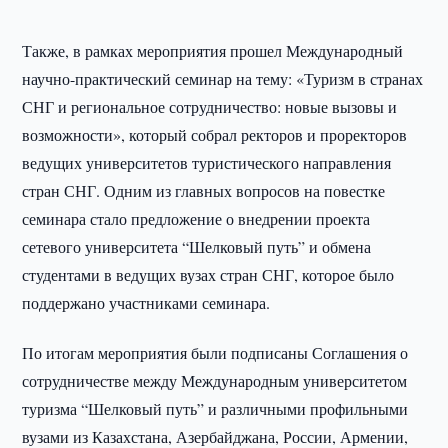
Также, в рамках мероприятия прошел Международный
научно-практический семинар на тему: «Туризм в странах
СНГ и региональное сотрудничество: новые вызовы и
возможности», который собрал ректоров и проректоров
ведущих университетов туристического направления
стран СНГ. Одним из главных вопросов на повестке
семинара стало предложение о внедрении проекта
сетевого университета “Шелковый путь” и обмена
студентами в ведущих вузах стран СНГ, которое было
поддержано участниками семинара.
По итогам мероприятия были подписаны Соглашения о
сотрудничестве между Международным университетом
туризма “Шелковый путь” и различными профильными
вузами из Казахстана, Азербайджана, России, Армении,