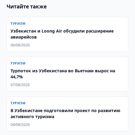
Читайте также
ТУРИЗМ
Узбекистан и Loong Air обсудили расширение
авиарейсов
06/08/2026
ТУРИЗМ
Турпоток из Узбекистана во Вьетнам вырос на
44,7%
07/08/2026
ТУРИЗМ
В Узбекистане подготовили проект по развитию
активного туризма
04/08/2026