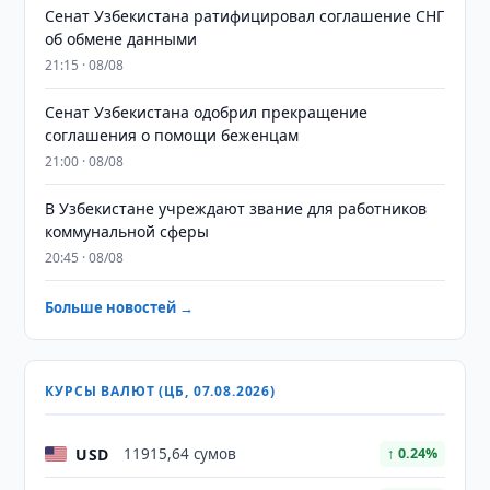
Сенат Узбекистана ратифицировал соглашение СНГ
об обмене данными
21:15 · 08/08
Сенат Узбекистана одобрил прекращение
соглашения о помощи беженцам
21:00 · 08/08
В Узбекистане учреждают звание для работников
коммунальной сферы
20:45 · 08/08
Больше новостей →
КУРСЫ ВАЛЮТ (ЦБ, 07.08.2026)
USD
11915,64 сумов
↑ 0.24%