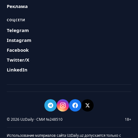
Реклама
СОЦСЕТИ
Telegram
Instagram
Facebook
Twitter/X
LinkedIn
© 2026 UzDaily · СМИ №248510
18+
Использование материалов сайта UzDaily.uz допускается только с