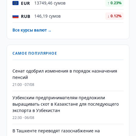
EUR
13749,46 сумов
↑ 0.23%
RUB
146,19 сумов
↓ 0.12%
Все курсы валют →
САМОЕ ПОПУЛЯРНОЕ
Сенат одобрил изменения в порядок назначения
пенсий
21:00 · 07/08
Узбекским предпринимателям предложили
выращивать скот в Казахстане для последующего
экспорта в Узбекистан
22:30 · 06/08
В Ташкенте переводят газоснабжение на