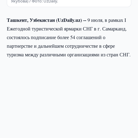
Якубова) / Фото: UzDaily.
Ташкент, Узбекистан (
UzDaily.
uz) --
9 июля, в рамках I
Ежегодной туристической ярмарки СНГ в г. Самарканд,
состоялось подписание более 54 соглашений о
партнерстве и дальнейшем сотрудничестве в сфере
туризма между различными организациями из стран СНГ.