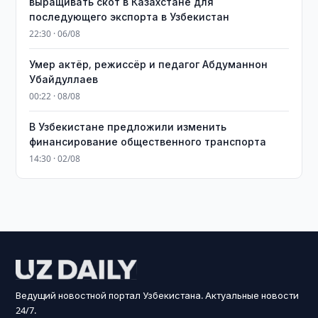
выращивать скот в Казахстане для
последующего экспорта в Узбекистан
22:30 · 06/08
Умер актёр, режиссёр и педагог Абдуманнон
Убайдуллаев
00:22 · 08/08
В Узбекистане предложили изменить
финансирование общественного транспорта
14:30 · 02/08
Ведущий новостной портал Узбекистана. Актуальные новости
24/7.