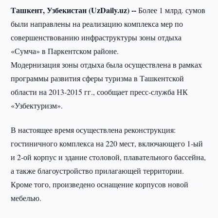
Ташкент, Узбекистан (UzDaily.uz) --
Более 1 млрд. сумов
были направлены на реализацию комплекса мер по
совершенствованию инфраструктуры зоны отдыха
«Сумча» в Паркентском районе.
Модернизация зоны отдыха была осуществлена в рамках
программы развития сферы туризма в Ташкентской
области на 2013-2015 гг., сообщает пресс-служба НК
«Узбектуризм».
В настоящее время осуществлена реконструкция:
гостиничного комплекса на 220 мест, включающего 1-ый
и 2-ой корпус и здание столовой, плавательного бассейна,
а также благоустройство прилагающей территории.
Кроме того, произведено оснащение корпусов новой
мебелью.