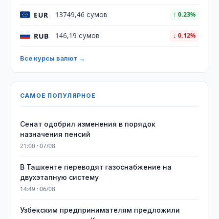
EUR
13749,46 сумов
↑ 0.23%
RUB
146,19 сумов
↓ 0.12%
Все курсы валют →
САМОЕ ПОПУЛЯРНОЕ
Сенат одобрил изменения в порядок
назначения пенсий
21:00 · 07/08
В Ташкенте переводят газоснабжение на
двухэтапную систему
14:49 · 06/08
Узбекским предпринимателям предложили