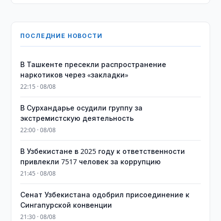
ПОСЛЕДНИЕ НОВОСТИ
В Ташкенте пресекли распространение
наркотиков через «закладки»
22:15 · 08/08
В Сурхандарье осудили группу за
экстремистскую деятельность
22:00 · 08/08
В Узбекистане в 2025 году к ответственности
привлекли 7517 человек за коррупцию
21:45 · 08/08
Сенат Узбекистана одобрил присоединение к
Сингапурской конвенции
21:30 · 08/08