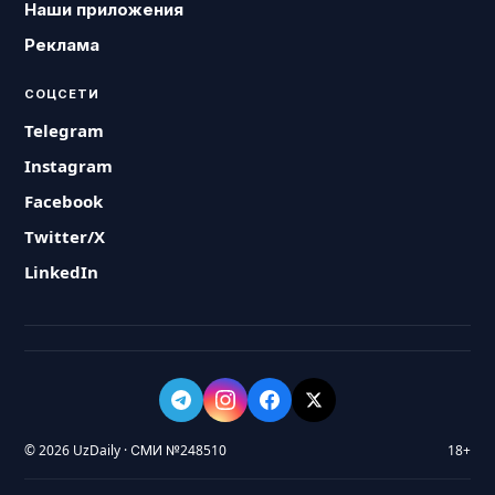
Наши приложения
Реклама
СОЦСЕТИ
Telegram
Instagram
Facebook
Twitter/X
LinkedIn
© 2026 UzDaily · СМИ №248510
18+