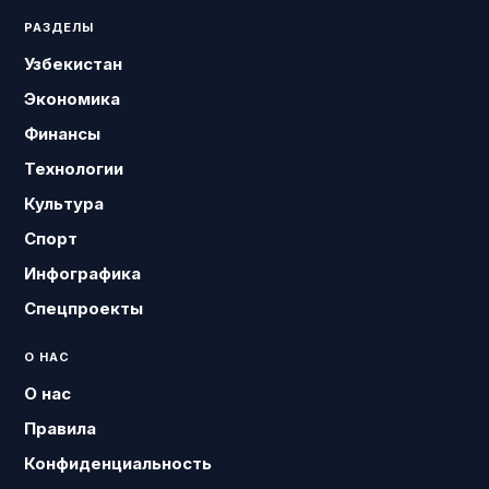
РАЗДЕЛЫ
Узбекистан
Экономика
Финансы
Технологии
Культура
Спорт
Инфографика
Спецпроекты
О НАС
О нас
Правила
Конфиденциальность