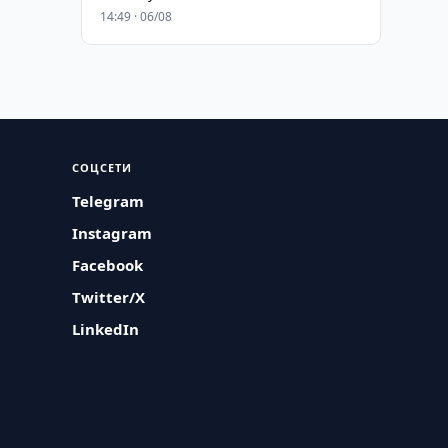
14:49 · 06/08
СОЦСЕТИ
Telegram
Instagram
Facebook
Twitter/X
LinkedIn