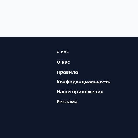
О НАС
О нас
Правила
Конфиденциальность
Наши приложения
Реклама