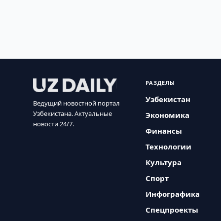
РАЗДЕЛЫ
Узбекистан
Ведущий новостной портал
Узбекистана. Актуальные
Экономика
новости 24/7.
Финансы
Технологии
Культура
Спорт
Инфографика
Спецпроекты