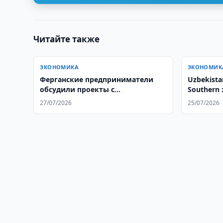
Читайте также
ЭКОНОМИКА
ЭКОНОМИК
Ферганские предприниматели
Uzbekista
обсудили проекты с
Southern
Афганистаном
шерингов
27/07/2026
25/07/2026