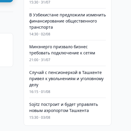
15:30 · 31/07
В Узбекистане предложили изменить
финансирование общественного
транспорта
14:30 · 02/08
Минэнерго призвало бизнес
требовать подключение к сетям
21:00 · 31/07
Случай с пенсионеркой в Ташкенте
привел к увольнениям и уголовному
делу
16:15 · 01/08
Sojitz построит и будет управлять
новым аэропортом Ташкента
15:30 · 03/08