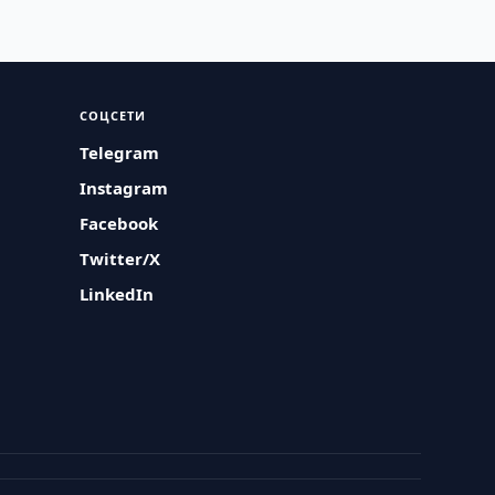
СОЦСЕТИ
Telegram
Instagram
Facebook
Twitter/X
LinkedIn