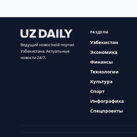
РАЗДЕЛЫ
Узбекистан
Ведущий новостной портал
Узбекистана. Актуальные
Экономика
новости 24/7.
Финансы
Технологии
Культура
Спорт
Инфографика
Спецпроекты