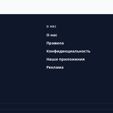
О НАС
О нас
Правила
Конфиденциальность
Наши приложения
Реклама