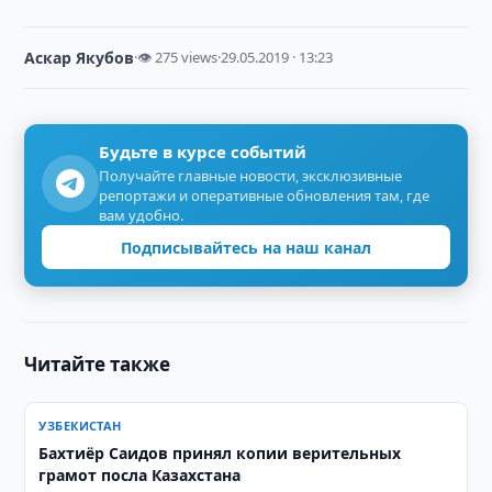
Аскар Якубов
·
👁 275 views
·
29.05.2019 · 13:23
Будьте в курсе событий
Получайте главные новости, эксклюзивные
репортажи и оперативные обновления там, где
вам удобно.
Подписывайтесь на наш канал
Читайте также
УЗБЕКИСТАН
Бахтиёр Саидов принял копии верительных
грамот посла Казахстана