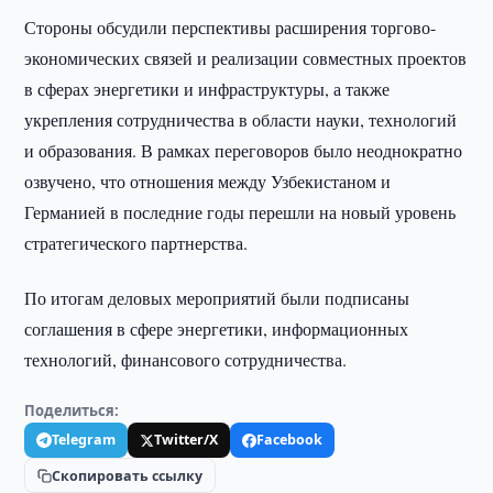
Стороны обсудили перспективы расширения торгово-
экономических связей и реализации совместных проектов
в сферах энергетики и инфраструктуры, а также
укрепления сотрудничества в области науки, технологий
и образования. В рамках переговоров было неоднократно
озвучено, что отношения между Узбекистаном и
Германией в последние годы перешли на новый уровень
стратегического партнерства.
По итогам деловых мероприятий были подписаны
соглашения в сфере энергетики, информационных
технологий, финансового сотрудничества.
Поделиться:
Telegram
Twitter/X
Facebook
Скопировать ссылку