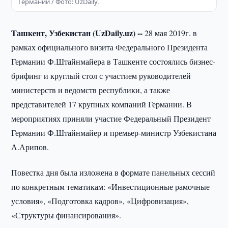
Германии / Фото: UzDaily.
Ташкент, Узбекистан (UzDaily.uz) --
28 мая 2019г. в
рамках официального визита Федерального Президента
Германии Ф.Штайнмайера в Ташкенте состоялись бизнес-
брифинг и круглый стол с участием руководителей
министерств и ведомств республики, а также
представителей 17 крупных компаний Германии. В
мероприятиях приняли участие Федеральный Президент
Германии Ф.Штайнмайер и премьер-министр Узбекистана
А.Арипов.
Повестка дня была изложена в формате панельных сессий
по конкретным тематикам: «Инвестиционные рамочные
условия», «Подготовка кадров», «Цифровизация»,
«Структуры финансирования».