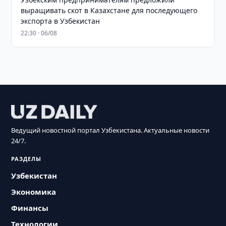
выращивать скот в Казахстане для последующего
экспорта в Узбекистан
22:30 · 06/08
Ведущий новостной портал Узбекистана. Актуальные новости
24/7.
РАЗДЕЛЫ
Узбекистан
Экономика
Финансы
Технологии