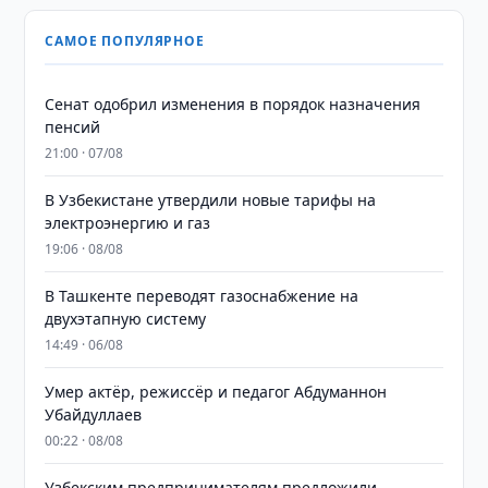
САМОЕ ПОПУЛЯРНОЕ
Сенат одобрил изменения в порядок назначения
пенсий
21:00 · 07/08
В Узбекистане утвердили новые тарифы на
электроэнергию и газ
19:06 · 08/08
В Ташкенте переводят газоснабжение на
двухэтапную систему
14:49 · 06/08
Умер актёр, режиссёр и педагог Абдуманнон
Убайдуллаев
00:22 · 08/08
Узбекским предпринимателям предложили