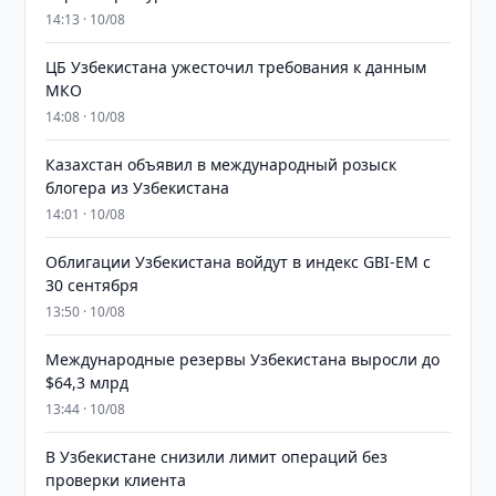
14:13 · 10/08
ЦБ Узбекистана ужесточил требования к данным
МКО
14:08 · 10/08
Казахстан объявил в международный розыск
блогера из Узбекистана
14:01 · 10/08
Облигации Узбекистана войдут в индекс GBI-EM с
30 сентября
13:50 · 10/08
Международные резервы Узбекистана выросли до
$64,3 млрд
13:44 · 10/08
В Узбекистане снизили лимит операций без
проверки клиента