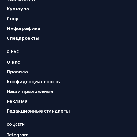
Культура
Спорт
Инфографика
Спецпроекты
О НАС
О нас
Правила
Конфиденциальность
Наши приложения
Реклама
Редакционные стандарты
СОЦСЕТИ
Telegram