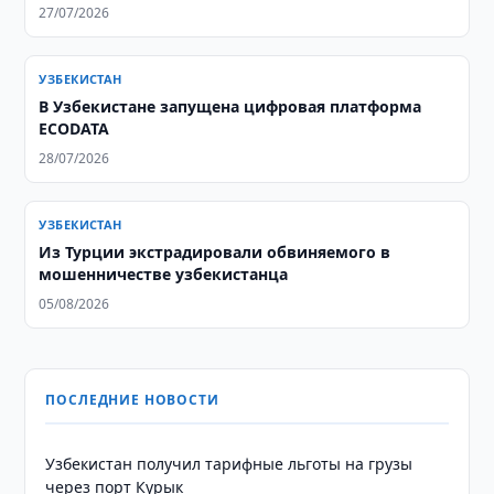
27/07/2026
УЗБЕКИСТАН
В Узбекистане запущена цифровая платформа
ECODATA
28/07/2026
УЗБЕКИСТАН
Из Турции экстрадировали обвиняемого в
мошенничестве узбекистанца
05/08/2026
ПОСЛЕДНИЕ НОВОСТИ
Узбекистан получил тарифные льготы на грузы
через порт Курык