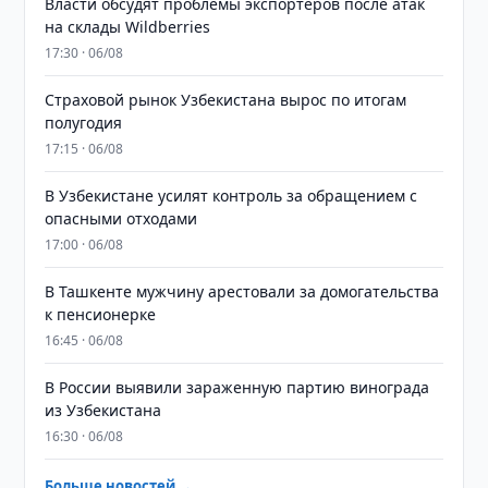
Власти обсудят проблемы экспортеров после атак
на склады Wildberries
17:30 · 06/08
Страховой рынок Узбекистана вырос по итогам
полугодия
17:15 · 06/08
В Узбекистане усилят контроль за обращением с
опасными отходами
17:00 · 06/08
В Ташкенте мужчину арестовали за домогательства
к пенсионерке
16:45 · 06/08
В России выявили зараженную партию винограда
из Узбекистана
16:30 · 06/08
Больше новостей →