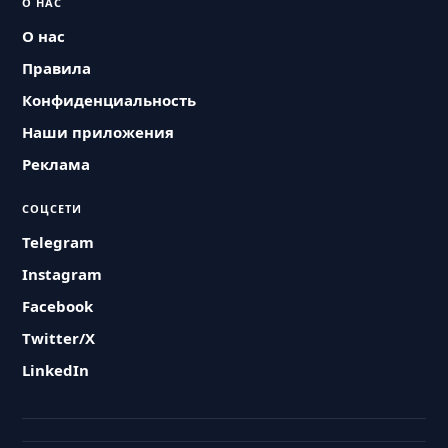
О НАС
О нас
Правила
Конфиденциальность
Наши приложения
Реклама
СОЦСЕТИ
Telegram
Instagram
Facebook
Twitter/X
LinkedIn