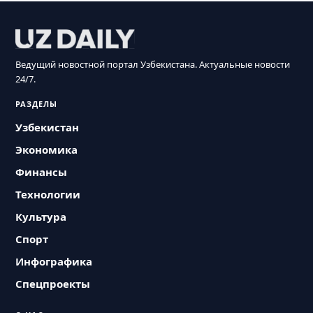
Ведущий новостной портал Узбекистана. Актуальные новости
24/7.
РАЗДЕЛЫ
Узбекистан
Экономика
Финансы
Технологии
Культура
Спорт
Инфографика
Спецпроекты