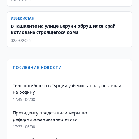
УЗБЕКИСТАН
В Ташкенте на улице Беруни обрушился край
котлована строящегося дома
02/08/2026
ПОСЛЕДНИЕ НОВОСТИ
Тело погибшего в Турции узбекистанца доставили
на родину
17:45 · 06/08
Президенту представили меры по
реформированию энергетики
17:33 · 06/08