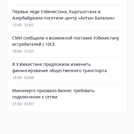
Первые леди Узбекистана, Кыргызстана и
Азербайджана посетили центр «Алтын Балалык»
15:30 · 31/07
СМИ сообщили о возможной поставке Узбекистану
истребителей J-10CE
10:00 · 31/07
В Узбекистане предложили изменить
финансирование общественного транспорта
14:30 · 02/08
Минэнерго призвало бизнес требовать
подключение к сетям
21:00 · 31/07