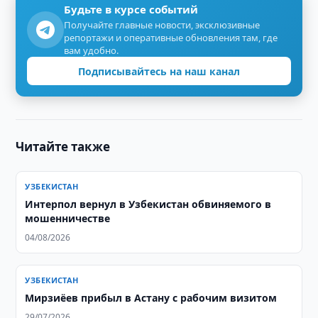
Будьте в курсе событий
Получайте главные новости, эксклюзивные
репортажи и оперативные обновления там, где
вам удобно.
Подписывайтесь на наш канал
Читайте также
УЗБЕКИСТАН
Интерпол вернул в Узбекистан обвиняемого в
мошенничестве
04/08/2026
УЗБЕКИСТАН
Мирзиёев прибыл в Астану с рабочим визитом
29/07/2026