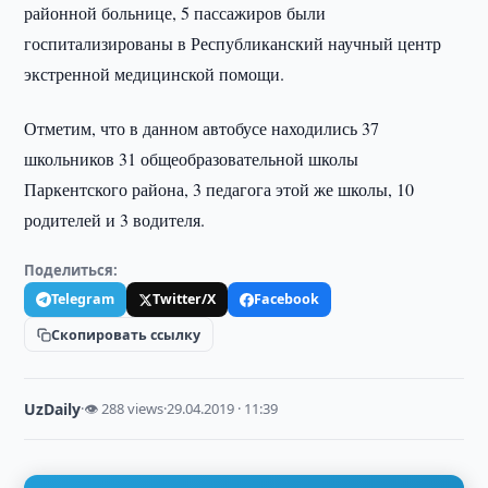
районной больнице, 5 пассажиров были
госпитализированы в Республиканский научный центр
экстренной медицинской помощи.
Отметим, что в данном автобусе находились 37
школьников 31 общеобразовательной школы
Паркентского района, 3 педагога этой же школы, 10
родителей и 3 водителя.
Поделиться:
Telegram
Twitter/X
Facebook
Скопировать ссылку
UzDaily
·
👁 288 views
·
29.04.2019 · 11:39