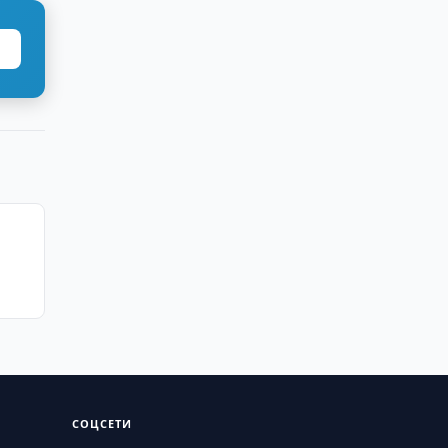
СОЦСЕТИ