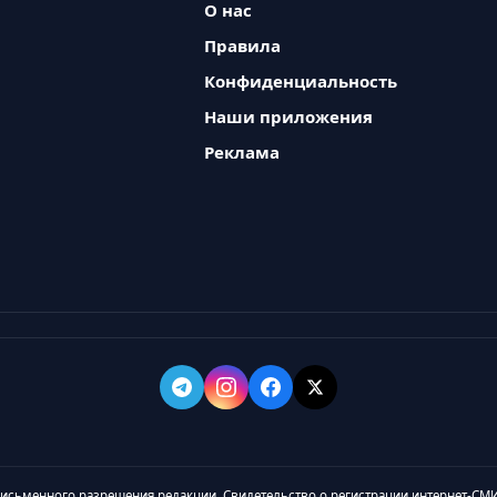
О нас
Правила
Конфиденциальность
Наши приложения
Реклама
 письменного разрешения редакции. Свидетельство о регистрации интернет-СМИ