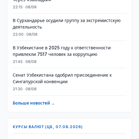
22:15 · 08/08
В Сурхандарье осудили группу за экстремистскую
деятельность
22:00 · 08/08
В Узбекистане в 2025 году к ответственности
привлекли 7517 человек за коррупцию
21:45 · 08/08
Сенат Узбекистана одобрил присоединение к
Сингапурской конвенции
21:30 · 08/08
Больше новостей →
КУРСЫ ВАЛЮТ (ЦБ, 07.08.2026)