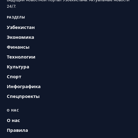
24/7.
РАЗДЕЛЫ
Узбекистан
Экономика
Финансы
Технологии
Культура
Спорт
Инфографика
Спецпроекты
О НАС
О нас
Правила