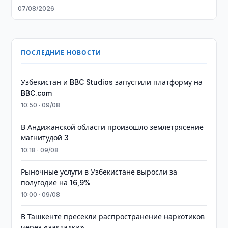
07/08/2026
ПОСЛЕДНИЕ НОВОСТИ
Узбекистан и BBC Studios запустили платформу на
BBC.com
10:50 · 09/08
В Андижанской области произошло землетрясение
магнитудой 3
10:18 · 09/08
Рыночные услуги в Узбекистане выросли за
полугодие на 16,9%
10:00 · 09/08
В Ташкенте пресекли распространение наркотиков
через «закладки»