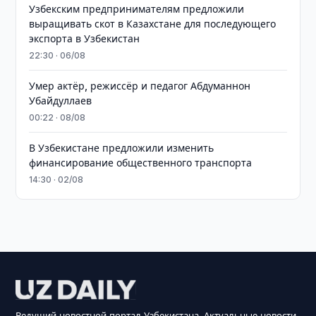
Узбекским предпринимателям предложили
выращивать скот в Казахстане для последующего
экспорта в Узбекистан
22:30 · 06/08
Умер актёр, режиссёр и педагог Абдуманнон
Убайдуллаев
00:22 · 08/08
В Узбекистане предложили изменить
финансирование общественного транспорта
14:30 · 02/08
Ведущий новостной портал Узбекистана. Актуальные новости