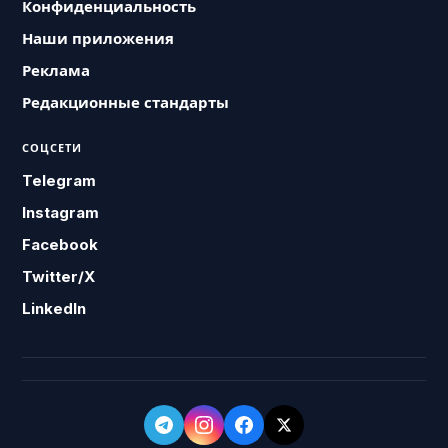
Конфиденциальность
Наши приложения
Реклама
Редакционные стандарты
СОЦСЕТИ
Telegram
Instagram
Facebook
Twitter/X
LinkedIn