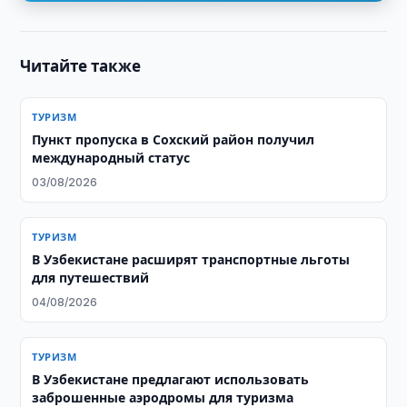
Читайте также
ТУРИЗМ
Пункт пропуска в Сохский район получил
международный статус
03/08/2026
ТУРИЗМ
В Узбекистане расширят транспортные льготы
для путешествий
04/08/2026
ТУРИЗМ
В Узбекистане предлагают использовать
заброшенные аэродромы для туризма