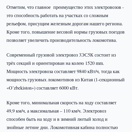
Отметим, что главное преимущество этих электровозов -
это способность работать на участках со сложным
рельефом, присущим железным дорогам нашего региона.
Кроме того, повышение весовой нормы грузовых поездов
позволяет увеличить производительность локомотива.
Современный грузовой электровоз 3ЭС5К состоит из
трёх секций и ориентирован на колею 1520 mm.
Мощность электровоза составляет 9840 кВт/ч, тогда как
мощность грузовых локомотивов из Китая (1-секционный
«O’zbekiston») составляет 6000 кВт.
Кроме того, минимальная скорость на ходу составляет
49,9 км/ч, а максимальная – 110 км/ч. Электровоз
способен быть на ходу и в зимний лютый холод и
знойные летние дни. Локомотивная кабина полностью