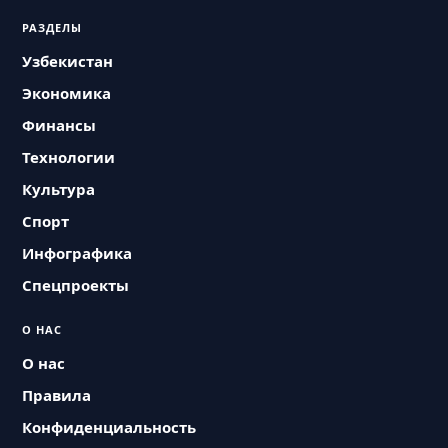
РАЗДЕЛЫ
Узбекистан
Экономика
Финансы
Технологии
Культура
Спорт
Инфографика
Спецпроекты
О НАС
О нас
Правила
Конфиденциальность