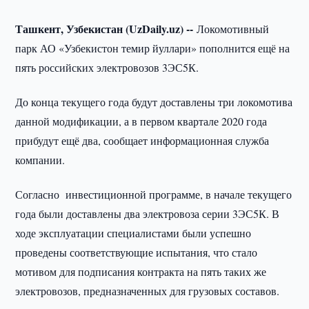
Ташкент, Узбекистан (UzDaily.uz) --
Локомотивный
парк АО «Узбекистон темир йуллари» пополнится ещё на
пять российских электровозов 3ЭС5К.
До конца текущего года будут доставлены три локомотива
данной модификации, а в первом квартале 2020 года
прибудут ещё два, сообщает информационная служба
компании.
Согласно инвестиционной программе, в начале текущего
года были доставлены два электровоза серии 3ЭС5К. В
ходе эксплуатации специалистами были успешно
проведены соответствующие испытания, что стало
мотивом для подписания контракта на пять таких же
электровозов, предназначенных для грузовых составов.