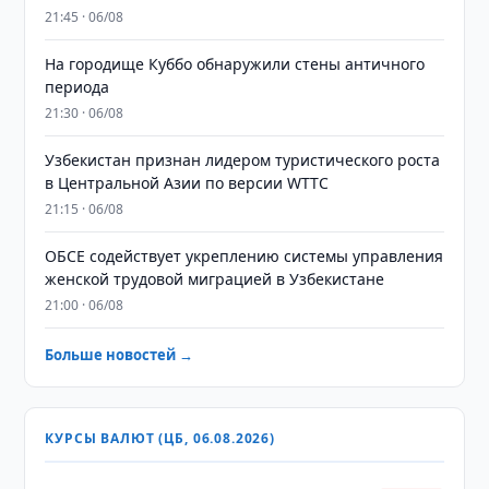
21:45 · 06/08
На городище Куббо обнаружили стены античного
периода
21:30 · 06/08
Узбекистан признан лидером туристического роста
в Центральной Азии по версии WTTC
21:15 · 06/08
ОБСЕ содействует укреплению системы управления
женской трудовой миграцией в Узбекистане
21:00 · 06/08
Больше новостей →
КУРСЫ ВАЛЮТ (ЦБ, 06.08.2026)