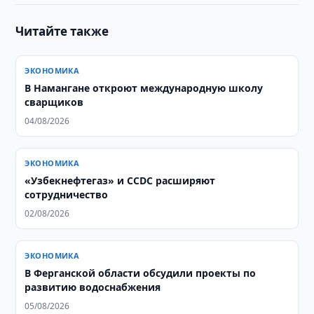
Читайте также
ЭКОНОМИКА
В Намангане откроют международную школу
сварщиков
04/08/2026
ЭКОНОМИКА
«Узбекнефтегаз» и CCDC расширяют
сотрудничество
02/08/2026
ЭКОНОМИКА
В Ферганской области обсудили проекты по
развитию водоснабжения
05/08/2026