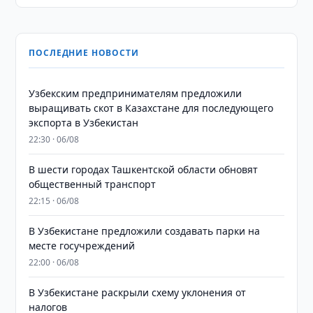
ПОСЛЕДНИЕ НОВОСТИ
Узбекским предпринимателям предложили
выращивать скот в Казахстане для последующего
экспорта в Узбекистан
22:30 · 06/08
В шести городах Ташкентской области обновят
общественный транспорт
22:15 · 06/08
В Узбекистане предложили создавать парки на
месте госучреждений
22:00 · 06/08
В Узбекистане раскрыли схему уклонения от
налогов