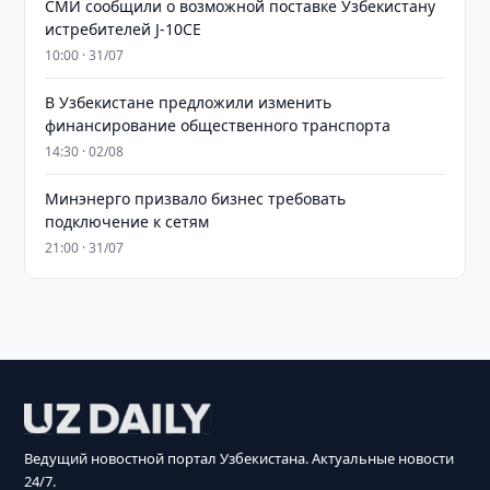
СМИ сообщили о возможной поставке Узбекистану
истребителей J-10CE
10:00 · 31/07
В Узбекистане предложили изменить
финансирование общественного транспорта
14:30 · 02/08
Минэнерго призвало бизнес требовать
подключение к сетям
21:00 · 31/07
Ведущий новостной портал Узбекистана. Актуальные новости
24/7.