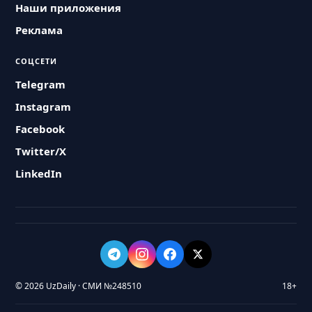
Наши приложения
Реклама
СОЦСЕТИ
Telegram
Instagram
Facebook
Twitter/X
LinkedIn
© 2026 UzDaily · СМИ №248510
18+