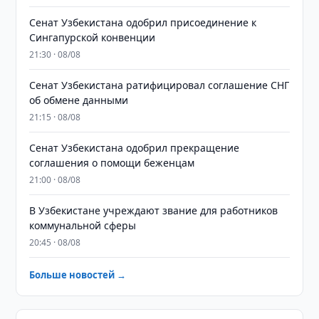
Сенат Узбекистана одобрил присоединение к
Сингапурской конвенции
21:30 · 08/08
Сенат Узбекистана ратифицировал соглашение СНГ
об обмене данными
21:15 · 08/08
Сенат Узбекистана одобрил прекращение
соглашения о помощи беженцам
21:00 · 08/08
В Узбекистане учреждают звание для работников
коммунальной сферы
20:45 · 08/08
Больше новостей →