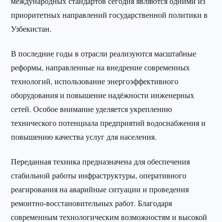
международных стандартов сегодня являются одними из
приоритетных направлений государственной политики в
Узбекистан.
В последние годы в отрасли реализуются масштабные
реформы, направленные на внедрение современных
технологий, использование энергоэффективного
оборудования и повышение надёжности инженерных
сетей. Особое внимание уделяется укреплению
технического потенциала предприятий водоснабжения и
повышению качества услуг для населения.
Переданная техника предназначена для обеспечения
стабильной работы инфраструктуры, оперативного
реагирования на аварийные ситуации и проведения
ремонтно-восстановительных работ. Благодаря
современным технологическим возможностям и высокой