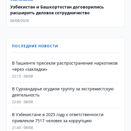
Узбекистан и Башкортостан договорились
расширить деловое сотрудничество
06/08/2026
ПОСЛЕДНИЕ НОВОСТИ
В Ташкенте пресекли распространение наркотиков
через «закладки»
22:15 · 08/08
В Сурхандарье осудили группу за экстремистскую
деятельность
22:00 · 08/08
В Узбекистане в 2025 году к ответственности
привлекли 7517 человек за коррупцию
21:45 · 08/08