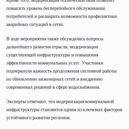
повысить уровень бесперебойного обслуживания
потребителей и расширить возможности профилактики
аварийных ситуаций в сетях.
В ходе мероприятия также обсуждались вопросы
дальнейшего развития отрасли, модернизации
существующей инфраструктуры и повышения
эффективности коммунальных услуг. Участники
подчеркнули важность продолжения системной работы
по обновлению инженерных сетей и внедрению
современных решений в сфере водоснабжения.
Эксперты отмечают, что модернизация коммунальной
инфраструктуры становится одним из ключевых факторов
устойчивого развития регионов.