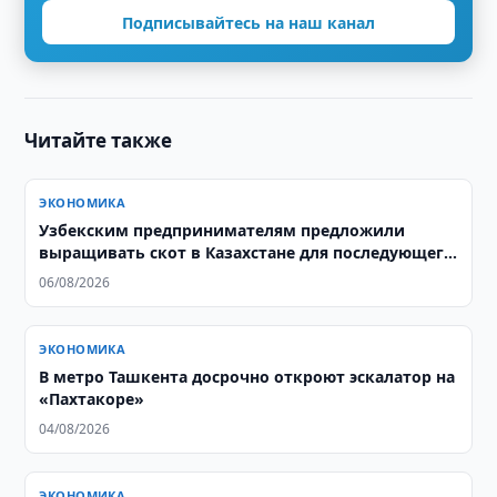
Подписывайтесь на наш канал
Читайте также
ЭКОНОМИКА
Узбекским предпринимателям предложили
выращивать скот в Казахстане для последующего
экспорта в Узбекистан
06/08/2026
ЭКОНОМИКА
В метро Ташкента досрочно откроют эскалатор на
«Пахтакоре»
04/08/2026
ЭКОНОМИКА