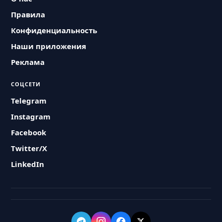
Правила
Конфиденциальность
Наши приложения
Реклама
СОЦСЕТИ
Telegram
Instagram
Facebook
Twitter/X
LinkedIn