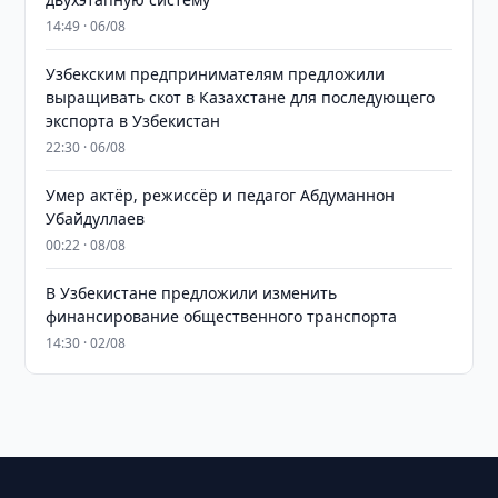
14:49 · 06/08
Узбекским предпринимателям предложили
выращивать скот в Казахстане для последующего
экспорта в Узбекистан
22:30 · 06/08
Умер актёр, режиссёр и педагог Абдуманнон
Убайдуллаев
00:22 · 08/08
В Узбекистане предложили изменить
финансирование общественного транспорта
14:30 · 02/08