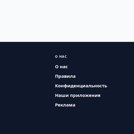
О НАС
О нас
Правила
Конфиденциальность
Наши приложения
Реклама