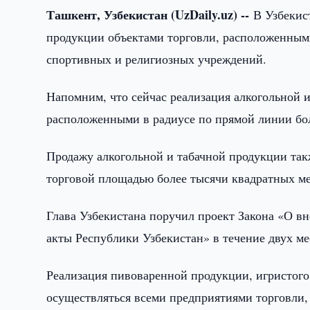
Ташкент, Узбекистан (UzDaily.uz) --
В Узбекис
продукции объектами торговли, расположенными
спортивных и религиозных учреждений.
Напомним, что сейчас реализация алкогольной 
расположенными в радиусе по прямой линии бол
Продажу алкогольной и табачной продукции так
торговой площадью более тысячи квадратных м
Глава Узбекистана поручил проект Закона «О в
акты Республики Узбекистан» в течение двух ме
Реализация пивоваренной продукции, игристого
осуществляться всеми предприятиями торговли,