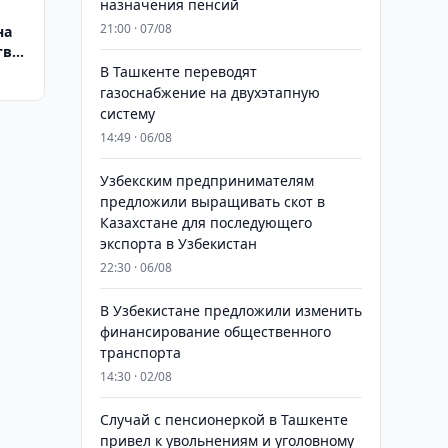
назначения пенсий
21:00 · 07/08
на
тва
В Ташкенте переводят
газоснабжение на двухэтапную
систему
14:49 · 06/08
Узбекским предпринимателям
предложили выращивать скот в
Казахстане для последующего
экспорта в Узбекистан
22:30 · 06/08
В Узбекистане предложили изменить
финансирование общественного
транспорта
14:30 · 02/08
Случай с пенсионеркой в Ташкенте
привел к увольнениям и уголовному