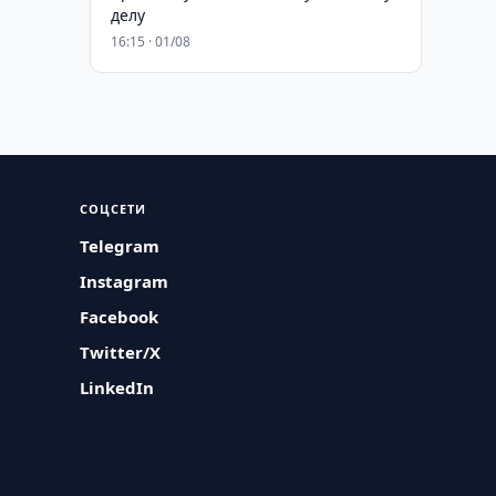
делу
16:15 · 01/08
СОЦСЕТИ
Telegram
Instagram
Facebook
Twitter/X
LinkedIn