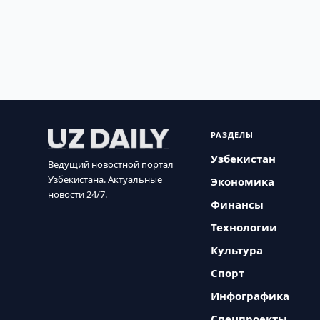
РАЗДЕЛЫ
Узбекистан
Ведущий новостной портал
Узбекистана. Актуальные
Экономика
новости 24/7.
Финансы
Технологии
Культура
Спорт
Инфографика
Спецпроекты