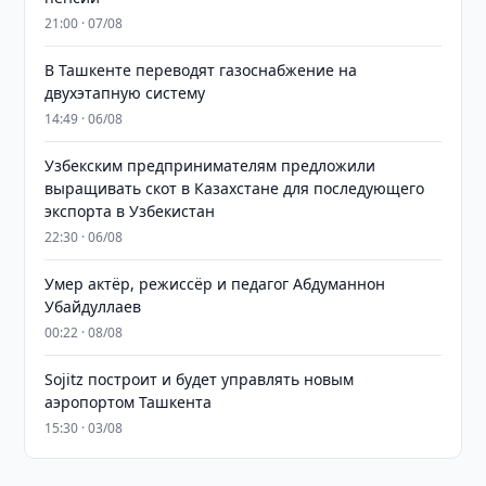
21:00 · 07/08
В Ташкенте переводят газоснабжение на
двухэтапную систему
14:49 · 06/08
Узбекским предпринимателям предложили
выращивать скот в Казахстане для последующего
экспорта в Узбекистан
22:30 · 06/08
Умер актёр, режиссёр и педагог Абдуманнон
Убайдуллаев
00:22 · 08/08
Sojitz построит и будет управлять новым
аэропортом Ташкента
15:30 · 03/08