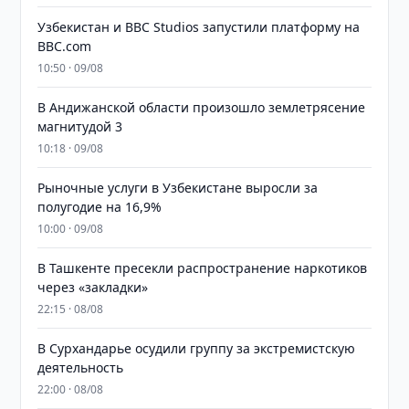
Узбекистан и BBC Studios запустили платформу на
BBC.com
10:50 · 09/08
В Андижанской области произошло землетрясение
магнитудой 3
10:18 · 09/08
Рыночные услуги в Узбекистане выросли за
полугодие на 16,9%
10:00 · 09/08
В Ташкенте пресекли распространение наркотиков
через «закладки»
22:15 · 08/08
В Сурхандарье осудили группу за экстремистскую
деятельность
22:00 · 08/08