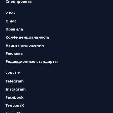
Спецпроекты
О НАС
О нас
Правила
Конфиденциальность
Наши приложения
Реклама
Редакционные стандарты
СОЦСЕТИ
Telegram
Instagram
Facebook
Twitter/X