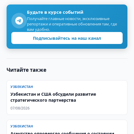
Будьте в курсе событий
Получайте главные новости, эксклюзивные
репортажи и оперативные обновления там, где
вам удобно.
Подписывайтесь на наш канал
Читайте также
УЗБЕКИСТАН
Узбекистан и США обсудили развитие
стратегического партнерства
07/08/2026
УЗБЕКИСТАН
Агентство опровергло сообщения о состоянии