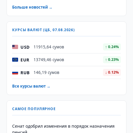
Больше новостей →
КУРСЫ ВАЛЮТ (ЦБ, 07.08.2026)
USD
11915,64 сумов
↑ 0.24%
EUR
13749,46 сумов
↑ 0.23%
RUB
146,19 сумов
↓ 0.12%
Все курсы валют →
САМОЕ ПОПУЛЯРНОЕ
Сенат одобрил изменения в порядок назначения
пенсий