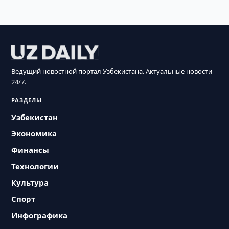
Ведущий новостной портал Узбекистана. Актуальные новости
24/7.
РАЗДЕЛЫ
Узбекистан
Экономика
Финансы
Технологии
Культура
Спорт
Инфографика