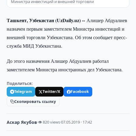
Министра инвестиций и внешней торговли
Ташкент, Узбекистан (UzDaily.uz) --
Алишер Абдуалиев
назначен первым заместителем Министра инвестиций и
внешней торговли Узбекистана. Об этом сообщает пресс-
служба МИД Узбекистана.
До этого назначения Алишер Абдуалиев работал
заместителем Министра иностранных дел Узбекистана.
Поделиться:
Telegram
Twitter/X
Facebook
Скопировать ссылку
Аскар Якубов
·
👁 820 views
·
07.05.2019 · 17:42